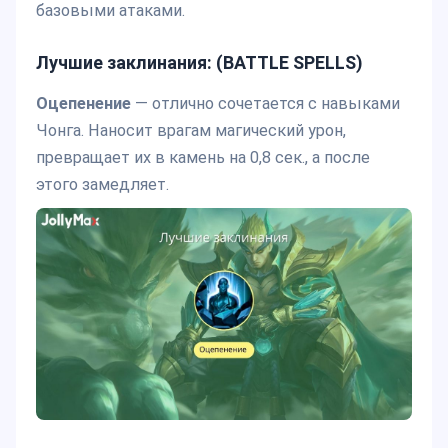
базовыми атаками.
Лучшие заклинания: (BATTLE SPELLS)
Оцепенение
— отлично сочетается с навыками
Чонга. Наносит врагам магический урон,
превращает их в камень на 0,8 сек., а после
этого замедляет.