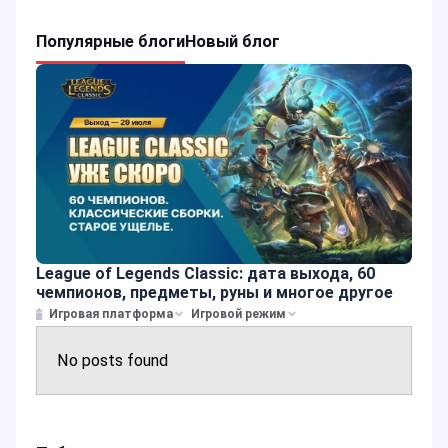
Популярные блоги
Новый блог
League of Legends Classic: дата выхода, 60
чемпионов, предметы, руны и многое другое
Игровая платформа
Игровой режим
No posts found