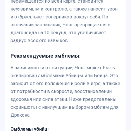
перемещается по всей карте, становится
неуязвимым к контролю, а также наносит урон
и отбрасывает соперников вокруг себя. По
окончании заклинания, Чонг превращается в
драгоноида на 10 секунд, что увеличивает
радиус всех его навыков.
Рекомендуемые эмблемы:
В зависимости от ситуации, Чонг может быть
экипирован эмблемами Убийцы или Бойца. Это
зависит от его положения и роли в игре, а также
от потребности в скорости, восстановлении
здоровья или силе атаки. Ниже представлены
скриншоты с наилучшим выбором эмблем для
Дракона.
Эмблемы убийц: