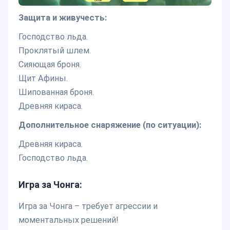
Защита и живучесть:
Господство льда.
Проклятый шлем.
Сияющая броня.
Щит Афины.
Шипованная броня.
Древняя кираса.
Дополнительное снаряжение (по ситуации):
Древняя кираса.
Господство льда.
Игра за Чонга:
Игра за Чонга – требует агрессии и
моментальных решений!