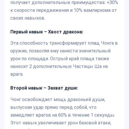
получает дополнительные преимущества: +30%
к скорости передвижения и 10% вампиризма от
своих навыков.
Первый навык – Хвост дракона:
Эта способность трансформирует плащ Чонга в
оружие, позволяя ему нанести значительный
урон по площади. Острый край плаща также
наносит 2 дополнительные Частицы Ша на
врага.
Второй навык – Захват души:
Чонг освобождает мощь драконьей души,
выпуская удар прямо перед собой, что
замедляет врагов на 60% в течение 1 секунды.
Этот навык увеличивает урон базовой атаки,