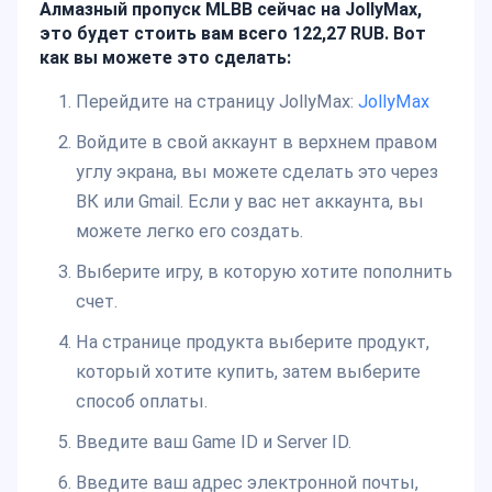
Алмазный пропуск MLBB сейчас на JollyMax,
это будет стоить вам всего 122,27 RUB. Вот
как вы можете это сделать:
Перейдите на страницу JollyMax:
JollyMax
Войдите в свой аккаунт в верхнем правом
углу экрана, вы можете сделать это через
ВК или Gmail. Если у вас нет аккаунта, вы
можете легко его создать.
Выберите игру, в которую хотите пополнить
счет.
На странице продукта выберите продукт,
который хотите купить, затем выберите
способ оплаты.
Введите ваш Game ID и Server ID.
Введите ваш адрес электронной почты,