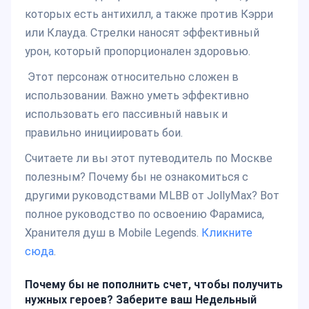
которых есть антихилл, а также против Кэрри
или Клауда. Стрелки наносят эффективный
урон, который пропорционален здоровью.
Этот персонаж относительно сложен в
использовании. Важно уметь эффективно
использовать его пассивный навык и
правильно инициировать бои.
Считаете ли вы этот путеводитель по Москве
полезным? Почему бы не ознакомиться с
другими руководствами MLBB от JollyMax? Вот
полное руководство по освоению Фарамиса,
Хранителя душ в Mobile Legends.
Кликните
сюда
.
Почему бы не пополнить счет, чтобы получить
нужных героев? Заберите ваш Недельный