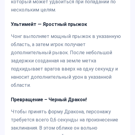
который может удвоиться при попадании по
нескольким целям.
Ультимейт — Яростный прыжок
Чонг выполняет мощный прыжок в указанную
область, а затем игрок получает
дополнительный рывок. После небольшой
задержки созданная на земле метка
подкидывает врагов вверх на одну секунду и
наносит дополнительный урон в указанной
области.
Превращение – Черный Дракон!
Чтобы принять форму Дракона, персонажу
требуется всего 0,6 секунды на произнесение
заклинания. В этом облике он вольно