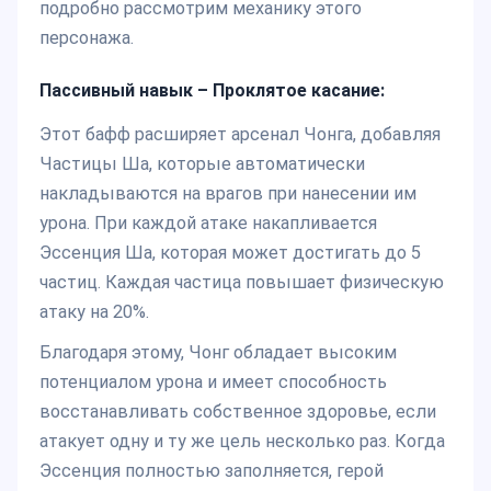
подробно рассмотрим механику этого
персонажа.
Пассивный навык – Проклятое касание:
Этот бафф расширяет арсенал Чонга, добавляя
Частицы Ша, которые автоматически
накладываются на врагов при нанесении им
урона. При каждой атаке накапливается
Эссенция Ша, которая может достигать до 5
частиц. Каждая частица повышает физическую
атаку на 20%.
Благодаря этому, Чонг обладает высоким
потенциалом урона и имеет способность
восстанавливать собственное здоровье, если
атакует одну и ту же цель несколько раз. Когда
Эссенция полностью заполняется, герой