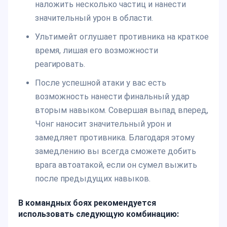
наложить несколько частиц и нанести
значительный урон в области.
Ультимейт оглушает противника на краткое
время, лишая его возможности
реагировать.
После успешной атаки у вас есть
возможность нанести финальный удар
вторым навыком. Совершая выпад вперед,
Чонг наносит значительный урон и
замедляет противника. Благодаря этому
замедлению вы всегда сможете добить
врага автоатакой, если он сумел выжить
после предыдущих навыков.
В командных боях рекомендуется
использовать следующую комбинацию: