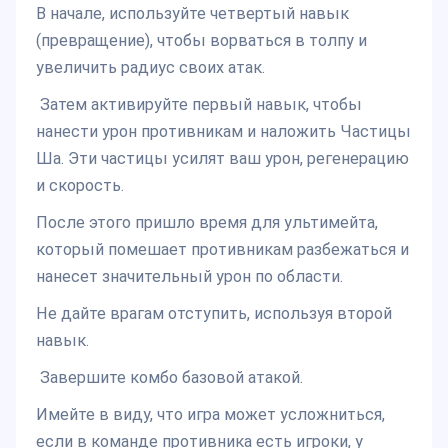
В начале, используйте четвертый навык
(превращение), чтобы ворваться в толпу и
увеличить радиус своих атак.
Затем активируйте первый навык, чтобы
нанести урон противникам и наложить Частицы
Ша. Эти частицы усилят ваш урон, регенерацию
и скорость.
После этого пришло время для ультимейта,
который помешает противникам разбежаться и
нанесет значительный урон по области.
Не дайте врагам отступить, используя второй
навык.
Завершите комбо базовой атакой.
Имейте в виду, что игра может усложниться,
если в команде противника есть игроки, у