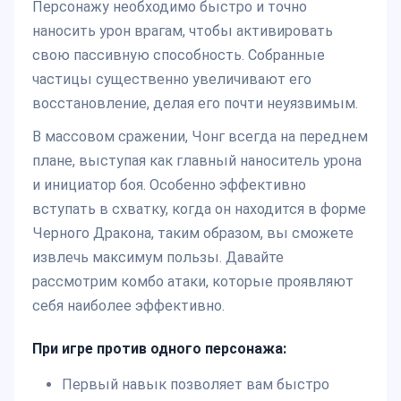
Персонажу необходимо быстро и точно
наносить урон врагам, чтобы активировать
свою пассивную способность. Собранные
частицы существенно увеличивают его
восстановление, делая его почти неуязвимым.
В массовом сражении, Чонг всегда на переднем
плане, выступая как главный наноситель урона
и инициатор боя. Особенно эффективно
вступать в схватку, когда он находится в форме
Черного Дракона, таким образом, вы сможете
извлечь максимум пользы. Давайте
рассмотрим комбо атаки, которые проявляют
себя наиболее эффективно.
При игре против одного персонажа:
Первый навык позволяет вам быстро