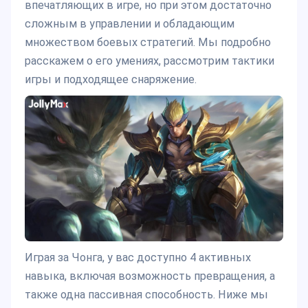
впечатляющих в игре, но при этом достаточно
сложным в управлении и обладающим
множеством боевых стратегий. Мы подробно
расскажем о его умениях, рассмотрим тактики
игры и подходящее снаряжение.
Играя за Чонга, у вас доступно 4 активных
навыка, включая возможность превращения, а
также одна пассивная способность. Ниже мы