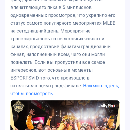
впечатляющего пика в 5 миллионов
одновременных просмотров, что укрепило его
статус самого популярного мероприятия MLBB
на сегодняшний день. Мероприятие
транслировалось на нескольких языках и
каналах, предоставив фанатам грандиозный
финал, наполненный всем, чего они могли
пожелать. Если вы пропустили все самое
интересное, вот основные моменты
ESPORTSVID того, что произошло в
захватывающем гранд-финале:
Нажмите здесь,
чтобы посмотреть