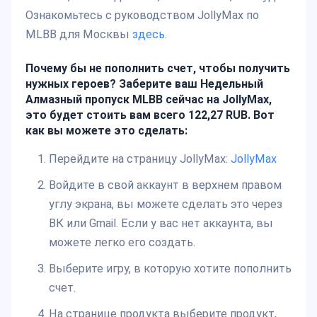
Ознакомьтесь с руководством JollyMax по
MLBB для Москвы
здесь
.
Почему бы не пополнить счет, чтобы получить
нужных героев? Заберите ваш Недельный
Алмазный пропуск MLBB сейчас на JollyMax,
это будет стоить вам всего 122,27 RUB. Вот
как вы можете это сделать:
Перейдите на страницу JollyMax:
JollyMax
Войдите в свой аккаунт в верхнем правом
углу экрана, вы можете сделать это через
ВК или Gmail. Если у вас нет аккаунта, вы
можете легко его создать.
Выберите игру, в которую хотите пополнить
счет.
На странице продукта выберите продукт,