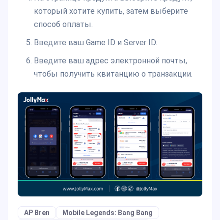
который хотите купить, затем выберите
способ оплаты.
Введите ваш Game ID и Server ID.
Введите ваш адрес электронной почты,
чтобы получить квитанцию о транзакции.
AP Bren
Mobile Legends: Bang Bang