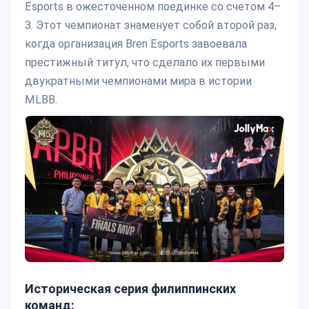
Esports в ожесточенном поединке со счетом 4–
3. Этот чемпионат знаменует собой второй раз,
когда организация Bren Esports завоевала
престижный титул, что сделало их первыми
двукратными чемпионами мира в истории
MLBB.
Историческая серия филиппинских
команд: