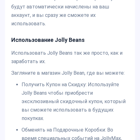
будут автоматически начислены на ваш
аккаунт, и вы сразу же сможете их
использовать.
Использование Jolly Beans
Использовать Jolly Beans так же просто, как и
заработать их.
Загляните в магазин Jolly Bean, где вы можете:
Получить Купон на Скидку: Используйте
Jolly Beans чтобы приобрести
эксклюзивный скидочный купон, который
вы сможете использовать в будущих
покупках.
Обменять на Подарочные Коробки: Во
время специальных событий на JollyMax,