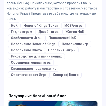
арены (MOBA). Приключение, которое проверит вашу
командную работу и мастерство, и стратегию. Что такое
Honor of Kings? Представьте себе мир, где легендарные
воины,
HoK
Honor of Kings Token
MOBA-игра
Гид по играм
Дизайн игры
Жетон HoK
Особенности Игры
Пополнение HoK
Пополнение Honor of Kings
Пополнение игр
Пополнение Счета
Пополнить игры
Руководство для начинающих
Соревновательная игра
Специальное предложение
Стратегическая Игра
Хонор оф Кингс
Популярные блоги
Новый блог