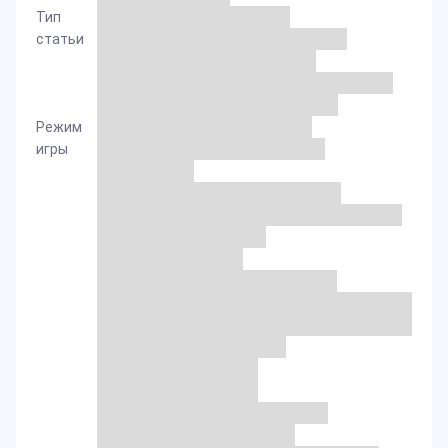
Тип
статьи
Режим
игры