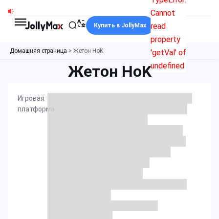
Перейти
Cannot
к
read
Купить в JollyMax
содержимому
property
Домашняя страница
>
Жетон HoK
'getVal' of
undefined
Жетон HoK
Игровая
платформа