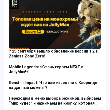
? 25 сентября вышло обновление версии 1.2 в
Zenless Zone Zero!
Mobile Legends: ⚡Стань героем NEXT с
JollyMax!⚡
Genshin Impact: Что нам известно о Клоринде
на данный момент?
Переходим в меню выбора режимов, выбираем
“Мир чудес” и нажимаем на кнопку, которая
находится внизу “Стать автором”