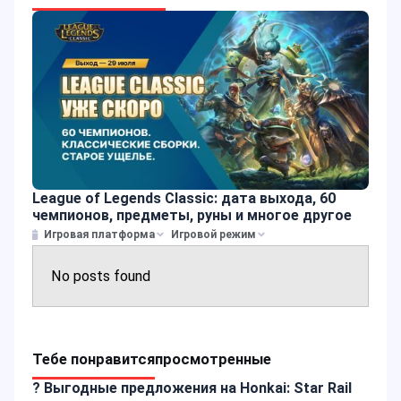
League of Legends Classic: дата выхода, 60
чемпионов, предметы, руны и многое другое
Игровая платформа
Игровой режим
No posts found
Тебе понравится
просмотренные
? Выгодные предложения на Honkai: Star Rail