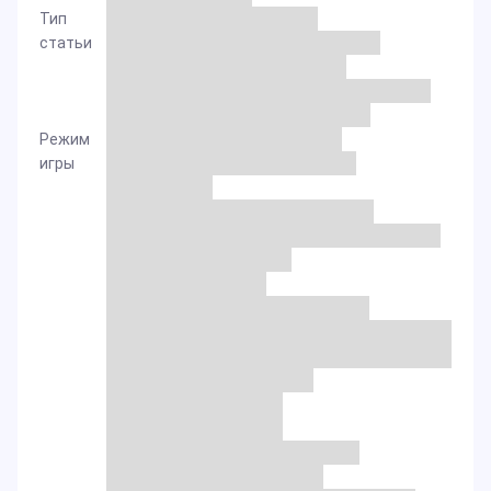
Тип
статьи
Режим
игры