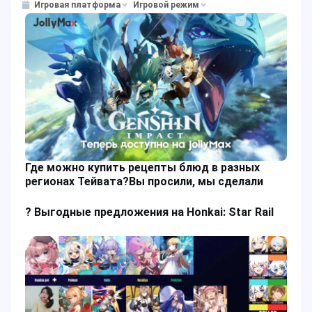
Игровая платформа
Игровой режим
Где можно купить рецепты блюд в разных
регионах Тейвата?Вы просили, мы сделали
? Выгодные предложения на Honkai: Star Rail