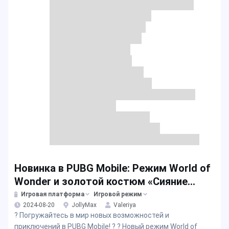
Новинка в PUBG Mobile: Режим World of
Wonder и золотой костюм «Сияние
безмятежности»
Игровая платформа
Игровой режим
2024-08-20
JollyMax
Valeriya
? Погружайтесь в мир новых возможностей и
приключений в PUBG Mobile! ? ? Новый режим World of