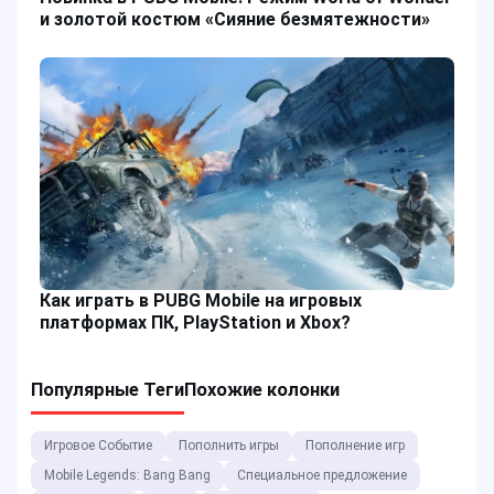
и золотой костюм «Сияние безмятежности»
Как играть в PUBG Mobile на игровых
платформах ПК, PlayStation и Xbox?
Популярные Теги
Похожие колонки
Игровое Событие
Пополнить игры
Пополнение игр
Mobile Legends: Bang Bang
Специальное предложение