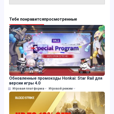
Тебе понравится
просмотренные
Обновленные промокоды Honkai: Star Rail для
версии игры 4.0
Игровая платформа
Игровой режим