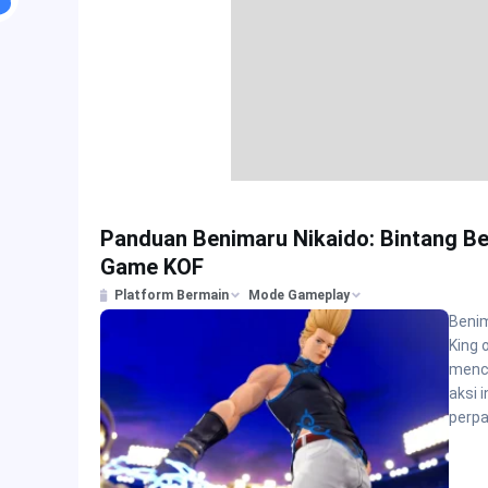
Panduan Benimaru Nikaido: Bintang Ber
Game KOF
Platform Bermain
Mode Gameplay
Benim
King 
menco
aksi 
perpa