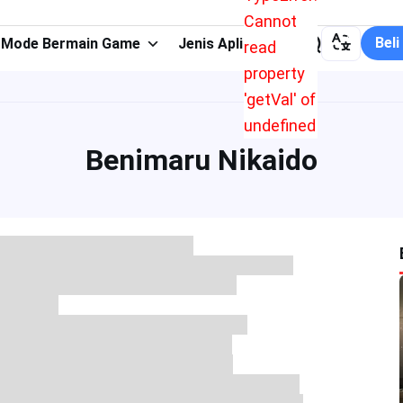
Cannot
Beli
Mode Bermain Game
Jenis Aplikasi
read
property
'getVal' of
undefined
Benimaru Nikaido