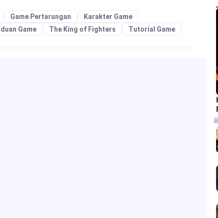
Game Pertarungan
Karakter Game
nduan Game
The King of Fighters
Tutorial Game