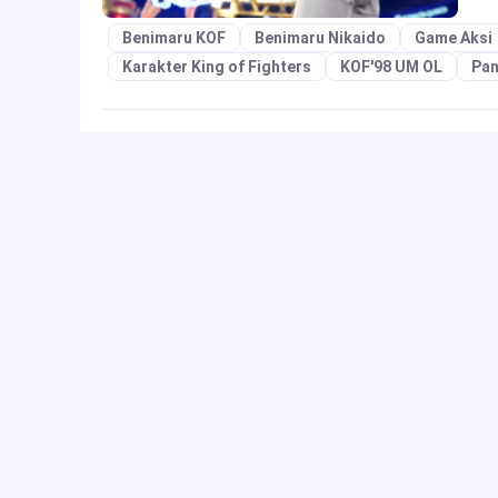
Benimaru KOF
Benimaru Nikaido
Game Aksi
Karakter King of Fighters
KOF'98 UM OL
Pa