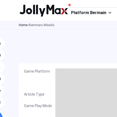
Lewati
ke
Platform Bermain
konten
Home
>
Benimaru Nikaido
Game Platform
Article Type
Game Play Mode