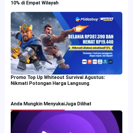
10% di Empat Wilayah
Promo Top Up Whiteout Survival Agustus:
Nikmati Potongan Harga Langsung
Anda Mungkin Menyukai
Juga Dilihat