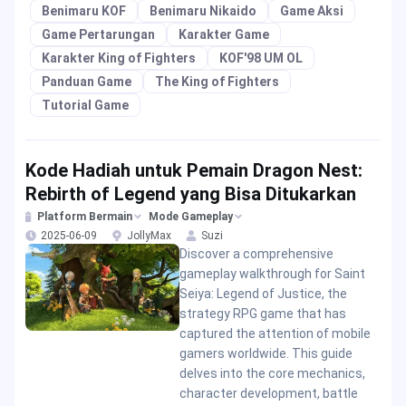
Benimaru KOF
Benimaru Nikaido
Game Aksi
Game Pertarungan
Karakter Game
Karakter King of Fighters
KOF'98 UM OL
Panduan Game
The King of Fighters
Tutorial Game
Kode Hadiah untuk Pemain Dragon Nest:
Rebirth of Legend yang Bisa Ditukarkan
Platform Bermain
Mode Gameplay
2025-06-09
JollyMax
Suzi
Discover a comprehensive
gameplay walkthrough for Saint
Seiya: Legend of Justice, the
strategy RPG game that has
captured the attention of mobile
gamers worldwide. This guide
delves into the core mechanics,
character development, battle