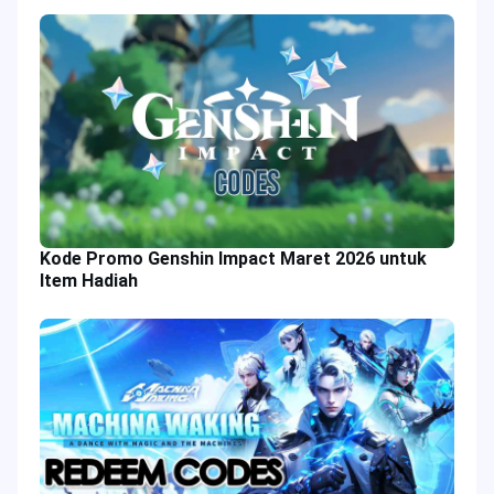
Kode Promo Genshin Impact Maret 2026 untuk
Item Hadiah