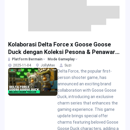
Kolaborasi Delta Force x Goose Goose
Duck dengan Koleksi Pesona & Penawaran
Spesial
Platform Bermain
Mode Gameplay
2025-11-04
JollyMax
Suzi
Delta Force, the popular first-
person shooter game, has
announced an exciting brand
collaboration with Goose Goose
Duck, introducing an exclusive
charm series that enhances the
gaming experience. This game
update brings special offer
charms featuring beloved Goose
Goose Duck characters, adding a