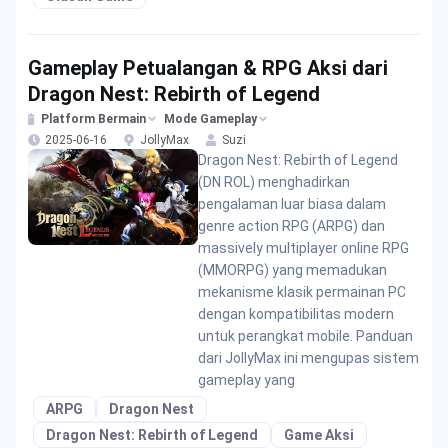
Gameplay Petualangan & RPG Aksi dari
Dragon Nest: Rebirth of Legend
Platform Bermain
Mode Gameplay
2025-06-16
JollyMax
Suzi
Dragon Nest: Rebirth of Legend
(DN ROL) menghadirkan
pengalaman luar biasa dalam
genre action RPG (ARPG) dan
massively multiplayer online RPG
(MMORPG) yang memadukan
mekanisme klasik permainan PC
dengan kompatibilitas modern
untuk perangkat mobile. Panduan
dari JollyMax ini mengupas sistem
gameplay yang
ARPG
Dragon Nest
Dragon Nest: Rebirth of Legend
Game Aksi