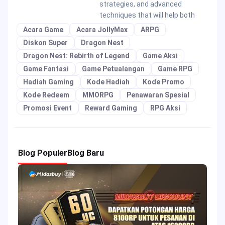
strategies, and advanced
techniques that will help both
Acara Game
Acara JollyMax
ARPG
Diskon Super
Dragon Nest
Dragon Nest: Rebirth of Legend
Game Aksi
Game Fantasi
Game Petualangan
Game RPG
Hadiah Gaming
Kode Hadiah
Kode Promo
Kode Redeem
MMORPG
Penawaran Spesial
Promosi Event
Reward Gaming
RPG Aksi
Blog Populer
Blog Baru