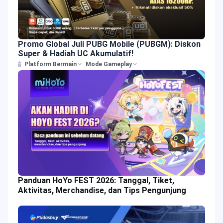
Promo Global Juli PUBG Mobile (PUBGM): Diskon
Super & Hadiah UC Akumulatif!
Platform Bermain
Mode Gameplay
Panduan HoYo FEST 2026: Tanggal, Tiket,
Aktivitas, Merchandise, dan Tips Pengunjung