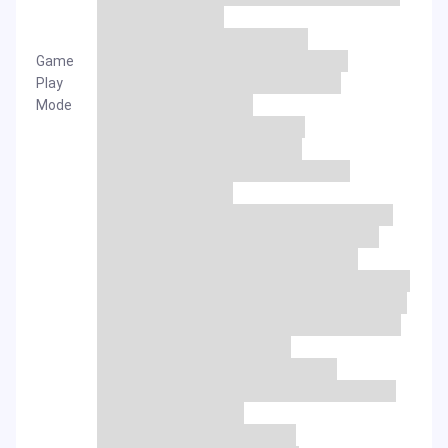
Game
Play
Mode