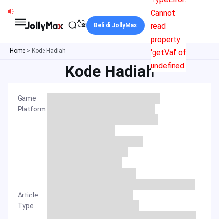
Lewati
Cannot
ke
read
Beli di JollyMax
konten
property
Home
>
Kode Hadiah
'getVal' of
undefined
Kode Hadiah
Game
Platform
Article
Type