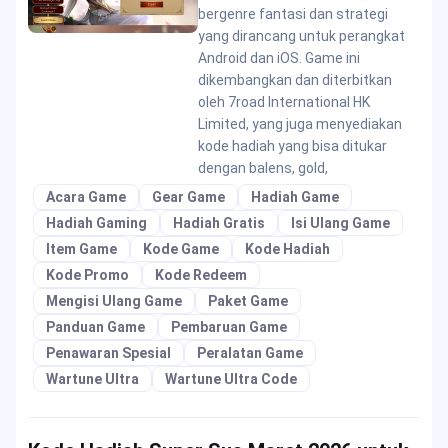
bergenre fantasi dan strategi
yang dirancang untuk perangkat
Android dan iOS. Game ini
dikembangkan dan diterbitkan
oleh 7road International HK
Limited, yang juga menyediakan
kode hadiah yang bisa ditukar
dengan balens, gold,
Acara Game
Gear Game
Hadiah Game
Hadiah Gaming
Hadiah Gratis
Isi Ulang Game
Item Game
Kode Game
Kode Hadiah
Kode Promo
Kode Redeem
Mengisi Ulang Game
Paket Game
Panduan Game
Pembaruan Game
Penawaran Spesial
Peralatan Game
Wartune Ultra
Wartune Ultra Code