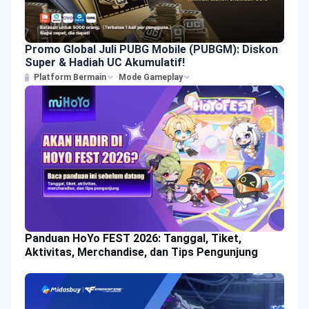
Promo Global Juli PUBG Mobile (PUBGM): Diskon
Super & Hadiah UC Akumulatif!
Platform Bermain
Mode Gameplay
Panduan HoYo FEST 2026: Tanggal, Tiket,
Aktivitas, Merchandise, dan Tips Pengunjung