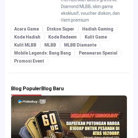
Diamond MLBB, skin game
eksklusif, voucher diskon, dan
item premium
Acara Game
Diskon Super
Hadiah Gaming
Kode Hadiah
Kode Redeem
Kulit Game
Kulit MLBB
MLBB
MLBB Diamante
Mobile Legends: Bang Bang
Penawaran Spesial
Promosi Event
Blog Populer
Blog Baru