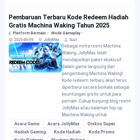
Pembaruan Terbaru Kode Redeem Hadiah
Gratis Machina Waking Tahun 2025
Platform Bermain
Mode Gameplay
2025-06-09
JollyMax
Suzi
Sebagai mitra resmi Machina
Waking, JollyMax telah
mendapatkan paket eksklusif
dalam game langsung dari
pengembang Machina Waking!
Kode redeem terbaru akan terus
diperbarui secara berkala sebagai
keuntungan gratis untuk para
pemain. Cukup kunjungi blog resmi
JollyMax atau halaman top-up
Machina Waking untuk
Acara Game
Acara JollyMax
Diskon Super
Hadiah Gaming
Kode Hadiah
Kode Promo