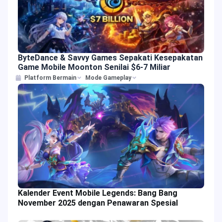
ByteDance & Savvy Games Sepakati Kesepakatan
Game Mobile Moonton Senilai $6-7 Miliar
Platform Bermain
Mode Gameplay
Kalender Event Mobile Legends: Bang Bang
November 2025 dengan Penawaran Spesial