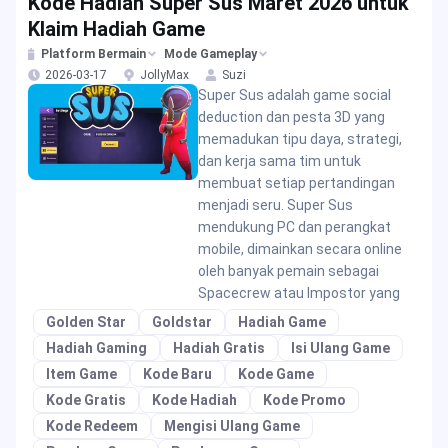
Kode Hadiah Super Sus Maret 2026 untuk
Klaim Hadiah Game
Platform Bermain
Mode Gameplay
2026-03-17
JollyMax
Suzi
Super Sus adalah game social
deduction dan pesta 3D yang
memadukan tipu daya, strategi,
dan kerja sama tim untuk
membuat setiap pertandingan
menjadi seru. Super Sus
mendukung PC dan perangkat
mobile, dimainkan secara online
oleh banyak pemain sebagai
Spacecrew atau Impostor yang
Golden Star
Goldstar
Hadiah Game
Hadiah Gaming
Hadiah Gratis
Isi Ulang Game
Item Game
Kode Baru
Kode Game
Kode Gratis
Kode Hadiah
Kode Promo
Kode Redeem
Mengisi Ulang Game