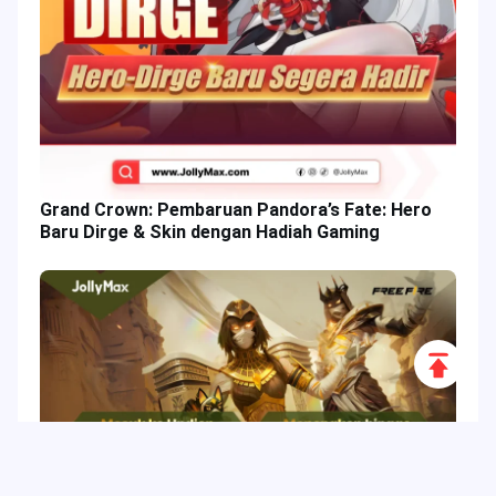
Grand Crown: Pembaruan Pandora’s Fate: Hero
Baru Dirge & Skin dengan Hadiah Gaming
Scroll
to
Top