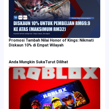
Promosi Tambah Nilai Honor of Kings: Nikmati
Diskaun 10% di Empat Wilayah
Anda Mungkin Suka
Turut Dilihat