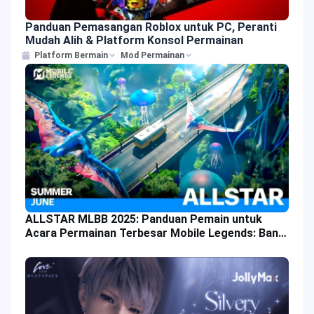
Panduan Pemasangan Roblox untuk PC, Peranti
Mudah Alih & Platform Konsol Permainan
Platform Bermain
Mod Permainan
ALLSTAR MLBB 2025: Panduan Pemain untuk
Acara Permainan Terbesar Mobile Legends: Bang
Bang