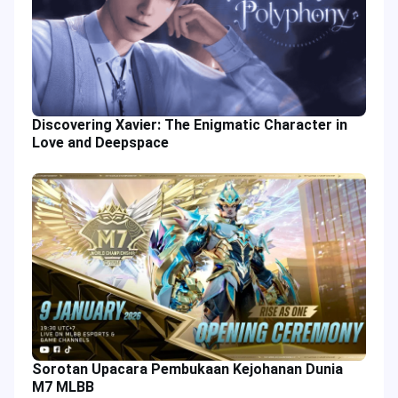
Discovering Xavier: The Enigmatic Character in
Love and Deepspace
Sorotan Upacara Pembukaan Kejohanan Dunia
M7 MLBB