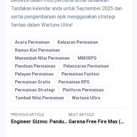
berbeza dalam mod percuma untuk dimainkan.
Tandakan kalendar anda untuk September 2025 dan
sertai pengembaraan epik menggunakan strategi
fantasi dalam Wartune Ultra!
Acara Permainan
Keluaran Permainan
Kemas Kini Permainan
Menambah Nilai Permainan
MMORPG
Panduan Permainan
Pelancaran Permainan
Pelayan Permainan
Permainan Fantasi
Permainan Gratis
Permainan RPG
Permainan Strategi
Platform Permainan
Tambah Nilai Permainan
Wartune Ultra
PREVIOUS ARTICLE
NEXT ARTICLE
Engineer Gizmo: Panduan Permainan untuk Operator Baharu dalam Delta Force Musim 7
Garena Free Fire Max (FF Max) Melancarkan Kod Tebus untuk 1-3 Disember 2025