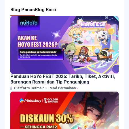
Blog Panas
Blog Baru
Panduan HoYo FEST 2026: Tarikh, Tiket, Aktiviti,
Barangan Rasmi dan Tip Pengunjung
Platform Bermain
Mod Permainan