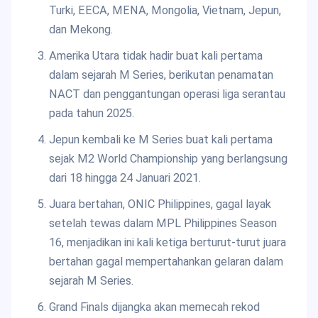
Turki, EECA, MENA, Mongolia, Vietnam, Jepun,
dan Mekong.
Amerika Utara tidak hadir buat kali pertama
dalam sejarah M Series, berikutan penamatan
NACT dan penggantungan operasi liga serantau
pada tahun 2025.
Jepun kembali ke M Series buat kali pertama
sejak M2 World Championship yang berlangsung
dari 18 hingga 24 Januari 2021.
Juara bertahan, ONIC Philippines, gagal layak
setelah tewas dalam MPL Philippines Season
16, menjadikan ini kali ketiga berturut-turut juara
bertahan gagal mempertahankan gelaran dalam
sejarah M Series.
Grand Finals dijangka akan memecah rekod