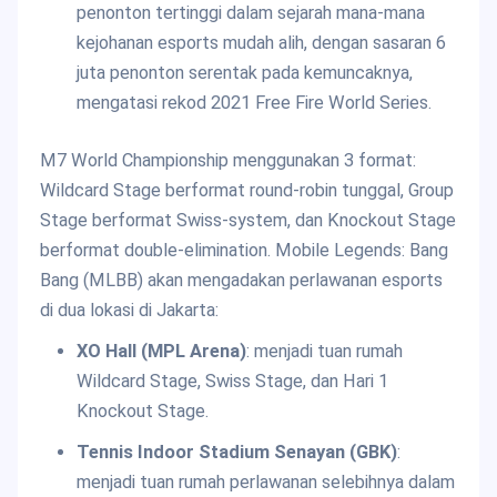
penonton tertinggi dalam sejarah mana-mana
kejohanan esports mudah alih, dengan sasaran 6
juta penonton serentak pada kemuncaknya,
mengatasi rekod 2021 Free Fire World Series.
M7 World Championship menggunakan 3 format:
Wildcard Stage berformat round-robin tunggal, Group
Stage berformat Swiss-system, dan Knockout Stage
berformat double-elimination. Mobile Legends: Bang
Bang (MLBB) akan mengadakan perlawanan esports
di dua lokasi di Jakarta:
XO Hall (MPL Arena)
: menjadi tuan rumah
Wildcard Stage, Swiss Stage, dan Hari 1
Knockout Stage.
Tennis Indoor Stadium Senayan (GBK)
:
menjadi tuan rumah perlawanan selebihnya dalam