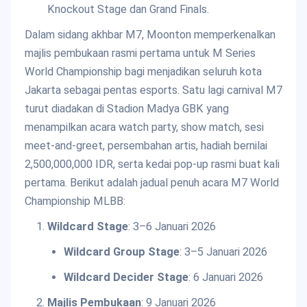
Knockout Stage dan Grand Finals.
Dalam sidang akhbar M7, Moonton memperkenalkan
majlis pembukaan rasmi pertama untuk M Series
World Championship bagi menjadikan seluruh kota
Jakarta sebagai pentas esports. Satu lagi carnival M7
turut diadakan di Stadion Madya GBK yang
menampilkan acara watch party, show match, sesi
meet-and-greet, persembahan artis, hadiah bernilai
2,500,000,000 IDR, serta kedai pop-up rasmi buat kali
pertama. Berikut adalah jadual penuh acara M7 World
Championship MLBB:
Wildcard Stage
: 3–6 Januari 2026
Wildcard Group Stage
: 3–5 Januari 2026
Wildcard Decider Stage
: 6 Januari 2026
Majlis Pembukaan
: 9 Januari 2026