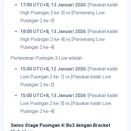
17:00 UTC+8, 13 Januari 2026
: [Pasukan kalah
High Pusingan 2 ke-3] vs [Pemenang Low
Pusingan 2 ke-3]
18:00 UTC+8, 13 Januari 2026
: [Pasukan kalah
High Pusingan 2 ke-4] vs [Pemenang Low
Pusingan 2 ke-4]
Perlawanan Pusingan 3 Low adalah:
15:00 UTC+8, 12 Januari 2026
: [Pasukan kalah
Low Pusingan 2 ke-1] vs [Pasukan kalah Low
Pusingan 2 ke-2]
15:00 UTC+8, 13 Januari 2026
: [Pasukan kalah
Low Pusingan 2 ke-3] vs [Pasukan kalah Low
Pusingan 2 ke-4]
Swiss Stage Pusingan 4: Bo3 dengan Bracket