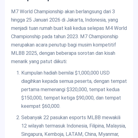
M7 World Championship akan berlangsung dari 3
hingga 25 Januari 2026 di Jakarta, Indonesia, yang
menjadi tuan rumah buat kali kedua selepas M4 World
Championship pada tahun 2023. M7 Championship
merupakan acara penutup bagi musim kompetitif
MLBB 2025, dengan beberapa sorotan dan kisah
menarik yang patut diikuti:
Kumpulan hadiah bernilai $1,000,000 USD
diagihkan kepada semua peserta, dengan tempat
pertama memenangi $320,000, tempat kedua
$150,000, tempat ketiga $90,000, dan tempat
keempat $60,000.
Sebanyak 22 pasukan esports MLBB mewakili
12 wilayah termasuk Indonesia, Filipina, Malaysia,
Singapura, Kemboja, LATAM, China, Myanmar,