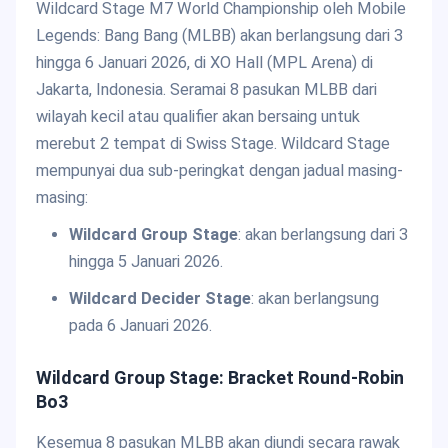
Wildcard Stage M7 World Championship oleh Mobile
Legends: Bang Bang (MLBB) akan berlangsung dari 3
hingga 6 Januari 2026, di XO Hall (MPL Arena) di
Jakarta, Indonesia. Seramai 8 pasukan MLBB dari
wilayah kecil atau qualifier akan bersaing untuk
merebut 2 tempat di Swiss Stage. Wildcard Stage
mempunyai dua sub-peringkat dengan jadual masing-
masing:
Wildcard Group Stage
: akan berlangsung dari 3
hingga 5 Januari 2026.
Wildcard Decider Stage
: akan berlangsung
pada 6 Januari 2026.
Wildcard Group Stage: Bracket Round-Robin
Bo3
Kesemua 8 pasukan MLBB akan diundi secara rawak