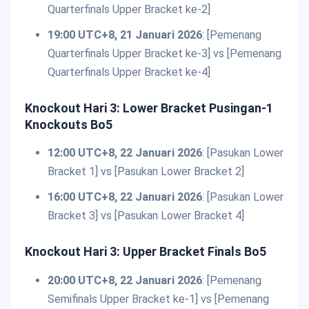
Quarterfinals Upper Bracket ke-2]
19:00 UTC+8, 21 Januari 2026
: [Pemenang
Quarterfinals Upper Bracket ke-3] vs [Pemenang
Quarterfinals Upper Bracket ke-4]
Knockout Hari 3: Lower Bracket Pusingan-1
Knockouts Bo5
12:00 UTC+8, 22 Januari 2026
: [Pasukan Lower
Bracket 1] vs [Pasukan Lower Bracket 2]
16:00 UTC+8, 22 Januari 2026
: [Pasukan Lower
Bracket 3] vs [Pasukan Lower Bracket 4]
Knockout Hari 3: Upper Bracket Finals Bo5
20:00 UTC+8, 22 Januari 2026
: [Pemenang
Semifinals Upper Bracket ke-1] vs [Pemenang