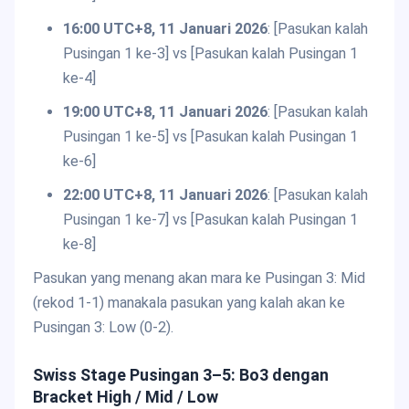
16:00 UTC+8, 11 Januari 2026
: [Pasukan kalah
Pusingan 1 ke-3] vs [Pasukan kalah Pusingan 1
ke-4]
19:00 UTC+8, 11 Januari 2026
: [Pasukan kalah
Pusingan 1 ke-5] vs [Pasukan kalah Pusingan 1
ke-6]
22:00 UTC+8, 11 Januari 2026
: [Pasukan kalah
Pusingan 1 ke-7] vs [Pasukan kalah Pusingan 1
ke-8]
Pasukan yang menang akan mara ke Pusingan 3: Mid
(rekod 1-1) manakala pasukan yang kalah akan ke
Pusingan 3: Low (0-2).
Swiss Stage Pusingan 3–5: Bo3 dengan
Bracket High / Mid / Low