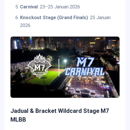
Carnival
: 23–25 Januari 2026
Knockout Stage (Grand Finals)
: 25 Januari
2026
Jadual & Bracket Wildcard Stage M7
MLBB