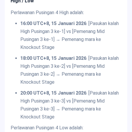
High / Low
Perlawanan Pusingan 4 High adalah:
16:00 UTC+8, 15 Januari 2026
: [Pasukan kalah
High Pusingan 3 ke-1] vs [Pemenang Mid
Pusingan 3 ke-1] → Pemenang mara ke
Knockout Stage
18:00 UTC+8, 15 Januari 2026
: [Pasukan kalah
High Pusingan 3 ke-2] vs [Pemenang Mid
Pusingan 3 ke-2] → Pemenang mara ke
Knockout Stage
20:00 UTC+8, 15 Januari 2026
: [Pasukan kalah
High Pusingan 3 ke-3] vs [Pemenang Mid
Pusingan 3 ke-3] → Pemenang mara ke
Knockout Stage
Perlawanan Pusingan 4 Low adalah: