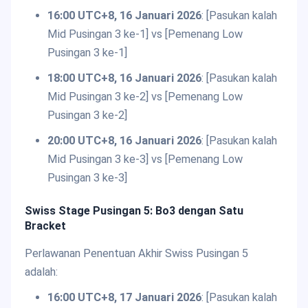
16:00 UTC+8, 16 Januari 2026
: [Pasukan kalah
Mid Pusingan 3 ke-1] vs [Pemenang Low
Pusingan 3 ke-1]
18:00 UTC+8, 16 Januari 2026
: [Pasukan kalah
Mid Pusingan 3 ke-2] vs [Pemenang Low
Pusingan 3 ke-2]
20:00 UTC+8, 16 Januari 2026
: [Pasukan kalah
Mid Pusingan 3 ke-3] vs [Pemenang Low
Pusingan 3 ke-3]
Swiss Stage Pusingan 5: Bo3 dengan Satu
Bracket
Perlawanan Penentuan Akhir Swiss Pusingan 5
adalah:
16:00 UTC+8, 17 Januari 2026
: [Pasukan kalah