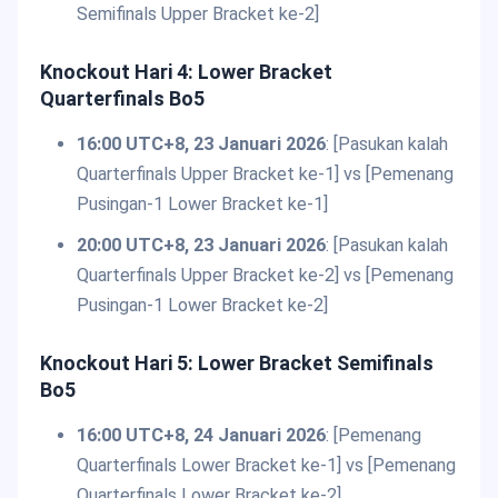
Semifinals Upper Bracket ke-2]
Knockout Hari 4: Lower Bracket
Quarterfinals Bo5
16:00 UTC+8, 23 Januari 2026
: [Pasukan kalah
Quarterfinals Upper Bracket ke-1] vs [Pemenang
Pusingan-1 Lower Bracket ke-1]
20:00 UTC+8, 23 Januari 2026
: [Pasukan kalah
Quarterfinals Upper Bracket ke-2] vs [Pemenang
Pusingan-1 Lower Bracket ke-2]
Knockout Hari 5: Lower Bracket Semifinals
Bo5
16:00 UTC+8, 24 Januari 2026
: [Pemenang
Quarterfinals Lower Bracket ke-1] vs [Pemenang
Quarterfinals Lower Bracket ke-2]