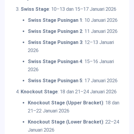
Swiss Stage
: 10–13 dan 15–17 Januari 2026
Swiss Stage Pusingan 1
: 10 Januari 2026
Swiss Stage Pusingan 2
: 11 Januari 2026
Swiss Stage Pusingan 3
: 12–13 Januari
2026
Swiss Stage Pusingan 4
: 15–16 Januari
2026
Swiss Stage Pusingan 5
: 17 Januari 2026
Knockout Stage
: 18 dan 21–24 Januari 2026
Knockout Stage (Upper Bracket)
: 18 dan
21–22 Januari 2026
Knockout Stage (Lower Bracket)
: 22–24
Januari 2026