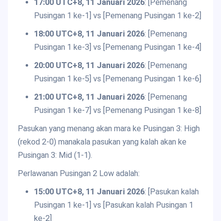
17:00 UTC+8, 11 Januari 2026
: [Pemenang
Pusingan 1 ke-1] vs [Pemenang Pusingan 1 ke-2]
18:00 UTC+8, 11 Januari 2026
: [Pemenang
Pusingan 1 ke-3] vs [Pemenang Pusingan 1 ke-4]
20:00 UTC+8, 11 Januari 2026
: [Pemenang
Pusingan 1 ke-5] vs [Pemenang Pusingan 1 ke-6]
21:00 UTC+8, 11 Januari 2026
: [Pemenang
Pusingan 1 ke-7] vs [Pemenang Pusingan 1 ke-8]
Pasukan yang menang akan mara ke Pusingan 3: High
(rekod 2-0) manakala pasukan yang kalah akan ke
Pusingan 3: Mid (1-1).
Perlawanan Pusingan 2 Low adalah:
15:00 UTC+8, 11 Januari 2026
: [Pasukan kalah
Pusingan 1 ke-1] vs [Pasukan kalah Pusingan 1
ke-2]