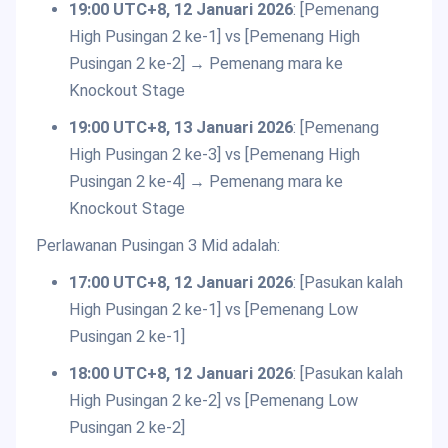
19:00 UTC+8, 12 Januari 2026
: [Pemenang
High Pusingan 2 ke-1] vs [Pemenang High
Pusingan 2 ke-2] → Pemenang mara ke
Knockout Stage
19:00 UTC+8, 13 Januari 2026
: [Pemenang
High Pusingan 2 ke-3] vs [Pemenang High
Pusingan 2 ke-4] → Pemenang mara ke
Knockout Stage
Perlawanan Pusingan 3 Mid adalah:
17:00 UTC+8, 12 Januari 2026
: [Pasukan kalah
High Pusingan 2 ke-1] vs [Pemenang Low
Pusingan 2 ke-1]
18:00 UTC+8, 12 Januari 2026
: [Pasukan kalah
High Pusingan 2 ke-2] vs [Pemenang Low
Pusingan 2 ke-2]