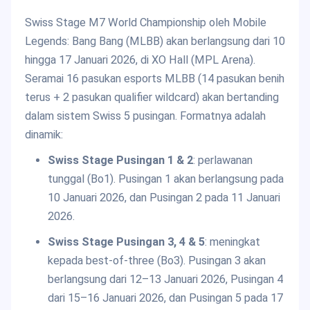
Swiss Stage M7 World Championship oleh Mobile
Legends: Bang Bang (MLBB) akan berlangsung dari 10
hingga 17 Januari 2026, di XO Hall (MPL Arena).
Seramai 16 pasukan esports MLBB (14 pasukan benih
terus + 2 pasukan qualifier wildcard) akan bertanding
dalam sistem Swiss 5 pusingan. Formatnya adalah
dinamik:
Swiss Stage Pusingan 1 & 2
: perlawanan
tunggal (Bo1). Pusingan 1 akan berlangsung pada
10 Januari 2026, dan Pusingan 2 pada 11 Januari
2026.
Swiss Stage Pusingan 3, 4 & 5
: meningkat
kepada best-of-three (Bo3). Pusingan 3 akan
berlangsung dari 12–13 Januari 2026, Pusingan 4
dari 15–16 Januari 2026, dan Pusingan 5 pada 17