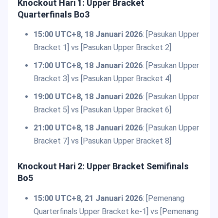
Knockout Hari 1: Upper Bracket
Quarterfinals Bo3
15:00 UTC+8, 18 Januari 2026
: [Pasukan Upper
Bracket 1] vs [Pasukan Upper Bracket 2]
17:00 UTC+8, 18 Januari 2026
: [Pasukan Upper
Bracket 3] vs [Pasukan Upper Bracket 4]
19:00 UTC+8, 18 Januari 2026
: [Pasukan Upper
Bracket 5] vs [Pasukan Upper Bracket 6]
21:00 UTC+8, 18 Januari 2026
: [Pasukan Upper
Bracket 7] vs [Pasukan Upper Bracket 8]
Knockout Hari 2: Upper Bracket Semifinals
Bo5
15:00 UTC+8, 21 Januari 2026
: [Pemenang
Quarterfinals Upper Bracket ke-1] vs [Pemenang