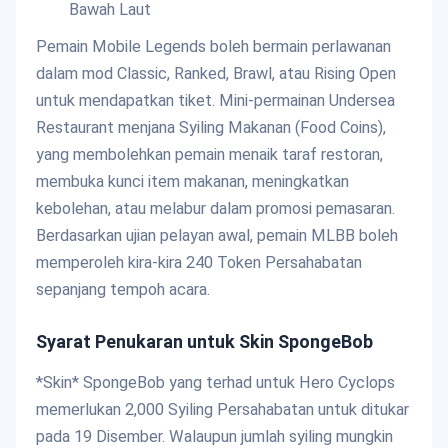
Bawah Laut
Pemain Mobile Legends boleh bermain perlawanan
dalam mod Classic, Ranked, Brawl, atau Rising Open
untuk mendapatkan tiket. Mini-permainan Undersea
Restaurant menjana Syiling Makanan (Food Coins),
yang membolehkan pemain menaik taraf restoran,
membuka kunci item makanan, meningkatkan
kebolehan, atau melabur dalam promosi pemasaran.
Berdasarkan ujian pelayan awal, pemain MLBB boleh
memperoleh kira-kira 240 Token Persahabatan
sepanjang tempoh acara.
Syarat Penukaran untuk Skin SpongeBob
*Skin* SpongeBob yang terhad untuk Hero Cyclops
memerlukan 2,000 Syiling Persahabatan untuk ditukar
pada 19 Disember. Walaupun jumlah syiling mungkin