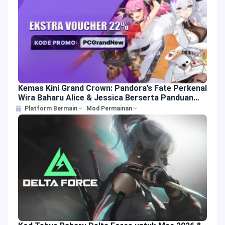
Kemas Kini Grand Crown: Pandora’s Fate Perkenal
Wira Baharu Alice & Jessica Berserta Panduan
Permainan
Platform Bermain
Mod Permainan