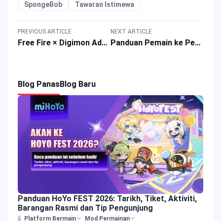
SpongeBob
Tawaran Istimewa
PREVIOUS ARTICLE
NEXT ARTICLE
Free Fire × Digimon Adventure Kolaborasi: Kemas Kini & Acara Bertema
Panduan Pemain ke Peta Monumen untuk Mod Peperangan dalam Delta Force Musim 7
Blog Panas
Blog Baru
Panduan HoYo FEST 2026: Tarikh, Tiket, Aktiviti,
Barangan Rasmi dan Tip Pengunjung
Platform Bermain
Mod Permainan