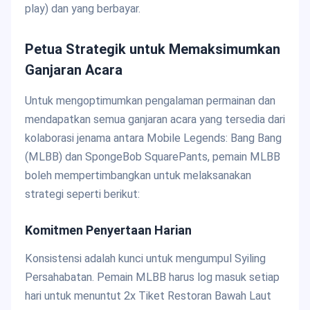
play) dan yang berbayar.
Petua Strategik untuk Memaksimumkan
Ganjaran Acara
Untuk mengoptimumkan pengalaman permainan dan
mendapatkan semua ganjaran acara yang tersedia dari
kolaborasi jenama antara Mobile Legends: Bang Bang
(MLBB) dan SpongeBob SquarePants, pemain MLBB
boleh mempertimbangkan untuk melaksanakan
strategi seperti berikut:
Komitmen Penyertaan Harian
Konsistensi adalah kunci untuk mengumpul Syiling
Persahabatan. Pemain MLBB harus log masuk setiap
hari untuk menuntut 2x Tiket Restoran Bawah Laut