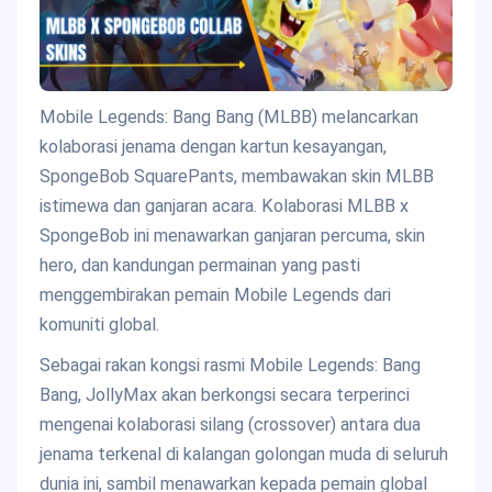
Mobile Legends: Bang Bang (MLBB) melancarkan
kolaborasi jenama dengan kartun kesayangan,
SpongeBob SquarePants, membawakan skin MLBB
istimewa dan ganjaran acara. Kolaborasi MLBB x
SpongeBob ini menawarkan ganjaran percuma, skin
hero, dan kandungan permainan yang pasti
menggembirakan pemain Mobile Legends dari
komuniti global.
Sebagai rakan kongsi rasmi Mobile Legends: Bang
Bang, JollyMax akan berkongsi secara terperinci
mengenai kolaborasi silang (crossover) antara dua
jenama terkenal di kalangan golongan muda di seluruh
dunia ini, sambil menawarkan kepada pemain global