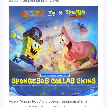
Bottom dengan Land of Dawn.
Acara “Friend Fest” merupakan tumpuan utama