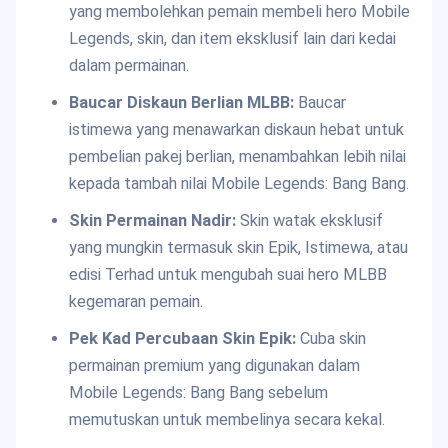
yang membolehkan pemain membeli hero Mobile
Legends, skin, dan item eksklusif lain dari kedai
dalam permainan.
Baucar Diskaun Berlian MLBB:
Baucar
istimewa yang menawarkan diskaun hebat untuk
pembelian pakej berlian, menambahkan lebih nilai
kepada tambah nilai Mobile Legends: Bang Bang.
Skin Permainan Nadir:
Skin watak eksklusif
yang mungkin termasuk skin Epik, Istimewa, atau
edisi Terhad untuk mengubah suai hero MLBB
kegemaran pemain.
Pek Kad Percubaan Skin Epik:
Cuba skin
permainan premium yang digunakan dalam
Mobile Legends: Bang Bang sebelum
memutuskan untuk membelinya secara kekal.