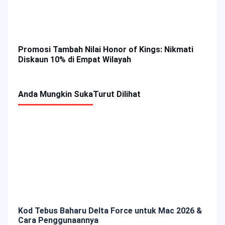
Promosi Tambah Nilai Honor of Kings: Nikmati
Diskaun 10% di Empat Wilayah
Anda Mungkin Suka
Turut Dilihat