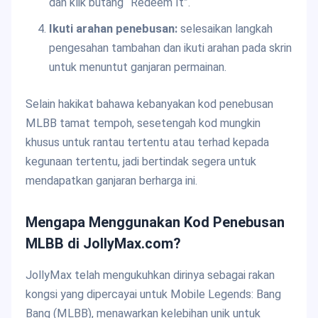
dan klik butang “Redeem It”.
Ikuti arahan penebusan:
selesaikan langkah
pengesahan tambahan dan ikuti arahan pada skrin
untuk menuntut ganjaran permainan.
Selain hakikat bahawa kebanyakan kod penebusan
MLBB tamat tempoh, sesetengah kod mungkin
khusus untuk rantau tertentu atau terhad kepada
kegunaan tertentu, jadi bertindak segera untuk
mendapatkan ganjaran berharga ini.
Mengapa Menggunakan Kod Penebusan
MLBB di JollyMax.com?
JollyMax telah mengukuhkan dirinya sebagai rakan
kongsi yang dipercayai untuk Mobile Legends: Bang
Bang (MLBB), menawarkan kelebihan unik untuk