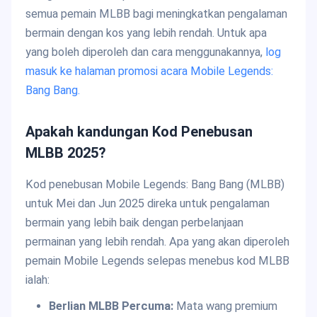
semua pemain MLBB bagi meningkatkan pengalaman
bermain dengan kos yang lebih rendah. Untuk apa
yang boleh diperoleh dan cara menggunakannya,
log
masuk ke halaman promosi acara Mobile Legends:
Bang Bang.
Apakah kandungan Kod Penebusan
MLBB 2025?
Kod penebusan Mobile Legends: Bang Bang (MLBB)
untuk Mei dan Jun 2025 direka untuk pengalaman
bermain yang lebih baik dengan perbelanjaan
permainan yang lebih rendah. Apa yang akan diperoleh
pemain Mobile Legends selepas menebus kod MLBB
ialah:
Berlian MLBB Percuma:
Mata wang premium