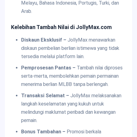
Melayu, Bahasa Indonesia, Portugis, Turki, dan
Arab.
Kelebihan Tambah Nilai di JollyMax.com
Diskaun Eksklusif –
JollyMax menawarkan
diskaun pembelian berlian istimewa yang tidak
tersedia melalui platform lain.
Pemprosesan Pantas –
Tambah nilai diproses
serta-merta, membolehkan pemain permainan
menerima berlian MLBB tanpa berlengah.
Transaksi Selamat –
JollyMax melaksanakan
langkah keselamatan yang kukuh untuk
melindungi maklumat peribadi dan kewangan
pemain.
Bonus Tambahan –
Promosi berkala