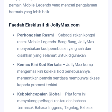
pemain Mobile Legends yang mencari pengalaman
bermain yang lebih baik:
Faedah Eksklusif di JollyMax.com
Perkongsian Rasmi –
Sebagai rakan kongsi
rasmi Mobile Legends: Bang Bang, JollyMax
menyediakan kod penebusan yang sah dan
disahkan yang selamat untuk digunakan.
Kemas Kini Kod Berkala –
JollyMax kerap
mengemas kini koleksi kod penebusannya,
memastikan pemain sentiasa mempunyai akses
kepada promosi terkini.
Kebolehcapaian Global –
Platform ini
menyokong pelbagai rantau dan bahasa,
termasuk Bahasa Inggeris, Tagalog, Bahasa