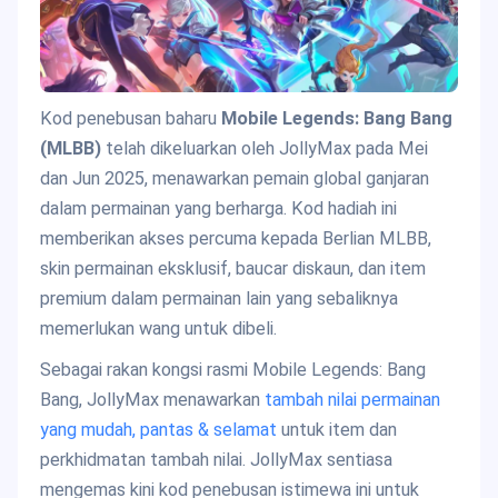
Kod penebusan baharu
Mobile Legends: Bang Bang
(MLBB)
telah dikeluarkan oleh JollyMax pada Mei
dan Jun 2025, menawarkan pemain global ganjaran
dalam permainan yang berharga. Kod hadiah ini
memberikan akses percuma kepada Berlian MLBB,
skin permainan eksklusif, baucar diskaun, dan item
premium dalam permainan lain yang sebaliknya
memerlukan wang untuk dibeli.
Sebagai rakan kongsi rasmi Mobile Legends: Bang
Bang, JollyMax menawarkan
tambah nilai permainan
yang mudah, pantas & selamat
untuk item dan
perkhidmatan tambah nilai. JollyMax sentiasa
mengemas kini kod penebusan istimewa ini untuk