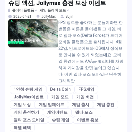
슈팅 액션, Jollymax 충전 보상 이벤트
플레이 플랫폼
게임 플레이 모드
2025-04-21
JollyMax
Sujin
FPS 장르를 좋아하는 분들이라면 한
번쯤은 이름을 들어봤을 그 게임, 바
로 델타 포스(Delta Force)가 드디어
모바일 플랫폼으로 출시됩니다. 4월
22일, 안드로이드와 iOS에서 정식으
로 만나볼 수 있게 되었는데요. 모바
일 환경에서도 AAA급 퀄리티를 자랑
하며 기대감을 한껏 높이고 있습니
다. 이번 델타 포스 모바일은 단순히
그래픽만
1인칭 슈팅 게임
Delta Coin
FPS게임
JollyMax이벤트
게임 모드
게임 버전
게임 보상
게임 업데이트
게임 출시
게임 충전
게임 충전하기
게임이벤트
델타 포스
델타 포스 모바일
슈팅 게임
이벤트 홍보
특별 혜택