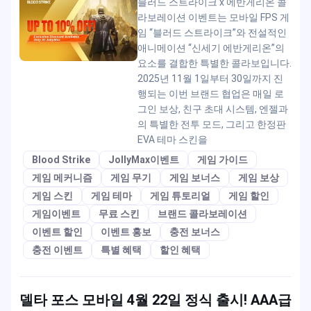
블러드 스트라이크 x 에반게리온 콜
라보레이션 이벤트는 모바일 FPS 게
임 “블러드 스트라이크”와 전설적인
애니메이션 “신세기 에반게리온”의
요소를 결합한 특별한 콜라보입니다.
2025년 11월 1일부터 30일까지 진
행되는 이번 브랜드 협업은 매일 로
그인 보상, 친구 초대 시스템, 엔젤과
의 특별한 전투 모드, 그리고 한정판
EVA 테마 스킨을
Blood Strike
JollyMax이벤트
게임 가이드
게임 메커니즘
게임 무기
게임 보너스
게임 보상
게임 스킨
게임 테마
게임 튜토리얼
게임 할인
게임이벤트
무료 스킨
브랜드 콜라보레이션
이벤트 할인
이벤트 홍보
충전 보너스
충전 이벤트
특별 혜택
할인 혜택
델타 포스 모바일 4월 22일 정식 출시! AAA급