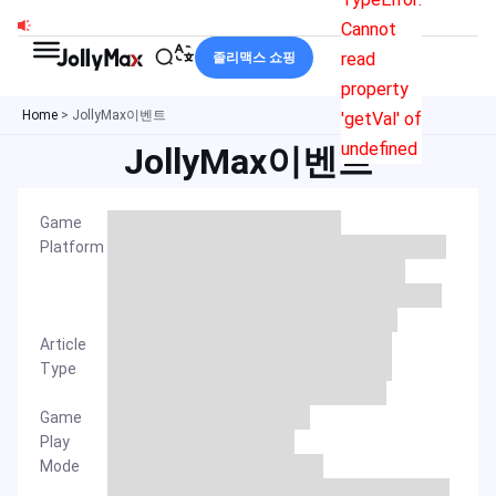
콘
Cannot
텐
read
졸리맥스 쇼핑
츠
property
로
Home
>
JollyMax이벤트
'getVal' of
건
undefined
JollyMax이벤트
너
뛰
기
Game
Platform
Article
Type
Game
Play
Mode