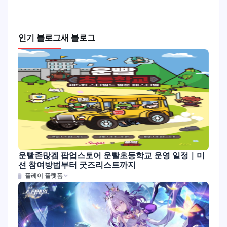
인기 블로그
새 블로그
운빨존많겜 팝업스토어 운빨초등학교 운영 일정｜미
션 참여방법부터 굿즈리스트까지
플레이 플랫폼