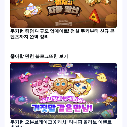
쿠키런 킹덤 대규모 업데이트! 전설 쿠키부터 신규 콘
텐츠까지 완벽 정리
좋아할 만한 블로그
또한 보기
쿠키런 오븐브레이크 X 캐치! 티니핑 콜라보 이벤트