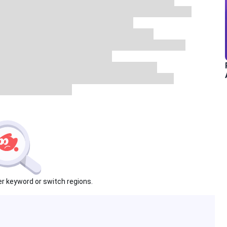
er keyword or switch regions.