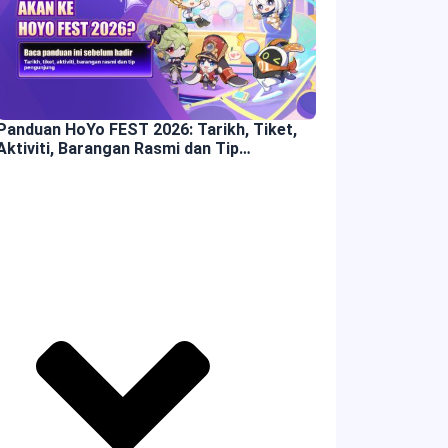
Panduan HoYo FEST 2026: Tarikh, Tiket,
Aktiviti, Barangan Rasmi dan Tip
Pengunjung