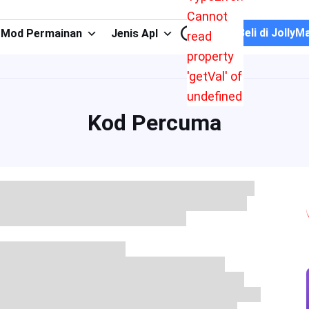
Cannot
Beli di JollyM
Mod Permainan
Jenis Apl
read
property
'getVal' of
undefined
Kod Percuma