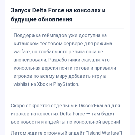
Запуск Delta Force на консолях и
будущие обновления
Поддержка геймпадов уже доступна на
китайском тестовом сервере для режима
warfare, но глобального релиза пока не
анонсировали. Разработчики сказали, что
консольная версия почти готова и призвали
игроков по всему миру добавить игру в
wishlist на Xbox и PlayStation.
Скоро откроется отдельный Discord-канал для
игроков на консолях Delta Force — там будут
все новости и апдейты по консольной версии!
Летом ждите огромный апдейт “Island Warfare”!