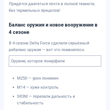
Придётся двигаться почти в полной темноте,
без термальных прицелов!
Баланс оружия и новое вооружение в
4 сезоне
В 4 сезоне Delta Force сделали серьёзный
ребаланс оружия — вот что поменялось:
Оружие, которое понерфили:
M250 — урон понижен
M14 — хуже контроль
SR3M — порезали дальность и
стабильность