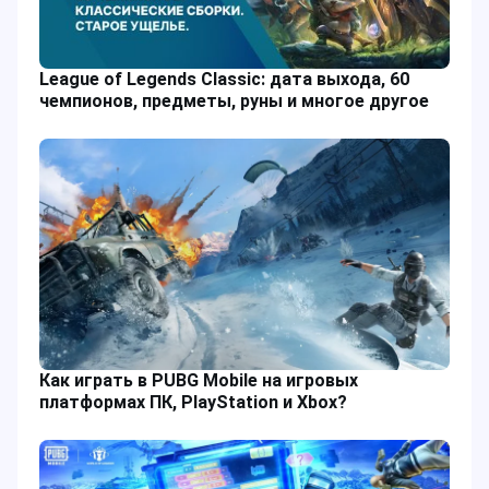
League of Legends Classic: дата выхода, 60
чемпионов, предметы, руны и многое другое
Как играть в PUBG Mobile на игровых
платформах ПК, PlayStation и Xbox?