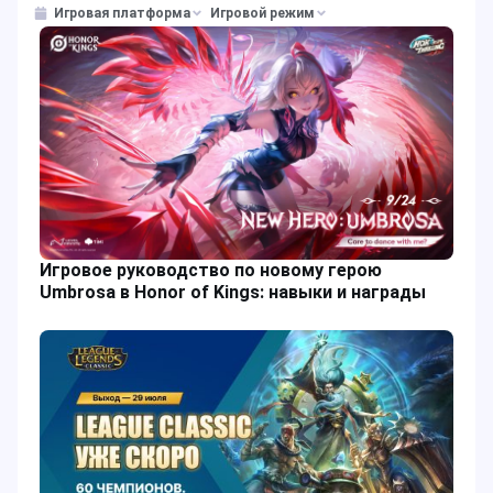
Игровая платформа
Игровой режим
Игровое руководство по новому герою
Umbrosa в Honor of Kings: навыки и награды