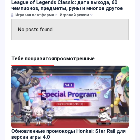
League of Legends Classic: дата выхода, 60
чемпионов, предметы, руны и многое другое
Игровая платформа
Игровой режим
No posts found
Тебе понравится
просмотренные
Обновленные промокоды Honkai: Star Rail для
версии игры 4.0