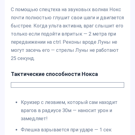
С помощью спецтеха на звуковых волнах Нокс
почти полностью глушит свои шаги и двигается
быстрее. Когда ульта активна, враг слышит его
только если подойти впритык — 2 метра при
передвижении на ctrl. Реконы вроде Луны не
могут засечь его — стрелы Луны не работают
25 секунд.
Тактические способности Нокса
Круизер с лезвием, который сам находит
врагов в радиусе 30м — наносит урон и
замедляет!
Флешка взрывается при ударе — 1 сек