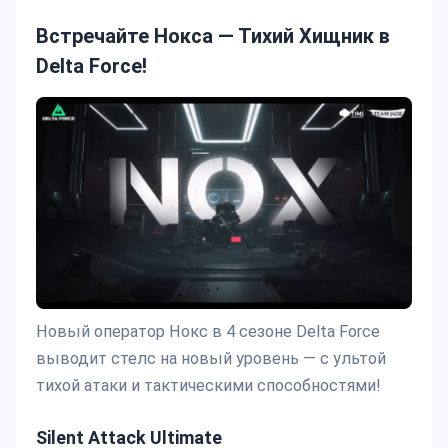
Встречайте Нокса — Тихий Хищник в
Delta Force!
Новый оператор Нокс в 4 сезоне Delta Force
выводит стелс на новый уровень — с ультой
тихой атаки и тактическими способностями!
Silent Attack Ultimate