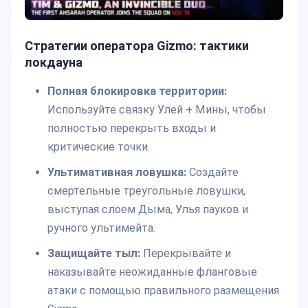
Стратегии оператора Gizmo: тактики
локдауна
Полная блокировка территории:
Используйте связку Улей + Мины, чтобы
полностью перекрыть входы и
критические точки.
Ультимативная ловушка:
Создайте
смертельные треугольные ловушки,
выступая слоем Дыма, Улья пауков и
ручного ультимейта.
Защищайте тыл:
Перекрывайте и
наказывайте неожиданные фланговые
атаки с помощью правильного размещения