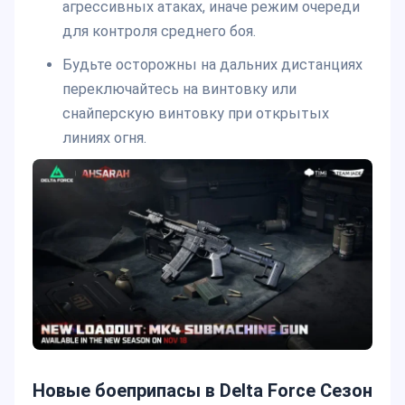
агрессивных атаках, иначе режим очереди
для контроля среднего боя.
Будьте осторожны на дальних дистанциях
переключайтесь на винтовку или
снайперскую винтовку при открытых
линиях огня.
Новые боеприпасы в Delta Force Сезон