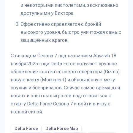
и некоторыми пистолетами, эксклюзивно
доступными у Виктора.
Эффективно справляется с бронёй
высокого уровня, быстро уничтожая самых
защищённых врагов.
С выходом Сезона 7 под названием Ahsarah 18
ноября 2025 года Delta Force получает крупное
обновление контента: нового оператора (Gizmo),
новую карту (Monument) и обновлённую мету
оружия и боеприпасов. Сейчас самое время для
новых и опытных игроков подготовиться к
старту Delta Force Сезона 7 и войти в игру с
полной силой.
Delta Force
Delta Force Map