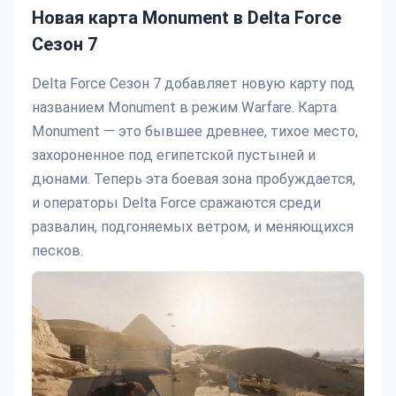
Новая карта Monument в Delta Force
Сезон 7
Delta Force Сезон 7 добавляет новую карту под
названием Monument в режим Warfare. Карта
Monument — это бывшее древнее, тихое место,
захороненное под египетской пустыней и
дюнами. Теперь эта боевая зона пробуждается,
и операторы Delta Force сражаются среди
развалин, подгоняемых ветром, и меняющихся
песков.