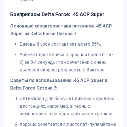
Боеприпасы Delta Force: .45 ACP Super
Основные характеристики патронов .45 ACP
Super из Delta Force Сезона 7:
Базовый урон составляет всего 85%.
Убивает противника в красной броне (Tier-
6) за 0,4 секунды при сочетании с очень
высокой скорострельностью Виктора.
Советы по использованию .45 ACP Super в
Delta Force Сезоне 7:
Оптимален для боёв на ближних и средних
дистанциях, например, в тесных
помещениях, а не в дальних перестрелках.
Хорошо сочетается с пистолет-пулемётами