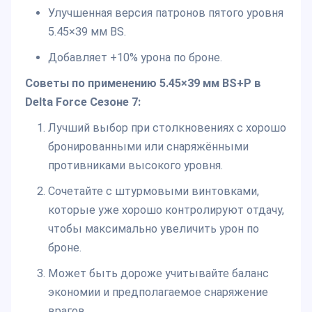
Улучшенная версия патронов пятого уровня
5.45×39 мм BS.
Добавляет +10% урона по броне.
Советы по применению 5.45×39 мм BS+P в
Delta Force Сезоне 7:
Лучший выбор при столкновениях с хорошо
бронированными или снаряжёнными
противниками высокого уровня.
Сочетайте с штурмовыми винтовками,
которые уже хорошо контролируют отдачу,
чтобы максимально увеличить урон по
броне.
Может быть дороже учитывайте баланс
экономии и предполагаемое снаряжение
врагов.