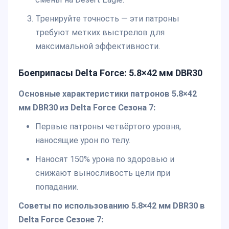
Тренируйте точность — эти патроны
требуют метких выстрелов для
максимальной эффективности.
Боеприпасы Delta Force: 5.8×42 мм DBR30
Основные характеристики патронов 5.8×42
мм DBR30 из Delta Force Сезона 7:
Первые патроны четвёртого уровня,
наносящие урон по телу.
Наносят 150% урона по здоровью и
снижают выносливость цели при
попадании.
Советы по использованию 5.8×42 мм DBR30 в
Delta Force Сезоне 7: