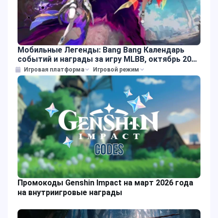
Мобильные Легенды: Bang Bang Календарь
событий и награды за игру MLBB, октябрь 2025
года
Игровая платформа
Игровой режим
Промокоды Genshin Impact на март 2026 года
на внутриигровые награды