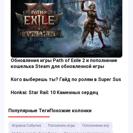
Обновления игры Path of Exile 2 и пополнение
кошелька Steam для обновленной игры
Кого выберешь ты? Гайд по ролям в Super Sus
Honkai: Star Rail: 10 Каменных сердец
Популярные Теги
Похожие колонки
Игровое Событие
Пополнить игры
Пополнение игр