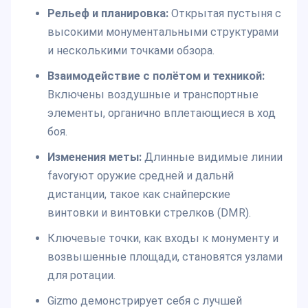
Рельеф и планировка:
Открытая пустыня с
высокими монументальными структурами
и несколькими точками обзора.
Взаимодействие с полётом и техникой:
Включены воздушные и транспортные
элементы, органично вплетающиеся в ход
боя.
Изменения меты:
Длинные видимые линии
favorуют оружие средней и дальнй
дистанции, такое как снайперские
винтовки и винтовки стрелков (DMR).
Ключевые точки, как входы к монументу и
возвышенные площади, становятся узлами
для ротации.
Gizmo демонстрирует себя с лучшей