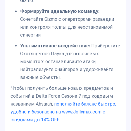
Gizmo.
Формируйте идеальную команду:
Сочетайте Gizmo с операторами разведки
или контроля толпы для неостановимой
синергии.
Ультимативное воздействие:
Приберегите
Охотящегося Паука для ключевых
моментов: останавливайте атаки,
нейтрализуйте снайперов и удерживайте
важные объекты.
Чтобы получить больше новых предметов и
событий в Delta Force Сезоне 7 под кодовым
названием Ahsarah,
пополняйте баланс быстро,
удобно и безопасно на www.Jollymax.com с
скидками до 14% OFF
.