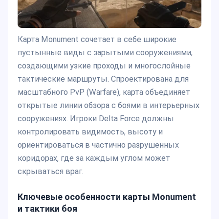
Карта Monument сочетает в себе широкие
пустынные виды с зарытыми сооружениями,
создающими узкие проходы и многослойные
тактические маршруты. Спроектирована для
масштабного PvP (Warfare), карта объединяет
открытые линии обзора с боями в интерьерных
сооружениях. Игроки Delta Force должны
контролировать видимость, высоту и
ориентироваться в частично разрушенных
коридорах, где за каждым углом может
скрываться враг.
Ключевые особенности карты Monument
и тактики боя