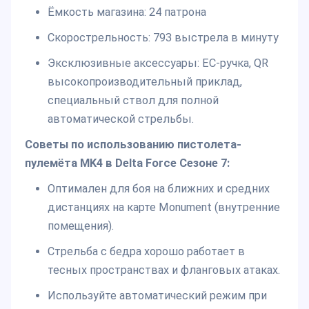
Ёмкость магазина: 24 патрона
Скорострельность: 793 выстрела в минуту
Эксклюзивные аксессуары: EC-ручка, QR
высокопроизводительный приклад,
специальный ствол для полной
автоматической стрельбы.
Советы по использованию пистолета-
пулемёта MK4 в Delta Force Сезоне 7:
Оптимален для боя на ближних и средних
дистанциях на карте Monument (внутренние
помещения).
Стрельба с бедра хорошо работает в
тесных пространствах и фланговых атаках.
Используйте автоматический режим при