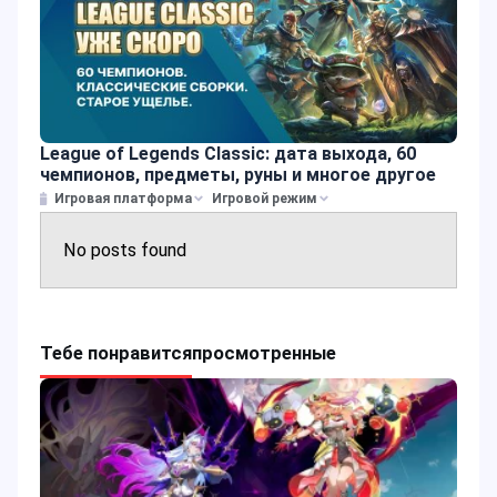
League of Legends Classic: дата выхода, 60
чемпионов, предметы, руны и многое другое
Игровая платформа
Игровой режим
No posts found
Тебе понравится
просмотренные