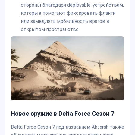
стороны благодаря deployable-устройствам,
которые помогают фиксировать фланги
или замедлять мобильность врагов в
открытом пространстве.
Новое оружие в Delta Force Сезон 7
Delta Force Сезон 7 под названием Ahsarah также