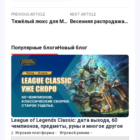
PREVIOUS ARTICLE
NEXT ARTICLE
Тяжёлый люкс для Mobile Legends вместе с DADAGold – забирай алмазы каждую неделю!
Весенняя распродажа Steam 2025: топовые скидки до 90%, стикеры и пополнение счета без комиссии через JollyMax
Популярные блоги
Новый блог
League of Legends Classic: дата выхода, 60
чемпионов, предметы, руны и многое другое
Игровая платформа
Игровой режим