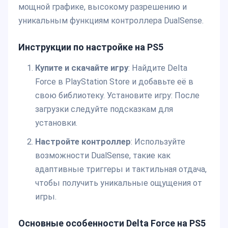
мощной графике, высокому разрешению и
уникальным функциям контроллера DualSense.
Инструкции по настройке на PS5
Купите и скачайте игру
: Найдите Delta
Force в PlayStation Store и добавьте её в
свою библиотеку. Установите игру: После
загрузки следуйте подсказкам для
установки.
Настройте контроллер
: Используйте
возможности DualSense, такие как
адаптивные триггеры и тактильная отдача,
чтобы получить уникальные ощущения от
игры.
Основные особенности Delta Force на PS5