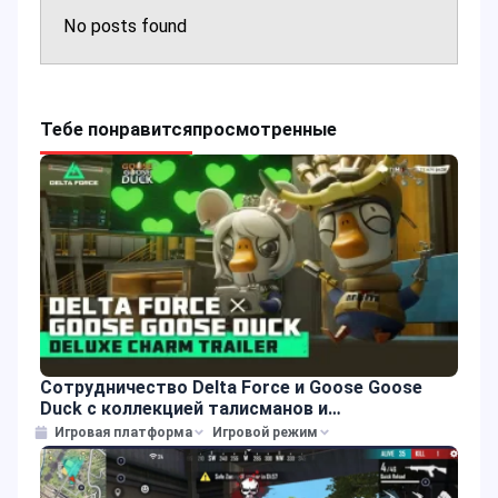
No posts found
Тебе понравится
просмотренные
Сотрудничество Delta Force и Goose Goose
Duck с коллекцией талисманов и
специальными предложениями
Игровая платформа
Игровой режим