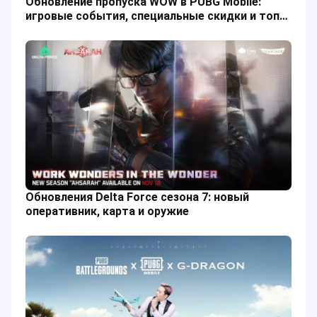
Обновление пропуска WOW в PUBG Mobile:
игровые события, специальные скидки и топ-
ап акции
Обновления Delta Force сезона 7: новый
оперативник, карта и оружие