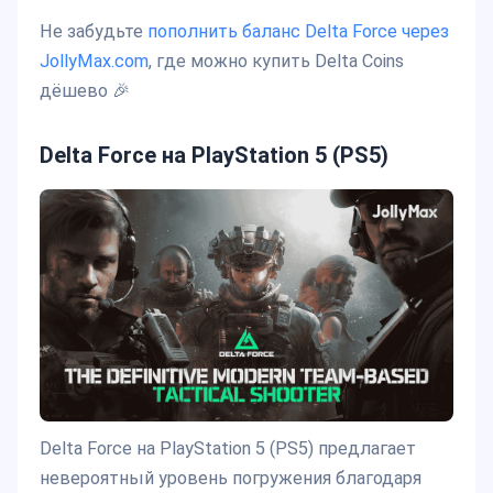
Не забудьте
пополнить баланс Delta Force через
JollyMax.com
, где можно купить Delta Coins
дёшево 🎉
Delta Force на PlayStation 5 (PS5)
Delta Force на PlayStation 5 (PS5) предлагает
невероятный уровень погружения благодаря