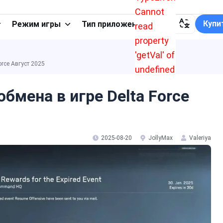
Cannot
Купи
Режим игры
Тип приложения
read
property
'getVal' of
rce Август 2025
undefined
бмена в игре Delta Force
2025-08-20
JollyMax
Valeriya