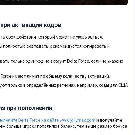
при активации кодов
есть срок действия, который может не указываться.
ы полностью совпадать, рекомендуется копировать и
ать только один код на аккаунт Delta Force, если не указано
a Force имеют лимит по общему количеству активаций.
вуют только в определённых регионах, например, коды для США
ns при пополнении
полняйте Delta Force на сайте www.jollymax.com
и
получайте
Чем больше игроки пополняют баланс, тем выше размер бонуса