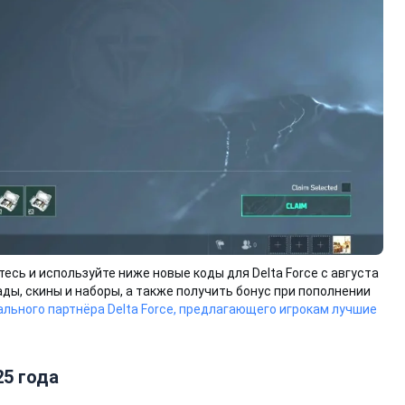
есь и используйте ниже новые коды для Delta Force с августа
ды, скины и наборы, а также получить бонус при пополнении
льного партнёра Delta Force, предлагающего игрокам лучшие
25 года