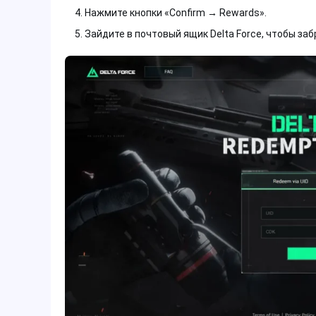
Нажмите кнопки «Confirm → Rewards».
Зайдите в почтовый ящик Delta Force, чтобы заб