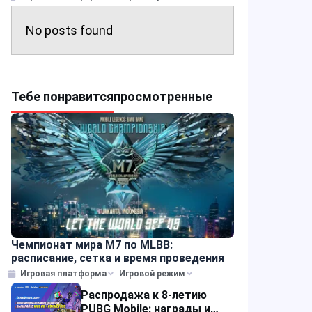
No posts found
Тебе понравится
просмотренные
Чемпионат мира M7 по MLBB:
расписание, сетка и время проведения
Игровая платформа
Игровой режим
Распродажа к 8-летию
PUBG Mobile: награды и