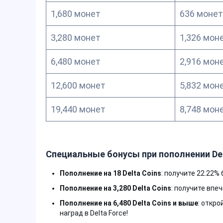
1,680 монет
636 монет
3,280 монет
1,326 мон
6,480 монет
2,916 мон
12,600 монет
5,832 мон
19,440 монет
8,748 мон
Специальные бонусы при пополнении Del
Пополнение на 18 Delta Coins
: получите 22.22%
Пополнение на 3,280 Delta Coins
: получите впе
Пополнение на 6,480 Delta Coins и выше
: откр
наград в Delta Force!