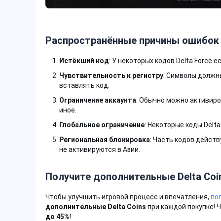
Распространённые причины ошибок 
Истёкший код
: У некоторых кодов Delta Force 
Чувствительность к регистру
: Символы должн
вставлять код.
Ограничение аккаунта
: Обычно можно активиров
иное.
Глобальное ограничение
: Некоторые коды Delt
Региональная блокировка
: Часть кодов дейст
не активируются в Азии.
Получите дополнительные Delta Coi
Чтобы улучшить игровой процесс и впечатления,
по
дополнительные Delta Coins
при каждой покупке! 
до 45%
!