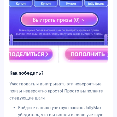
Как победить?
Участвовать и выигрывать эти невероятные
призы невероятно просто! Просто выполните
следующие шаги:
Войдите в свою учетную запись JollyMax:
убедитесь, что вы вошли в свою учетную