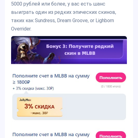
5000 рублей или более, у вас есть шанс
выиграть один из редких эпических скинов,
таких как Sundress, Dream Groove, or Lighborn
Overrider.