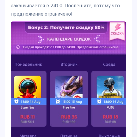
заканчивается в 24:00. Поспешите, потому что
предложение ограничено!