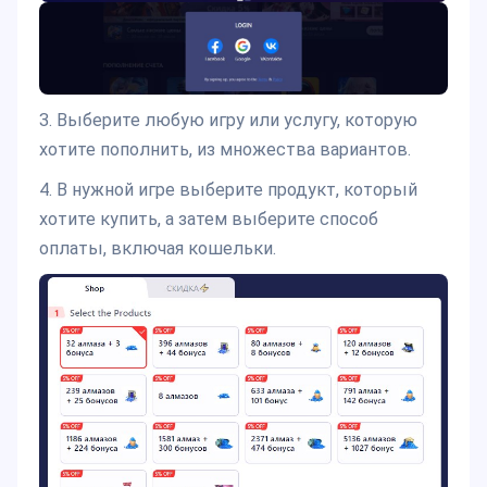
3. Выберите любую игру или услугу, которую
хотите пополнить, из множества вариантов.
4. В нужной игре выберите продукт, который
хотите купить, а затем выберите способ
оплаты, включая кошельки.