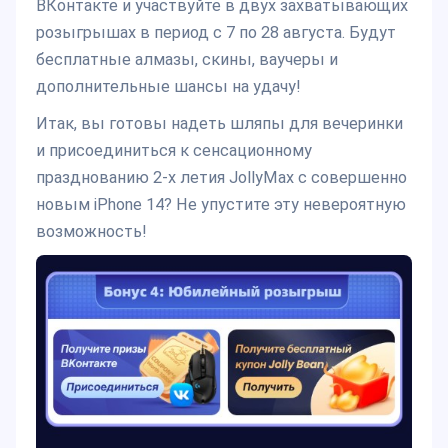
ВКонтакте и участвуйте в двух захватывающих
розыгрышах в период с 7 по 28 августа. Будут
бесплатные алмазы, скины, ваучеры и
дополнительные шансы на удачу!
Итак, вы готовы надеть шляпы для вечеринки
и присоединиться к сенсационному
празднованию 2-х летия JollyMax с совершенно
новым iPhone 14? Не упустите эту невероятную
возможность!