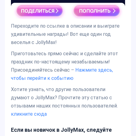
Переходите по ссылке в описании и выиграте
удивительные награды! Вот еще один год
веселья с JollyMax!
Приготовьтесь прямо сейчас и сделайте этот
праздник по-настоящему незабываемым!
Присоединяйтесь сейчас –
Нажмите здесь,
чтобы перейти к событию
Хотите узнать, что другие пользователи
думают о JollyMax? Прочтите эту статью с
отзывами наших постоянных пользователей.
кликните
сюда
Если вы новичок в JollyMax, следуйте