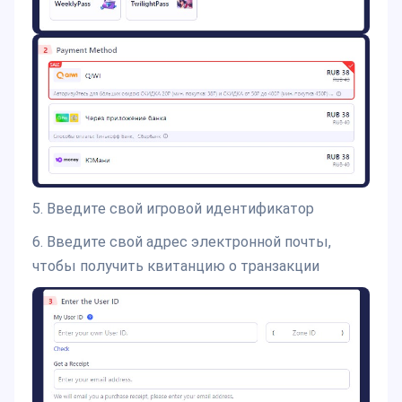
5. Введите свой игровой идентификатор
6. Введите свой адрес электронной почты,
чтобы получить квитанцию о транзакции