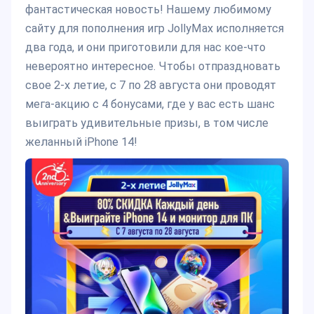
фантастическая новость! Нашему любимому
сайту для пополнения игр JollyMax исполняется
два года, и они приготовили для нас кое-что
невероятно интересное. Чтобы отпраздновать
свое 2-х летие, с 7 по 28 августа они проводят
мега-акцию с 4 бонусами, где у вас есть шанс
выиграть удивительные призы, в том числе
желанный iPhone 14!