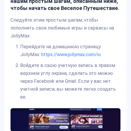
нашим простым шагам, описанным ниже,
чтобы начать свое Веселое Путешествие.
Следуйте этим простым шагам, чтобы
пополнить свои любимые игры и сервисы на
JollyMax:
Перейдите на домашнюю страницу
JollyMax:
h
ttps://www.jollymax.com/ru
Войдите в свою учетную запись в правом
верхнем углу экрана, сделать это можно
через Facebook или Gmail. Если у вас нет
учетной записи, вы можете легко создать
ее.