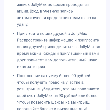
запись JollyMax во время проведения
акции. Вход в учетную запись
автоматически предоставит вам шанс на
удачу.
Пригласите новых друзей в JollyMax:
Распространите информацию и пригласите
своих друзей присоединиться к JollyMax во
время акции. Каждый приглашенный вами
друг принесет вам дополнительный шанс
выиграть приз.
Пополнение на сумму более 90 рублей:
чтобы получить право на участие в
розыгрыше, убедитесь, что вы пополняете
свой счет JollyMax на 90 рублей или более.
Чтобы повысить шансы на выигрыш,
пополняйте баланс в выходные дни!