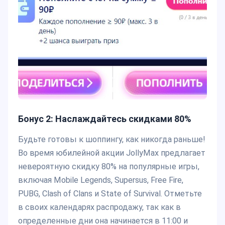
Бонус 2: Наслаждайтесь скидками 80%
Будьте готовы к шоппингу, как никогда раньше!
Во время юбилейной акции JollyMax предлагает
невероятную скидку 80% на популярные игры,
включая Mobile Legends, Supersus, Free Fire,
PUBG, Clash of Clans и State of Survival. Отметьте
в своих календарях распродажу, так как в
определенные дни она начинается в 11:00 и