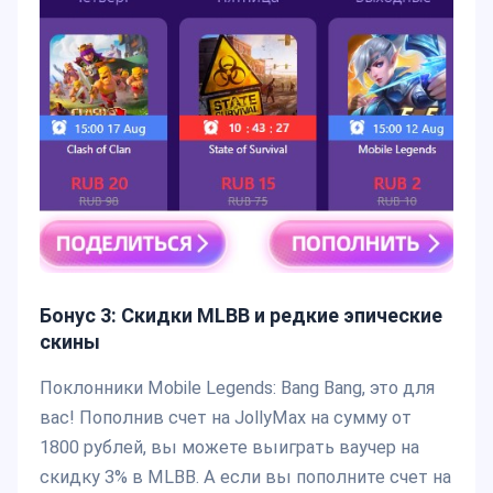
Бонус 3: Скидки MLBB и редкие эпические
скины
Поклонники Mobile Legends: Bang Bang, это для
вас! Пополнив счет на JollyMax на сумму от
1800 рублей, вы можете выиграть ваучер на
скидку 3% в MLBB. А если вы пополните счет на