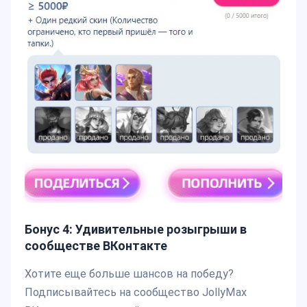
Бонус 4: Удивительные розыгрыши в
сообществе ВКонтакте
Хотите еще больше шансов на победу?
Подписывайтесь на сообщество JollyMax