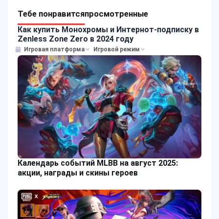
Тебе понравится
просмотренные
Как купить Монохромы и Интернот-подписку в
Zenless Zone Zero в 2024 году
Игровая платформа
Игровой режим
Календарь событий MLBB на август 2025:
акции, награды и скины героев