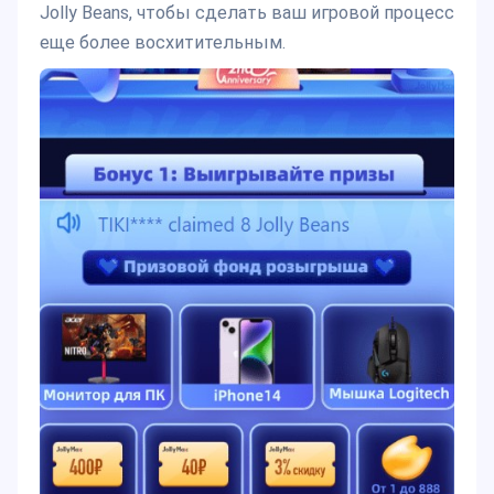
Jolly Beans, чтобы сделать ваш игровой процесс
еще более восхитительным.