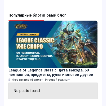
Популярные блоги
Новый блог
League of Legends Classic: дата выхода, 60
чемпионов, предметы, руны и многое другое
Игровая платформа
Игровой режим
No posts found