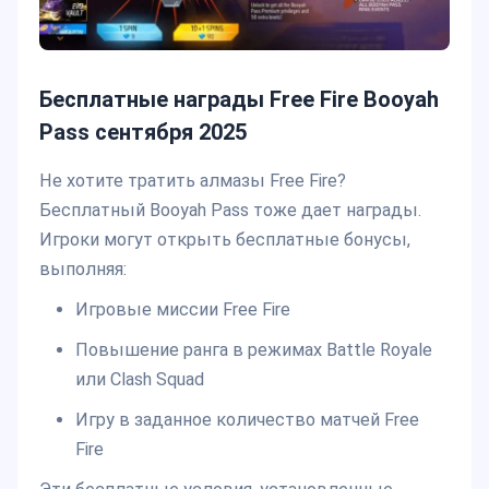
Бесплатные награды Free Fire Booyah
Pass сентября 2025
Не хотите тратить алмазы Free Fire?
Бесплатный Booyah Pass тоже дает награды.
Игроки могут открыть бесплатные бонусы,
выполняя:
Игровые миссии Free Fire
Повышение ранга в режимах Battle Royale
или Clash Squad
Игру в заданное количество матчей Free
Fire