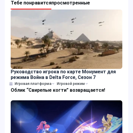
Тебе понравится
просмотренные
Руководство игрока по карте Монумент для
режима Война в Delta Force, Сезон 7
Игровая платформа
Игровой режим
Облик “Свирепые когти” возвращается!