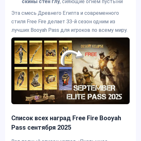
скины стен глу
, сияющие огнем пустыни
Эта смесь Древнего Египта и современного
стиля Free Fire делает 33-й сезон одним из
лучших Booyah Pass для игроков по всему миру.
Список всех наград Free Fire Booyah
Pass сентября 2025