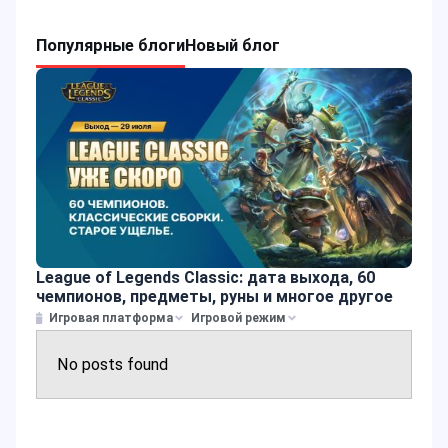
Популярные блоги
Новый блог
League of Legends Classic: дата выхода, 60
чемпионов, предметы, руны и многое другое
Игровая платформа
Игровой режим
No posts found