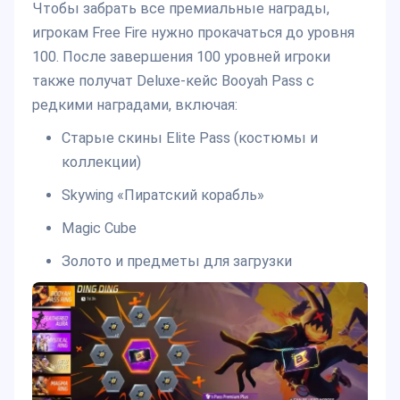
Чтобы забрать все премиальные награды,
игрокам Free Fire нужно прокачаться до уровня
100. После завершения 100 уровней игроки
также получат Deluxe-кейс Booyah Pass с
редкими наградами, включая:
Старые скины Elite Pass (костюмы и
коллекции)
Skywing «Пиратский корабль»
Magic Cube
Золото и предметы для загрузки