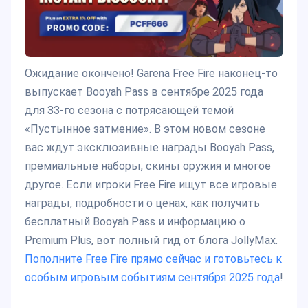
Ожидание окончено! Garena Free Fire наконец-то
выпускает Booyah Pass в сентябре 2025 года
для 33-го сезона с потрясающей темой
«Пустынное затмение». В этом новом сезоне
вас ждут эксклюзивные награды Booyah Pass,
премиальные наборы, скины оружия и многое
другое. Если игроки Free Fire ищут все игровые
награды, подробности о ценах, как получить
бесплатный Booyah Pass и информацию о
Premium Plus, вот полный гид от блога JollyMax.
Пополните Free Fire прямо сейчас и готовьтесь к
особым игровым событиям сентября 2025 года
!