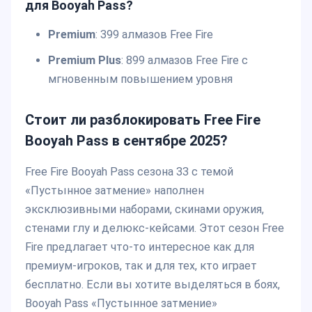
для Booyah Pass?
Premium
: 399 алмазов Free Fire
Premium Plus
: 899 алмазов Free Fire с
мгновенным повышением уровня
Стоит ли разблокировать Free Fire
Booyah Pass в сентябре 2025?
Free Fire Booyah Pass сезона 33 с темой
«Пустынное затмение» наполнен
эксклюзивными наборами, скинами оружия,
стенами глу и делюкс-кейсами. Этот сезон Free
Fire предлагает что-то интересное как для
премиум-игроков, так и для тех, кто играет
бесплатно. Если вы хотите выделяться в боях,
Booyah Pass «Пустынное затмение»