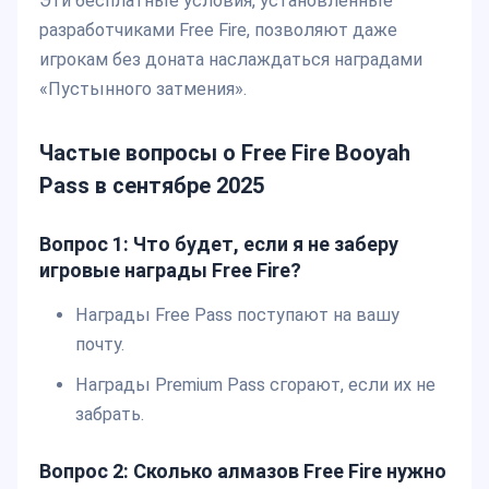
Эти бесплатные условия, установленные
разработчиками Free Fire, позволяют даже
игрокам без доната наслаждаться наградами
«Пустынного затмения».
Частые вопросы о Free Fire Booyah
Pass в сентябре 2025
Вопрос 1: Что будет, если я не заберу
игровые награды Free Fire?
Награды Free Pass поступают на вашу
почту.
Награды Premium Pass сгорают, если их не
забрать.
Вопрос 2: Сколько алмазов Free Fire нужно