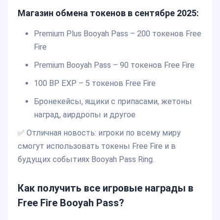
Магазин обмена токенов в сентябре 2025:
Premium Plus Booyah Pass – 200 токенов Free
Fire
Premium Booyah Pass – 90 токенов Free Fire
100 BP EXP – 5 токенов Free Fire
Бронекейсы, ящики с припасами, жетоны
наград, аирдропы и другое
✅ Отличная новость: игроки по всему миру
смогут использовать токены Free Fire и в
будущих событиях Booyah Pass Ring.
Как получить все игровые награды в
Free Fire Booyah Pass?