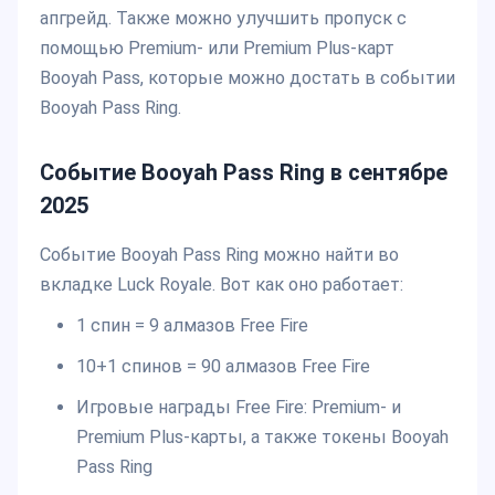
апгрейд. Также можно улучшить пропуск с
помощью Premium- или Premium Plus-карт
Booyah Pass, которые можно достать в событии
Booyah Pass Ring.
Событие Booyah Pass Ring в сентябре
2025
Событие Booyah Pass Ring можно найти во
вкладке Luck Royale. Вот как оно работает:
1 спин = 9 алмазов Free Fire
10+1 спинов = 90 алмазов Free Fire
Игровые награды Free Fire: Premium- и
Premium Plus-карты, а также токены Booyah
Pass Ring