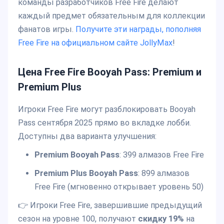
команды разработчиков Free Fire делают
каждый предмет обязательным для коллекции
фанатов игры.
Получите эти награды, пополняя
Free Fire на официальном сайте JollyMax
!
Цена Free Fire Booyah Pass: Premium и
Premium Plus
Игроки Free Fire могут разблокировать Booyah
Pass сентября 2025 прямо во вкладке лобби.
Доступны два варианта улучшения:
Premium Booyah Pass
: 399 алмазов Free Fire
Premium Plus Booyah Pass
: 899 алмазов
Free Fire (мгновенно открывает уровень 50)
👉 Игроки Free Fire, завершившие предыдущий
сезон на уровне 100, получают
скидку 19%
на