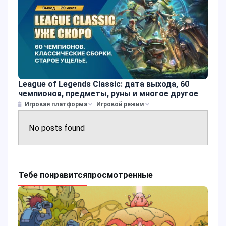
League of Legends Classic: дата выхода, 60
чемпионов, предметы, руны и многое другое
Игровая платформа
Игровой режим
No posts found
Тебе понравится
просмотренные