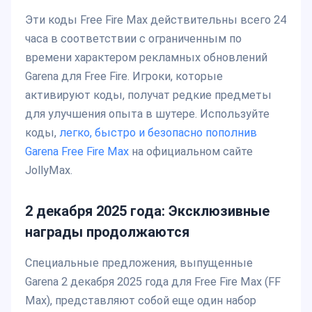
Эти коды Free Fire Max действительны всего 24
часа в соответствии с ограниченным по
времени характером рекламных обновлений
Garena для Free Fire. Игроки, которые
активируют коды, получат редкие предметы
для улучшения опыта в шутере. Используйте
коды,
легко, быстро и безопасно пополнив
Garena Free Fire Max
на официальном сайте
JollyMax.
2 декабря 2025 года: Эксклюзивные
награды продолжаются
Специальные предложения, выпущенные
Garena 2 декабря 2025 года для Free Fire Max (FF
Max), представляют собой еще один набор