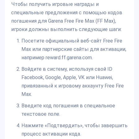
Чтобы получить игровые награды и
специальные предложения с помощью кодов
погашения для Garena Free Fire Max (FF Max),
игроки должны выполнить следующие шаги:
Посетите официальный веб-сайт Free Fire
Max или партнерские сайты для активации,
например reward.ff.garena.com.
Войдите в систему, используя свой ID
Facebook, Google, Apple, VK или Huawei,
привязанный к игровому аккаунту Free Fire
Max.
Введите код погашения в специальное
текстовое поле.
Нажмите «Подтвердить», чтобы завершить
процесс активации кода.