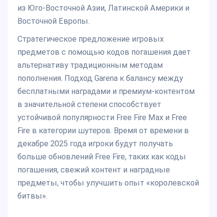
из Юго-Восточной Азии, Латинской Америки и
Восточной Европы.
Стратегическое предложение игровых
предметов с помощью кодов погашения дает
альтернативу традиционным методам
пополнения. Подход Garena к балансу между
бесплатными наградами и премиум-контентом
в значительной степени способствует
устойчивой популярности Free Fire Max и Free
Fire в категории шутеров. Время от времени в
декабре 2025 года игроки будут получать
больше обновлений Free Fire, таких как коды
погашения, свежий контент и наградные
предметы, чтобы улучшить опыт «королевской
битвы».