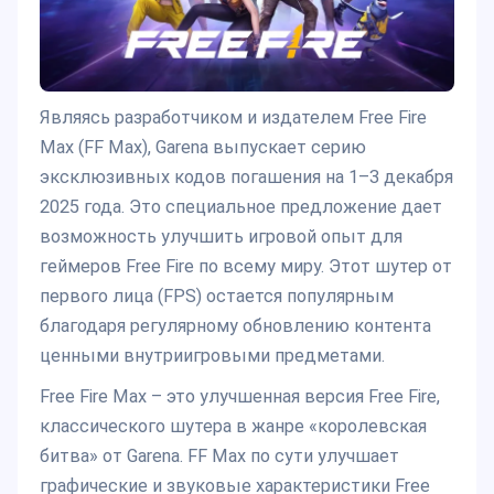
Являясь разработчиком и издателем Free Fire
Max (FF Max), Garena выпускает серию
эксклюзивных кодов погашения на 1–3 декабря
2025 года. Это специальное предложение дает
возможность улучшить игровой опыт для
геймеров Free Fire по всему миру. Этот шутер от
первого лица (FPS) остается популярным
благодаря регулярному обновлению контента
ценными внутриигровыми предметами.
Free Fire Max – это улучшенная версия Free Fire,
классического шутера в жанре «королевская
битва» от Garena. FF Max по сути улучшает
графические и звуковые характеристики Free