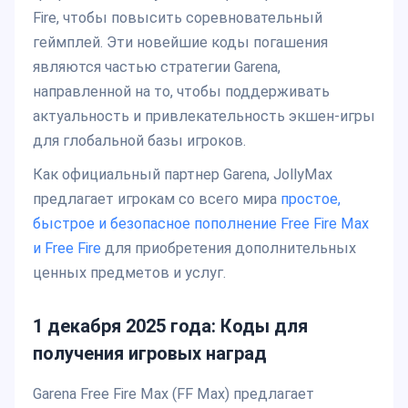
Fire, чтобы повысить соревновательный
геймплей. Эти новейшие коды погашения
являются частью стратегии Garena,
направленной на то, чтобы поддерживать
актуальность и привлекательность экшен-игры
для глобальной базы игроков.
Как официальный партнер Garena, JollyMax
предлагает игрокам со всего мира
простое,
быстрое и безопасное пополнение Free Fire Max
и Free Fire
для приобретения дополнительных
ценных предметов и услуг.
1 декабря 2025 года: Коды для
получения игровых наград
Garena Free Fire Max (FF Max) предлагает