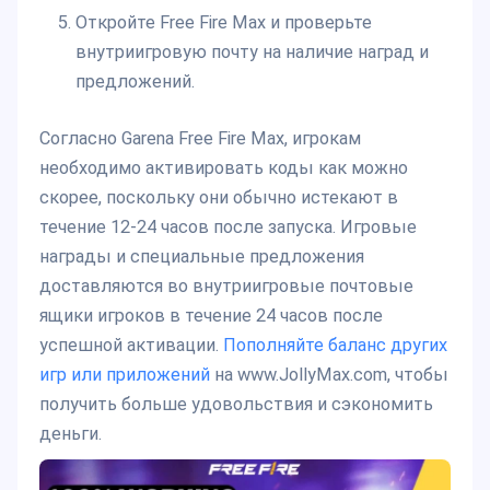
Откройте Free Fire Max и проверьте
внутриигровую почту на наличие наград и
предложений.
Согласно Garena Free Fire Max, игрокам
необходимо активировать коды как можно
скорее, поскольку они обычно истекают в
течение 12-24 часов после запуска. Игровые
награды и специальные предложения
доставляются во внутриигровые почтовые
ящики игроков в течение 24 часов после
успешной активации.
Пополняйте баланс других
игр или приложений
на www.JollyMax.com, чтобы
получить больше удовольствия и сэкономить
деньги.