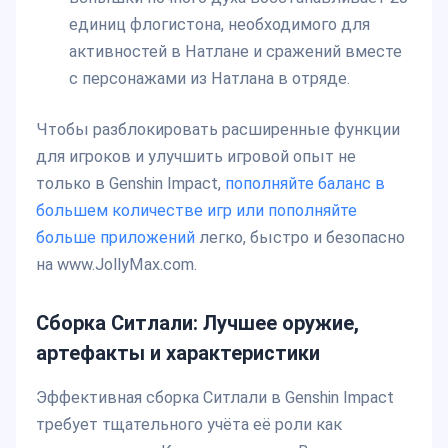
единиц флогистона, необходимого для
активностей в Натлане и сражений вместе
с персонажами из Натлана в отряде.
Чтобы разблокировать расширенные функции
для игроков и улучшить игровой опыт не
только в Genshin Impact,
пополняйте баланс в
большем количестве игр или пополняйте
больше приложений
легко, быстро и безопасно
на www.JollyMax.com.
Сборка Ситлали: Лучшее оружие,
артефакты и характеристики
Эффективная сборка Ситлали в Genshin Impact
требует тщательного учёта её роли как