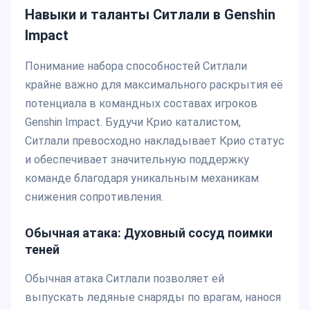
Навыки и таланты Ситлали в Genshin
Impact
Понимание набора способностей Ситлали
крайне важно для максимального раскрытия её
потенциала в командных составах игроков
Genshin Impact. Будучи Крио каталистом,
Ситлали превосходно накладывает Крио статус
и обеспечивает значительную поддержку
команде благодаря уникальным механикам
снижения сопротивления.
Обычная атака: Духовный сосуд поимки
теней
Обычная атака Ситлали позволяет ей
выпускать ледяные снаряды по врагам, нанося