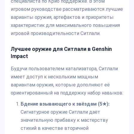
специалиста по Крио поддержке. В этом
игровом руководстве рассматриваются лучшие
варианты оружия, артефактов и приоритеты
характеристик для максимального повышения
игровой производительности Ситлали.
Лучшее оружие для Ситлали в Genshin
Impact
Будучи пользователем катализатора, Ситлали
имеет доступ к нескольким мощным
вариантам оружия, которые дополняют её
ориентированный на поддержку набор навыков:
Бдение взывающего к звёздам (5★):
Сигнатурное оружие Ситлали даёт
значительную прибавку к мастерству
стихий в качестве вторичной