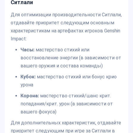
Ситлали
Для оптимизации производительности Ситлали,
отдавайте приоритет следующим основным
характеристикам на артефактах игроков Genshin
Impact:
Часы:
мастерство стихий или
восстановление энергии (в зависимости от
вашего оружия и состава команды)
Кубок:
мастерство стихий или бонус крио
урона
Корона:
мастерство стихий/шанс крит.
попадания/крит. урон (в зависимости от
вашего фокуса)
Для дополнительных характеристик, отдавайте
приоритет следующим при игре за Ситлали в