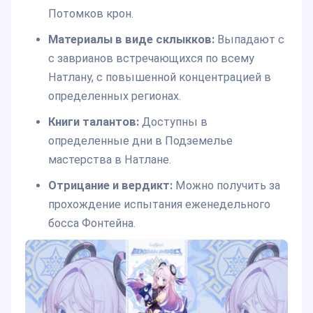
Потомков крон.
Материалы в виде склыкков:
Выпадают с
с заврианов встречающихся по всему
Натлану, с повышенной концентрацией в
определенных регионах.
Книги талантов:
Доступны в
определенные дни в Подземелье
мастерства в Натлане.
Отрицание и вердикт:
Можно получить за
прохождение испытания еженедельного
босса Фонтейна.