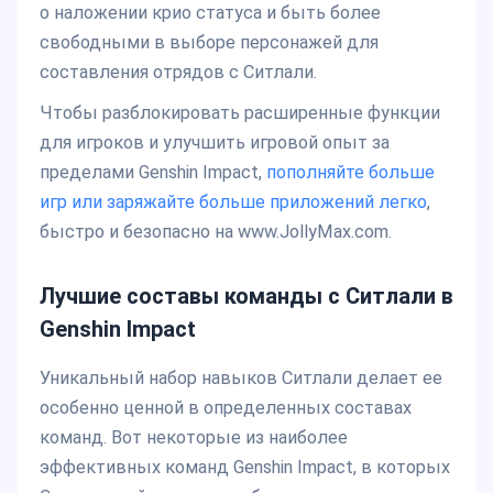
о наложении крио статуса и быть более
свободными в выборе персонажей для
составления отрядов с Ситлали.
Чтобы разблокировать расширенные функции
для игроков и улучшить игровой опыт за
пределами Genshin Impact,
пополняйте больше
игр или заряжайте больше приложений легко
,
быстро и безопасно на www.JollyMax.com.
Лучшие составы команды с Ситлали в
Genshin Impact
Уникальный набор навыков Ситлали делает ее
особенно ценной в определенных составах
команд. Вот некоторые из наиболее
эффективных команд Genshin Impact, в которых