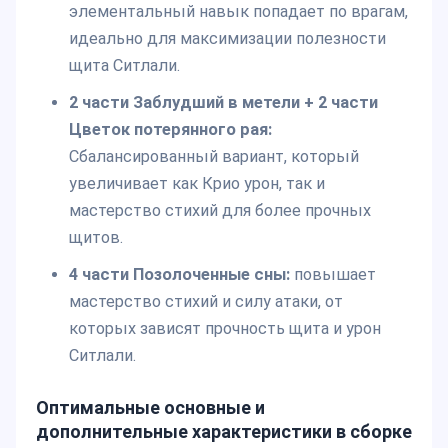
элементальный навык попадает по врагам,
идеально для максимизации полезности
щита Ситлали.
2 части Заблудший в метели + 2 части
Цветок потерянного рая:
Сбалансированный вариант, который
увеличивает как Крио урон, так и
мастерство стихий для более прочных
щитов.
4 части Позолоченные сны:
повышает
мастерство стихий и силу атаки, от
которых зависят прочность щита и урон
Ситлали.
Оптимальные основные и
дополнительные характеристики в сборке