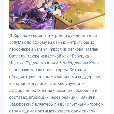
Добро пожаловать в игровое руководство от
JollyMax по одному из самых интригующих
персонажей Genshin Impact из региона Натлан —
Ситлали, также известной как «Бабушка
Ицтли». Будучи мощным 5-звёздочным Крио
персонажем с катализатором, Ситлали
обладает уникальными навыками поддержки,
которые могут значительно улучшить
эффективность вашей команды, особенно в
составах, играющих через реакции Таяния и
Заморозки. Являетесь ли вы опытным игроком,
стремящимся оптимизировать свой список