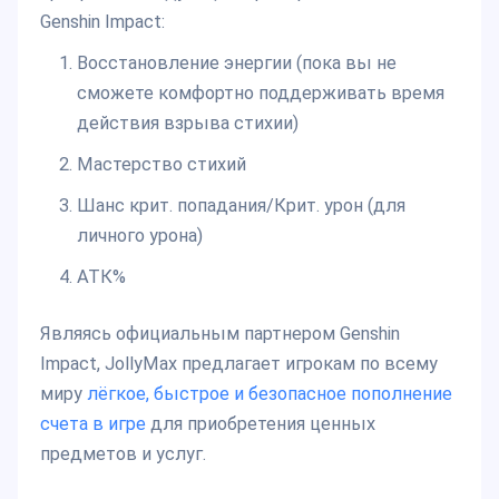
Genshin Impact:
Восстановление энергии (пока вы не
сможете комфортно поддерживать время
действия взрыва стихии)
Мастерство стихий
Шанс крит. попадания/Крит. урон (для
личного урона)
АТК%
Являясь официальным партнером Genshin
Impact, JollyMax предлагает игрокам по всему
миру
лёгкое, быстрое и безопасное пополнение
счета в игре
для приобретения ценных
предметов и услуг.