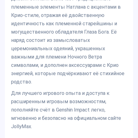
племенные элементы Натлана с акцентами в
Крио-стиле, отражая её двойственную
идентичность как племенной старейшины и
могущественного обладателя Глаза Бога. Её
наряд состоит из замысловатых
церемониальных одеяний, украшенных
важными для племени Ночного Ветра
символами, и дополнен аксессуарами с Крио
энергией, которые подчёркивают её стихийное
родство.
Для лучшего игрового опыта и доступа к
расширенным игровым возможностям,
пополняйте счёт в Genshin Impact легко,
мгновенно и безопасно на официальном сайте
JollyMax.