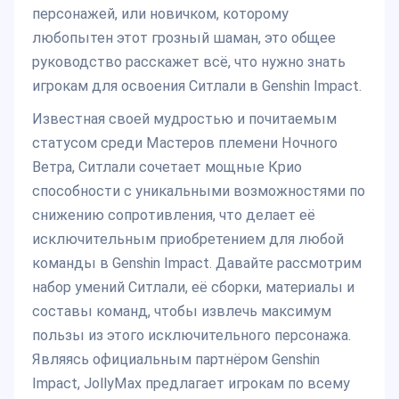
персонажей, или новичком, которому
любопытен этот грозный шаман, это общее
руководство расскажет всё, что нужно знать
игрокам для освоения Ситлали в Genshin Impact.
Известная своей мудростью и почитаемым
статусом среди Мастеров племени Ночного
Ветра, Ситлали сочетает мощные Крио
способности с уникальными возможностями по
снижению сопротивления, что делает её
исключительным приобретением для любой
команды в Genshin Impact. Давайте рассмотрим
набор умений Ситлали, её сборки, материалы и
составы команд, чтобы извлечь максимум
пользы из этого исключительного персонажа.
Являясь официальным партнёром Genshin
Impact, JollyMax предлагает игрокам по всему