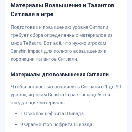
Материалы Возвышения и Талантов
Ситлали в игре
Подготовка к повышению уровня Ситлали
требует сбора определенных материалов из
мира Тейвата. Вот всё, что нужно игрокам
Genshin Impact для полного возвышения и
коронации талантов Ситлали:
Материалы для возвышения Ситлали
Чтобы полностью возвысить Ситлали с 1 до 90
уровня, игрокам Genshin Impact понадобятся
следующие материалы:
1 Осколок нефрита Шивада
9 Фрагментов нефрита Шивада