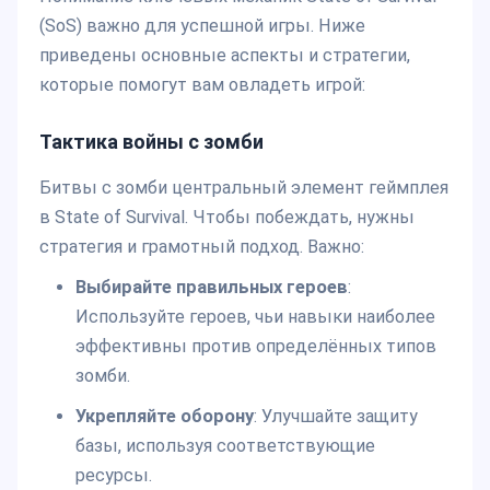
(SoS) важно для успешной игры. Ниже
приведены основные аспекты и стратегии,
которые помогут вам овладеть игрой:
Тактика войны с зомби
Битвы с зомби центральный элемент геймплея
в State of Survival. Чтобы побеждать, нужны
стратегия и грамотный подход. Важно:
Выбирайте правильных героев
:
Используйте героев, чьи навыки наиболее
эффективны против определённых типов
зомби.
Укрепляйте оборону
: Улучшайте защиту
базы, используя соответствующие
ресурсы.