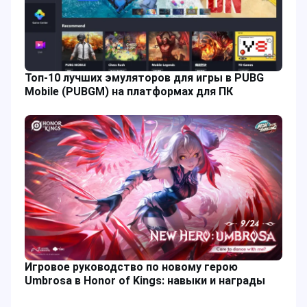
Топ-10 лучших эмуляторов для игры в PUBG
Mobile (PUBGM) на платформах для ПК
Игровое руководство по новому герою
Umbrosa в Honor of Kings: навыки и награды