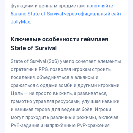
функциям и ценным предметам,
пополняйте
баланс State of Survival через официальный сайт
JollyMax
.
Ключевые особенности геймплея
State of Survival
State of Survival (SoS) умело сочетает элементы
стратегии и RPG, позволяя игрокам строить
поселения, объединяться в альянсы и
сражаться с ордами зомби и другими игроками.
Цель — не просто выжить, а развиваться,
грамотно управляя ресурсами, улучшая навыки
и нанимая героев для ведения боёв. Игроки
могут проходить различные режимы, включая
PvE-задания и напряжённые PvP-сражения.