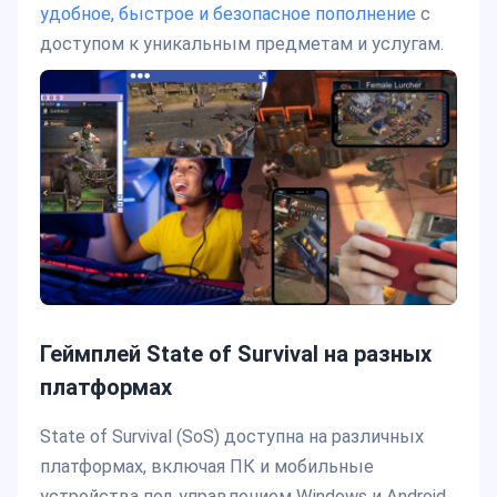
удобное, быстрое и безопасное пополнение
с
доступом к уникальным предметам и услугам.
Геймплей State of Survival на разных
платформах
State of Survival (SoS) доступна на различных
платформах, включая ПК и мобильные
устройства под управлением Windows и Android,