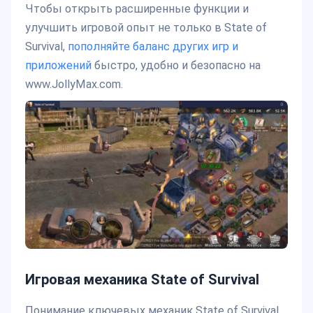
Чтобы открыть расширенные функции и
улучшить игровой опыт не только в State of
Survival,
пополняйте баланс других игр и
приложений
быстро, удобно и безопасно на
www.JollyMax.com.
Игровая механика State of Survival
Понимание ключевых механик State of Survival