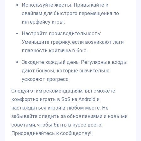
Используйте жесты: Привыкайте к
свайпам для быстрого перемещения по
интерфейсу игры.
Настройте производительность:
Уменьшите графику, если возникают лаги
плавность критична в бою.
Заходите каждый день: Регулярные входы
дают бонусы, которые значительно
ускоряют прогресс.
Следуя этим рекомендациям, вы сможете
комфортно играть в SoS на Android и
наслаждаться игрой в любом месте. Не
забывайте следить за обновлениями и новыми
советами, чтобы быть в курсе всего.
Присоединяйтесь к сообществу!