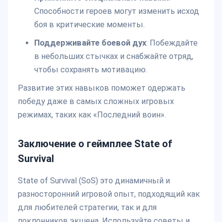
Способности героев могут изменить исход
боя в критические моменты.
Поддерживайте боевой дух
: Побеждайте
в небольших стычках и снабжайте отряд,
чтобы сохранять мотивацию.
Развитие этих навыков поможет одержать
победу даже в самых сложных игровых
режимах, таких как «Последний воин».
Заключение о геймплее State of
Survival
State of Survival (SoS) это динамичный и
разносторонний игровой опыт, подходящий как
для любителей стратегии, так и для
поклонников экшена. Используйте советы и