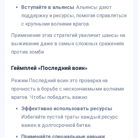
Вступайте в альянсы
: Альянсы дают
поддержку и ресурсы, помогая справляться
с крупными волнами врагов.
Применение этих стратегий увеличит шансы на
выживание даже в самых сложных сражениях
против зомби.
Геймплей «Последний воин»
Режим Последний воин это проверка на
прочность в борьбе с нескончаемыми волнами
врагов. Чтобы победить, важно:
Эффективно использовать ресурсы
:
Избегайте пустой траты каждый ресурс
важен в долгосрочной битве.
Применяйте специальные навыки
: