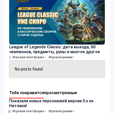
League of Legends Classic: дата выхода, 60
чемпионов, предметы, руны и многое другое
Игровая платформа
Игровой режим
No posts found
Тебе понравится
просмотренные
Показали новых персонажей версии 5.х из
Натлана!
Игровая платформа
Игровой режим