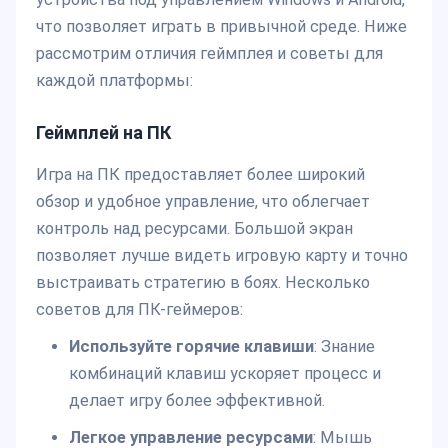
что позволяет играть в привычной среде. Ниже
рассмотрим отличия геймплея и советы для
каждой платформы:
Геймплей на ПК
Игра на ПК предоставляет более широкий
обзор и удобное управление, что облегчает
контроль над ресурсами. Большой экран
позволяет лучше видеть игровую карту и точно
выстраивать стратегию в боях. Несколько
советов для ПК-геймеров:
Используйте горячие клавиши
: Знание
комбинаций клавиш ускоряет процесс и
делает игру более эффективной.
Легкое управление ресурсами
: Мышь