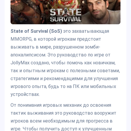
State of Survival (SoS)
это захватывающая
MMORPG, в которой игрокам предстоит
выживать в мире, разрушенном зомби-
апокалипсисом. Это руководство по игре от
JollyMax создано, чтобы помочь как новичкам,
так и опытным игрокам с полезными советами,
стратегиями и рекомендациями для улучшения
игрового опыта, будь то на ПК или мобильных
устройствах.
От понимания игровых механик до освоения
тактик выживания это руководство вооружит
игроков всем необходимым для прогресса в
игре. Чтобы получить доступ к улучшенным