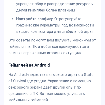
упрощает сбор и распределение ресурсов,
делая геймплей более плавным.
Настройте графику
: Отрегулируйте
графические параметры под возможности
вашего компьютера для стабильной игры.
Эти советы помогут вам получить максимум от
геймплея на ПК и добиться преимущества в
самых напряжённых игровых ситуациях.
Геймплей на Android
На Android-гаджетах вы можете играть в State
of Survival где угодно. Управление с помощью
сенсорного экрана даёт другой опыт по
сравнению с ПК. Вот как можно улучшить
мобильный геймплей: