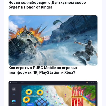
Новая коллаборация с Дуньхуаном скоро
будет в Honor of Kings!
Как играть в PUBG Mobile на игровых
платформах ПК, PlayStation и Xbox?