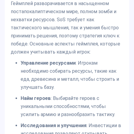
Геймплей разворачивается в насыщенном
постапокалиптическом мире, полном зомби и
нехватки ресурсов. SoS требует как
тактического мышления, так и умения быстро
принимать решения, поэтому стратегия ключ к
победе. Основные аспекты геймплея, которые
должен учитывать каждый игрок:
Управление ресурсами
: Игрокам
необходимо собирать ресурсы, такие как
еда, древесина и металл, чтобы строить и
улучшать базу.
Найм героев
: Выбирайте героев с
уникальными способностями, чтобы
усилить армию и разнообразить тактику.
Исследования и улучшения
: Инвестиции в
исследования позволяют открывать