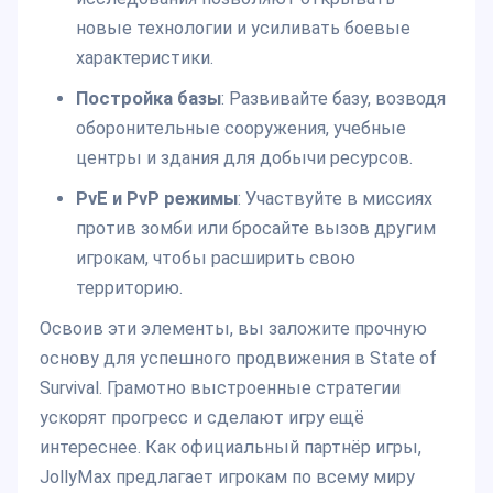
новые технологии и усиливать боевые
характеристики.
Постройка базы
: Развивайте базу, возводя
оборонительные сооружения, учебные
центры и здания для добычи ресурсов.
PvE и PvP режимы
: Участвуйте в миссиях
против зомби или бросайте вызов другим
игрокам, чтобы расширить свою
территорию.
Освоив эти элементы, вы заложите прочную
основу для успешного продвижения в State of
Survival. Грамотно выстроенные стратегии
ускорят прогресс и сделают игру ещё
интереснее. Как официальный партнёр игры,
JollyMax предлагает игрокам по всему миру