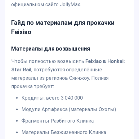
официальном сайте JollyMax.
Гайд по материалам для прокачки
Feixiao
Материалы для возвышения
Чтобы полностью возвысить
Feixiao в Honkai:
Star Rail
, потребуются определённые
материалы из регионов Сянчжоу. Полная
прокачка требует:
Кредиты: всего 3 040 000
Модули Артифекса (материалы Охоты)
Фрагменты Разбитого Клинка
Материалы Безжизненного Клинка