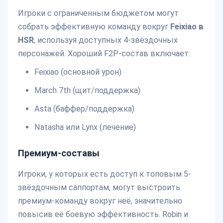
Игроки с ограниченным бюджетом могут
собрать эффективную команду вокруг
Feixiao в
HSR
, используя доступных 4-звёздочных
персонажей. Хороший F2P-состав включает:
Feixiao (основной урон)
March 7th (щит/поддержка)
Asta (баффер/поддержка)
Natasha или Lynx (лечение)
Премиум-составы
Игроки, у которых есть доступ к топовым 5-
звёздочным саппортам, могут выстроить
премиум-команду вокруг неё, значительно
повысив её боевую эффективность. Robin и