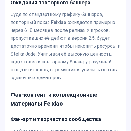
Ожидания повторного баннера
Судя по стандартному графику баннеров,
повторный показ
Feixiao
ожидается примерно
через 6–8 месяцев после релиза. У игроков,
пропустивших её дебют в версии 2.5, будет
достаточно времени, чтобы накопить ресурсы и
Stellar Jade. Учитывая её высокую ценность,
подготовка к повторному баннеру разумный
шаг для игроков, стремящихся усилить состав
одиночных дамагеров.
Фан-контент и коллекционные
материалы Feixiao
Фан-арт и творчество сообщества