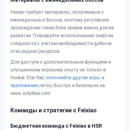
Feixiao требует материалы, получаемые с
еженедельных боссов, поэтому регулярное
прохождение таких боёв крайне важно для её
развития. Планируйте использование энергии
следопыта с учётом необходимости добычи
этих редких ресурсов.
Для доступа к дополнительным функциям и
улучшенному игровому опыту не только в
Honkai: Star Rail,
пополняйте другие игры и
приложения
легко, быстро и безопасно на
www.JollyMax.com.
Команды и стратегии с Feixiao
Бюджетная команда с Feixiao в HSR