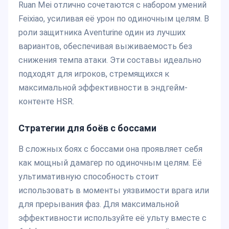
Ruan Mei отлично сочетаются с набором умений
Feixiao, усиливая её урон по одиночным целям. В
роли защитника Aventurine один из лучших
вариантов, обеспечивая выживаемость без
снижения темпа атаки. Эти составы идеально
подходят для игроков, стремящихся к
максимальной эффективности в эндгейм-
контенте HSR.
Стратегии для боёв с боссами
В сложных боях с боссами она проявляет себя
как мощный дамагер по одиночным целям. Её
ультимативную способность стоит
использовать в моменты уязвимости врага или
для прерывания фаз. Для максимальной
эффективности используйте её ульту вместе с