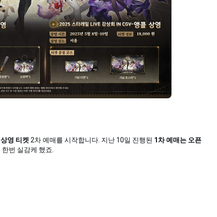
 상영 티켓
2차 예매를 시작합니다. 지난 10일 진행된
1차 예매는 오픈
 한번 실감케 했죠.