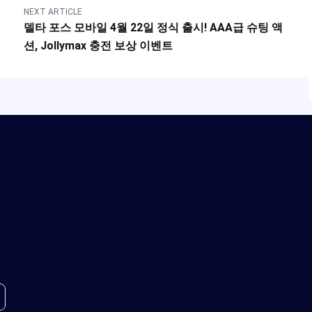
NEXT ARTICLE
델타 포스 모바일 4월 22일 정식 출시! AAA급 슈팅 액
션, Jollymax 충전 보상 이벤트