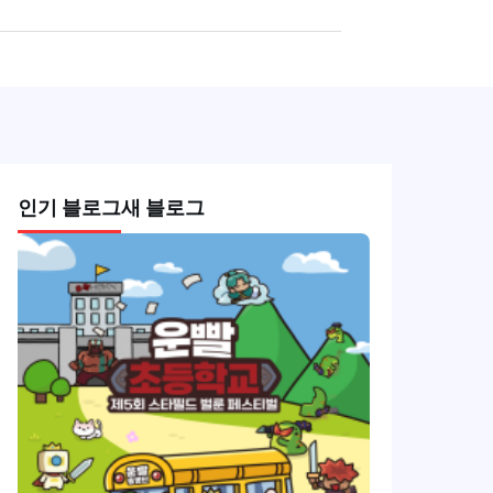
인기 블로그
새 블로그