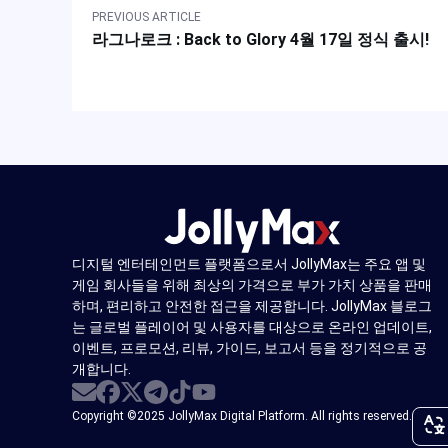
PREVIOUS ARTICLE
라그나로크 : Back to Glory 4월 17일 정식 출시!
디지털 엔터테인먼트 플랫폼으로서 JollyMax는 주요 앱 및
게임 회사들을 위해 최상의 가격으로 부가 가치 상품을 판매
하며, 편리하고 안전한 접근을 제공합니다. JollyMax 블로그
는 글로벌 플레이어 및 사용자를 대상으로 온라인 업데이트,
이벤트, 프로모션, 리뷰, 가이드, 보고서 등을 정기적으로 공
개합니다.
Copyright ©2025 JollyMax Digital Platform. All rights reserved.