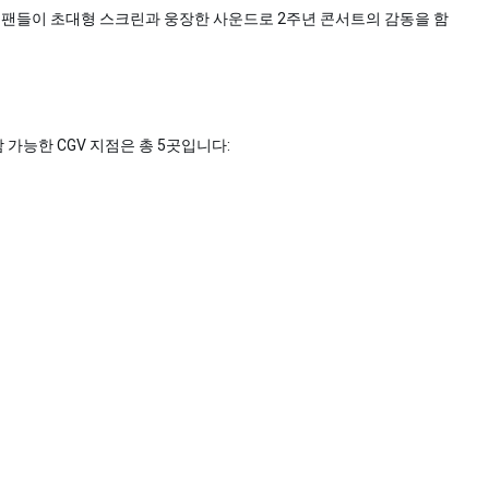
은 팬들이 초대형 스크린과 웅장한 사운드로 2주년 콘서트의 감동을 함
 가능한 CGV 지점은 총 5곳입니다: