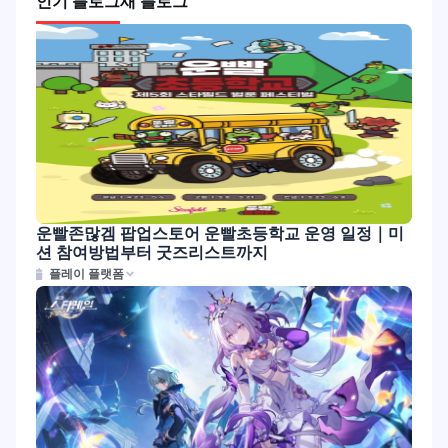
인기 블로그
새 블로그
운빨존많겜 팝업스토어 운빨초등학교 운영 일정｜미
션 참여방법부터 굿즈리스트까지
플레이 플랫폼