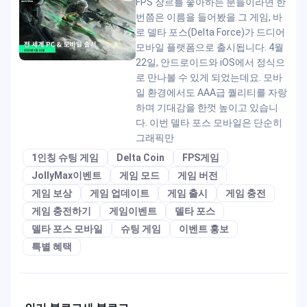
FPS 장르를 좋아하는 분들이라면 한
번쯤은 이름을 들어봤을 그 게임, 바
로 델타 포스(Delta Force)가 드디어
모바일 플랫폼으로 출시됩니다. 4월
22일, 안드로이드와 iOS에서 정식으
로 만나볼 수 있게 되었는데요. 모바
일 환경에서도 AAA급 퀄리티를 자랑
하며 기대감을 한껏 높이고 있습니
다. 이번 델타 포스 모바일은 단순히
그래픽만
1인칭 슈팅 게임
Delta Coin
FPS게임
JollyMax이벤트
게임 모드
게임 버전
게임 보상
게임 업데이트
게임 출시
게임 충전
게임 충전하기
게임이벤트
델타 포스
델타 포스 모바일
슈팅 게임
이벤트 홍보
특별 혜택