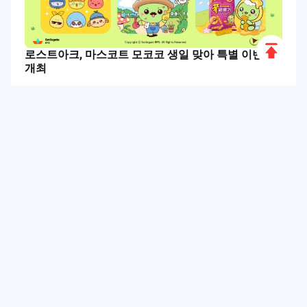
위
로스트아크, 마스코트 모코코 생일 맞아 특별 이벤트
로
개최
스
크
인기 태그
관련 칼럼
롤
Blood Strike
Bigo Live Lite
Delta Coin
BABYMONSTER
ARPG
1인칭 슈팅 게임
e스포츠 대회
PUBG
RF온라인넥스트
트위치
액션RPG
FPS게임
크래프톤
스타필드하남
앱 사용법
탱고 라이브
라이브 영상 스트리밍
영상 공유
쿠키런티니핑콜라보
Game Song