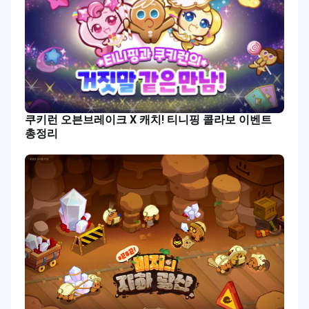
쿠키런 오븐브레이크 X 캐치! 티니핑 콜라보 이벤트
총정리