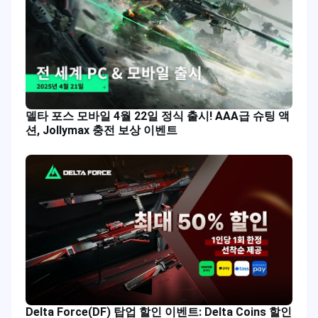
델타 포스 모바일 4월 22일 정식 출시! AAA급 슈팅 액
션, Jollymax 충전 보상 이벤트
Delta Force(DF) 탑업 할인 이벤트: Delta Coins 할인