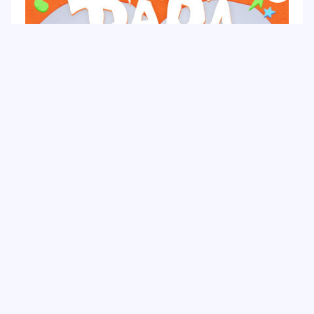
로
스
크
롤
쿠키런 클래식 12주년 기념 악뮤와 협업한 신곡
DADA 발매