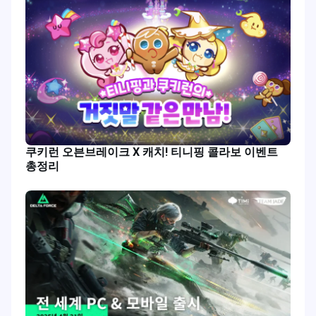
쿠키런 오븐브레이크 X 캐치! 티니핑 콜라보 이벤트
총정리