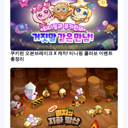
쿠키런 오븐브레이크 X 캐치! 티니핑 콜라보 이벤트
총정리