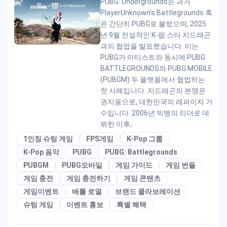
PUBG: Undergrounds는 과거
PlayerUnknown’s Battlegrounds 혹
은 간단히 PUBG로 불렸으며, 2025
년 9월 전설적인 K-팝 스타 지드래곤
과의 협업을 발표했습니다. 이는
PUBG가 아티스트와 동시에 PUBG:
BATTLEGROUNDS와 PUBG MOBILE
(PUBGM) 두 플랫폼에서 협업하는
첫 사례입니다. 지드래곤의 본명은
권지용으로, 대한민국의 래퍼이자 가
수입니다. 2006년 빅뱅의 리더로 데
뷔한 이후,
1인칭 슈팅 게임
FPS게임
K-Pop 그룹
K-Pop 음악
PUBG
PUBG: Battlegrounds
PUBGM
PUBG모바일
게임 가이드
게임 번들
게임 충전
게임 충전하기
게임 콘텐츠
게임이벤트
배틀 로열
브랜드 콜라보레이션
슈팅 게임
이벤트 홍보
특별 혜택