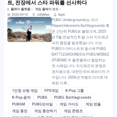
트, 전장에서 스타 파워를 선사하다
플레이 플랫폼
게임 플레이 모드
2025-09-10
JollyMax
Sujin
PUBG: Undergrounds는 과거
PlayerUnknown’s Battlegrounds 혹
은 간단히 PUBG로 불렸으며, 2025
년 9월 전설적인 K-팝 스타 지드래곤
과의 협업을 발표했습니다. 이는
PUBG가 아티스트와 동시에 PUBG:
BATTLEGROUNDS와 PUBG MOBILE
(PUBGM) 두 플랫폼에서 협업하는
첫 사례입니다. 지드래곤의 본명은
권지용으로, 대한민국의 래퍼이자 가
수입니다. 2006년 빅뱅의 리더로 데
뷔한 이후,
1인칭 슈팅 게임
FPS게임
K-Pop 그룹
K-Pop 음악
PUBG
PUBG: Battlegrounds
PUBGM
PUBG모바일
게임 가이드
게임 번들
게임 충전
게임 충전하기
게임 콘텐츠