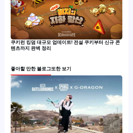
쿠키런 킹덤 대규모 업데이트! 전설 쿠키부터 신규 콘
텐츠까지 완벽 정리
좋아할 만한 블로그
또한 보기