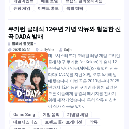
게임이벤트
배틀 로열
브랜드 콜라보레이션
슈팅 게임
이벤트 홍보
특별 혜택
쿠키런 클래식 12주년 기념 악뮤와 협업한 신
곡 DADA 발매
플레이 플랫폼
2025-03-31
JollyMax
Sujin
데브시스터즈가 모바일 러닝 게임 쿠키런
클래식(구 쿠키런 for Kakao)의 출시 12
주년을 맞아 악뮤(AKMU)와 협업한 신곡
다다(DADA)를 지난 30일 오후 6시에 발
매했습니다. 이번 곡은 2013년부터 2025
년까지 12년 동안 쿠키런과 함께 달려온
모든 이들에게 응원의 메시지를 전하기
위해 제작되었습니다. 특히 악뮤 이찬혁
이 작사·작곡을 맡아,
Game Song
게임 음악
기념일 세일
데브시스터즈
브랜드 콜라보레이션
악뮤