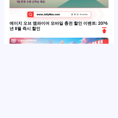
에이지 오브 엠파이어 모바일 충전 할인 이벤트: 2026
위
년 8월 즉시 할인
로
스
크
롤
배틀그라운드 모바일 X 베이비몬스터 – 7주년 기념
특별 콜라보
인기 태그
관련 칼럼