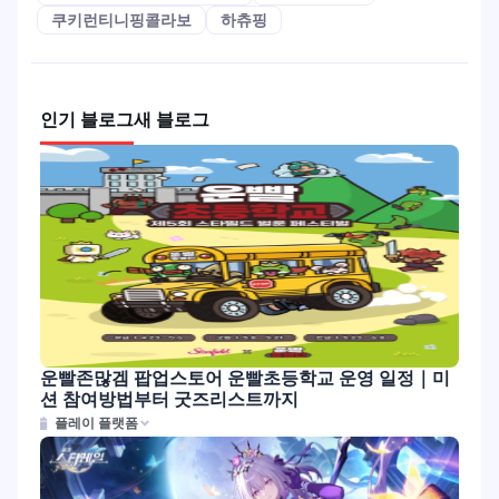
쿠키런티니핑콜라보
하츄핑
인기 블로그
새 블로그
운빨존많겜 팝업스토어 운빨초등학교 운영 일정｜미
션 참여방법부터 굿즈리스트까지
플레이 플랫폼