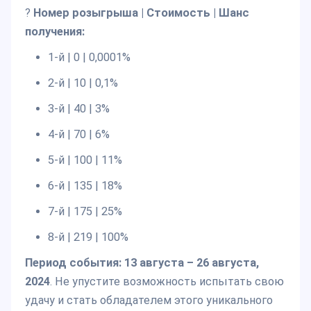
?
Номер розыгрыша | Стоимость | Шанс
получения:
1-й | 0 | 0,0001%
2-й | 10 | 0,1%
3-й | 40 | 3%
4-й | 70 | 6%
5-й | 100 | 11%
6-й | 135 | 18%
7-й | 175 | 25%
8-й | 219 | 100%
Период события: 13 августа – 26 августа,
2024
. Не упустите возможность испытать свою
удачу и стать обладателем этого уникального