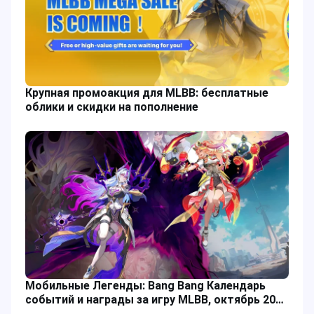
Крупная промоакция для MLBB: бесплатные
облики и скидки на пополнение
Мобильные Легенды: Bang Bang Календарь
событий и награды за игру MLBB, октябрь 2025
года