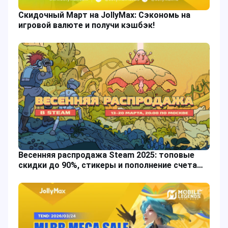
Скидочный Март на JollyMax: Сэкономь на
игровой валюте и получи кэшбэк!
Весенняя распродажа Steam 2025: топовые
скидки до 90%, стикеры и пополнение счета
без комиссии через JollyMax