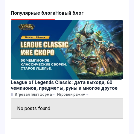
Популярные блоги
Новый блог
League of Legends Classic: дата выхода, 60
чемпионов, предметы, руны и многое другое
Игровая платформа
Игровой режим
No posts found