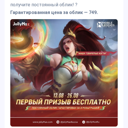
получите постоянный облик! ?
Гарантированная цена за облик — 749.