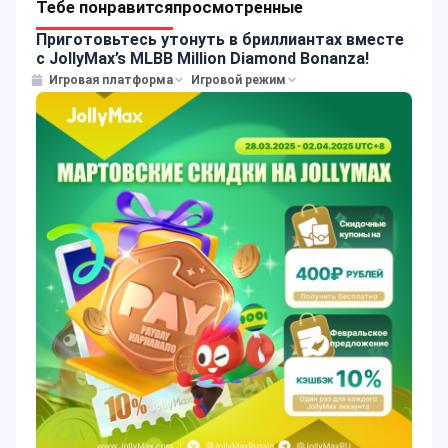
Тебе понравится
просмотренные
Приготовьтесь утонуть в бриллиантах вместе
с JollyMax’s MLBB Million Diamond Bonanza!
Игровая платформа
Игровой режим