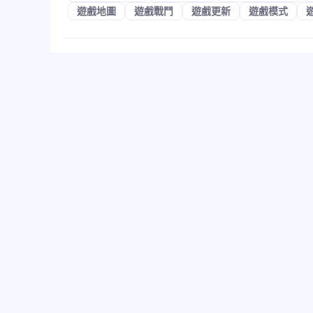
遊戲地圖
遊戲戰鬥
遊戲更新
遊戲模式