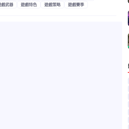
遊戲武器
遊戲特色
遊戲策略
遊戲賽季