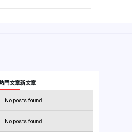
熱門文章
新文章
No posts found
No posts found