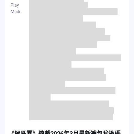
Play
Mode
《絕區零》遊戲2026年3月最新禮包兌換碼