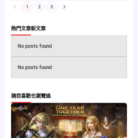
1
2
3
熱門文章
新文章
No posts found
No posts found
猜您喜歡
也瀏覽過