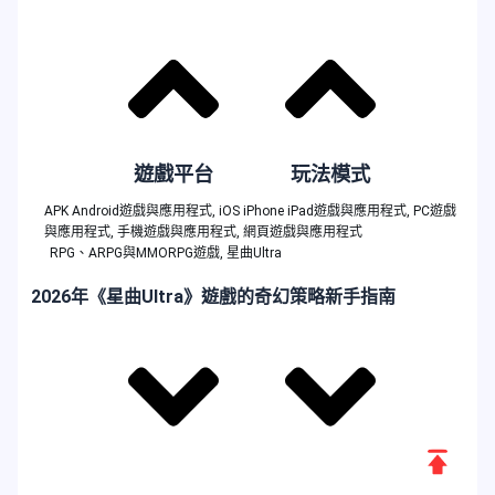
遊戲平台
玩法模式
APK Android遊戲與應用程式
,
iOS iPhone iPad遊戲與應用程式
,
PC遊戲
與應用程式
,
手機遊戲與應用程式
,
網頁遊戲與應用程式
RPG、ARPG與MMORPG遊戲
,
星曲Ultra
2026年《星曲Ultra》遊戲的奇幻策略新手指南
返
回