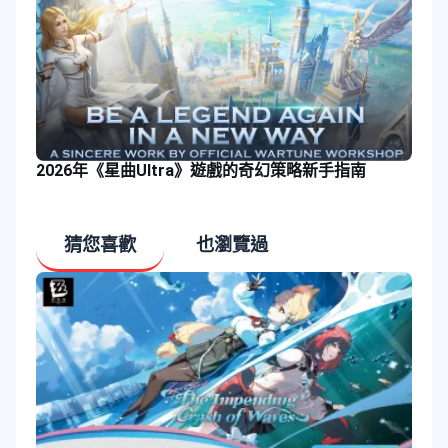
2026年《星曲Ultra》遊戲的奇幻策略新手指南
猜您喜歡
也瀏覽過