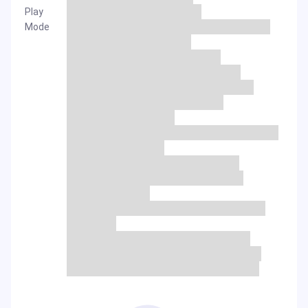
Play
Mode