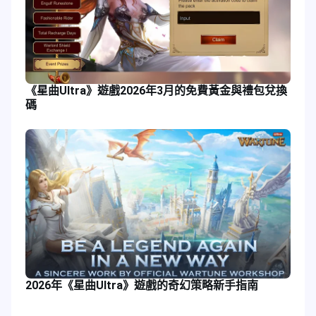
《星曲Ultra》遊戲2026年3月的免費黃金與禮包兌換
碼
2026年《星曲Ultra》遊戲的奇幻策略新手指南