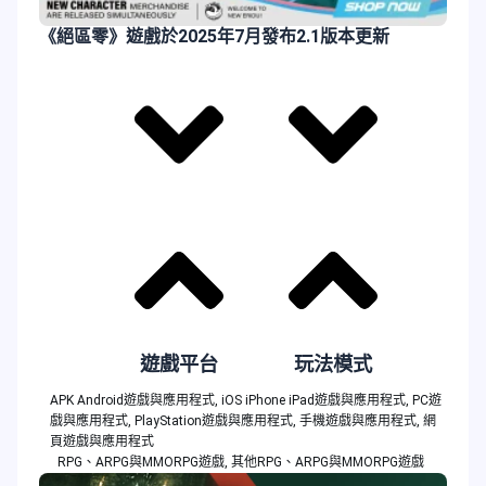
《絕區零》遊戲於2025年7月發布2.1版本更新
遊戲平台
玩法模式
APK Android遊戲與應用程式
,
iOS iPhone iPad遊戲與應用程式
,
PC遊
戲與應用程式
,
PlayStation遊戲與應用程式
,
手機遊戲與應用程式
,
網
頁遊戲與應用程式
RPG、ARPG與MMORPG遊戲
,
其他RPG、ARPG與MMORPG遊戲