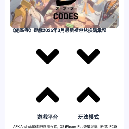
《絕區零》遊戲2026年3月最新禮包兌換碼彙整
遊戲平台
玩法模式
APK Android遊戲與應用程式
,
iOS iPhone iPad遊戲與應用程式
,
PC遊