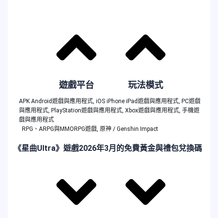
遊戲平台
玩法模式
APK Android遊戲與應用程式
,
iOS iPhone iPad遊戲與應用程式
,
PC遊戲
與應用程式
,
PlayStation遊戲與應用程式
,
Xbox遊戲與應用程式
,
手機遊
戲與應用程式
RPG、ARPG與MMORPG遊戲
,
原神 / Genshin Impact
《星曲Ultra》遊戲2026年3月的免費黃金與禮包兌換碼