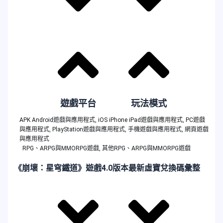
遊戲平台
玩法模式
APK Android遊戲與應用程式
,
iOS iPhone iPad遊戲與應用程式
,
PC遊戲
與應用程式
,
PlayStation遊戲與應用程式
,
手機遊戲與應用程式
,
網頁遊戲
與應用程式
RPG、ARPG與MMORPG遊戲
,
其他RPG、ARPG與MMORPG遊戲
《崩壞：星穹鐵道》遊戲4.0版本最新虛寶兌換碼彙整