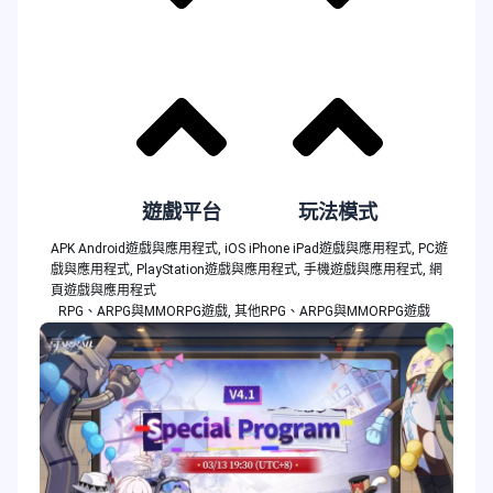
遊戲平台
玩法模式
APK Android遊戲與應用程式
,
iOS iPhone iPad遊戲與應用程式
,
PC遊
戲與應用程式
,
PlayStation遊戲與應用程式
,
手機遊戲與應用程式
,
網
頁遊戲與應用程式
RPG、ARPG與MMORPG遊戲
,
其他RPG、ARPG與MMORPG遊戲