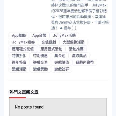
終極之戰OL的格鬥高手，JollyMax
的2025週年慶活動都準備了精彩絕
倫、限時推出的活動優惠、幸運抽
獎與Candy商店兌換好康，千萬別錯
過！ 🔥 週年 […]
App獎勵
App貨幣
JollyMax活動
JollyMax禮券
充值遊戲
大型促銷活動
應用程式充值
應用程式活動
活動推廣
特價折扣
特別優惠
獎金池
贏取獎品
週年特賣
遊戲交易
遊戲儲值
遊戲內貨幣
遊戲活動
遊戲獎勵
遊戲社群
熱門文章
新文章
No posts found