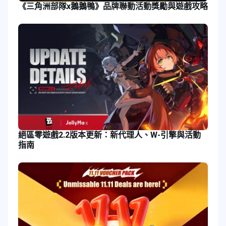
《三角洲部隊x鵝鵝鴨》品牌聯動活動獎勵與遊戲攻略
絕區零遊戲2.2版本更新：新代理人、W-引擎與活動
指南