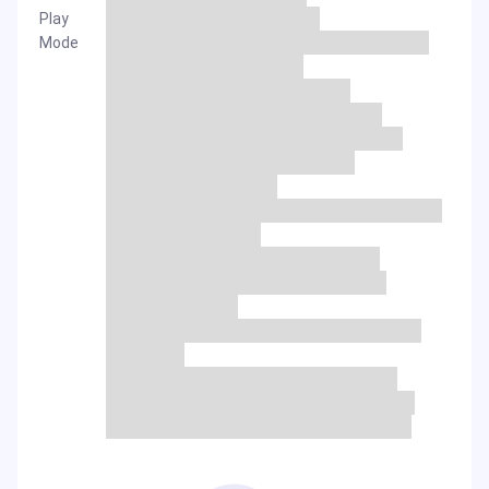
Play
Mode