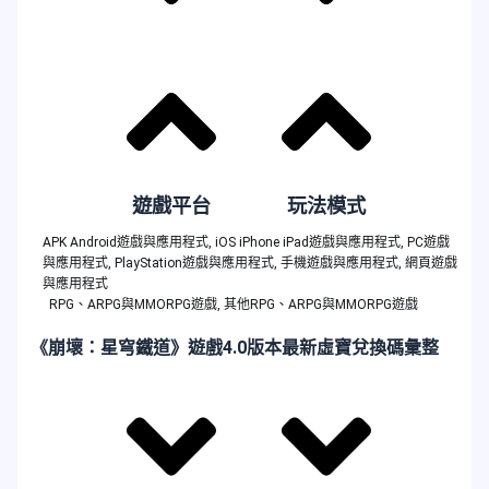
遊戲平台
玩法模式
APK Android遊戲與應用程式
,
iOS iPhone iPad遊戲與應用程式
,
PC遊戲
與應用程式
,
PlayStation遊戲與應用程式
,
手機遊戲與應用程式
,
網頁遊戲
與應用程式
RPG、ARPG與MMORPG遊戲
,
其他RPG、ARPG與MMORPG遊戲
《崩壞：星穹鐵道》遊戲4.0版本最新虛寶兌換碼彙整