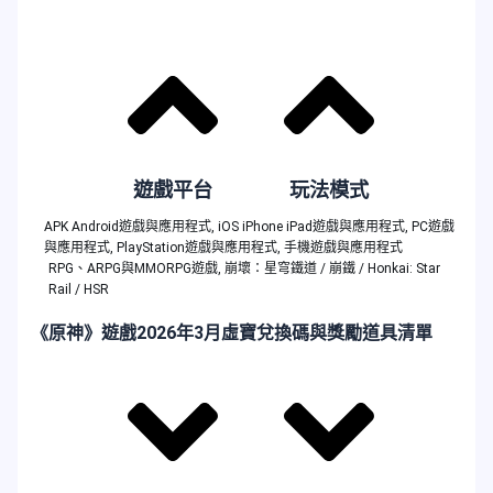
遊戲平台
玩法模式
APK Android遊戲與應用程式
,
iOS iPhone iPad遊戲與應用程式
,
PC遊戲
與應用程式
,
PlayStation遊戲與應用程式
,
手機遊戲與應用程式
RPG、ARPG與MMORPG遊戲
,
崩壞：星穹鐵道 / 崩鐵 / Honkai: Star
Rail / HSR
《原神》遊戲2026年3月虛寶兌換碼與獎勵道具清單