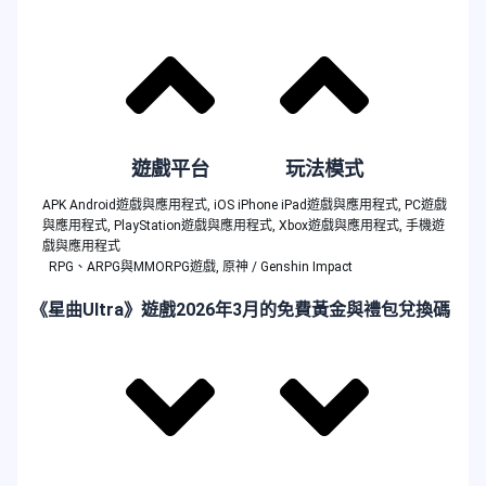
遊戲平台
玩法模式
APK Android遊戲與應用程式
,
iOS iPhone iPad遊戲與應用程式
,
PC遊戲
與應用程式
,
PlayStation遊戲與應用程式
,
Xbox遊戲與應用程式
,
手機遊
戲與應用程式
RPG、ARPG與MMORPG遊戲
,
原神 / Genshin Impact
《星曲Ultra》遊戲2026年3月的免費黃金與禮包兌換碼