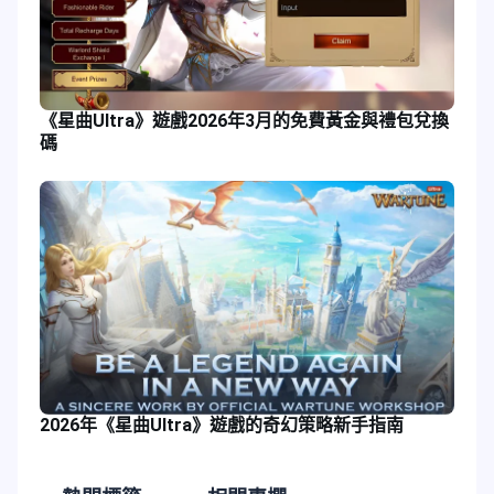
《星曲Ultra》遊戲2026年3月的免費黃金與禮包兌換
碼
2026年《星曲Ultra》遊戲的奇幻策略新手指南