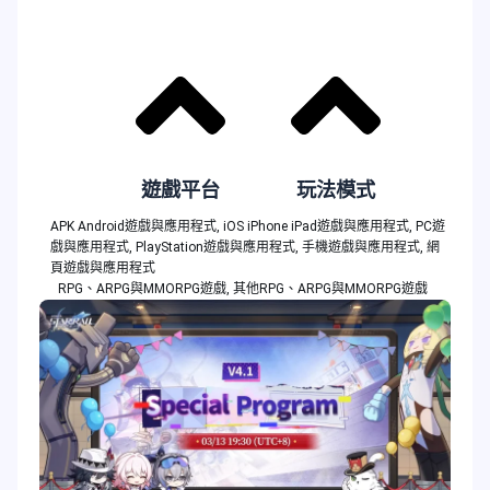
遊戲平台
玩法模式
APK Android遊戲與應用程式
,
iOS iPhone iPad遊戲與應用程式
,
PC遊
戲與應用程式
,
PlayStation遊戲與應用程式
,
手機遊戲與應用程式
,
網
頁遊戲與應用程式
RPG、ARPG與MMORPG遊戲
,
其他RPG、ARPG與MMORPG遊戲