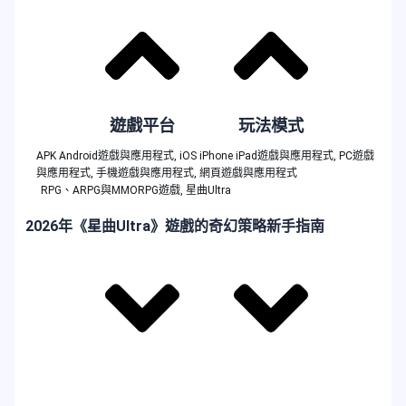
遊戲平台
玩法模式
APK Android遊戲與應用程式
,
iOS iPhone iPad遊戲與應用程式
,
PC遊戲
與應用程式
,
手機遊戲與應用程式
,
網頁遊戲與應用程式
RPG、ARPG與MMORPG遊戲
,
星曲Ultra
2026年《星曲Ultra》遊戲的奇幻策略新手指南