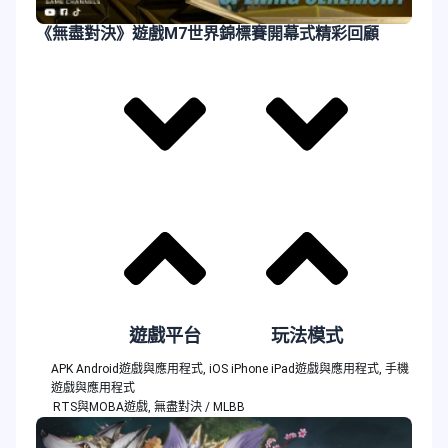
《無盡對決》遊戲M7世界錦標賽開幕式精彩回顧
遊戲平台
玩法模式
APK Android遊戲與應用程式
,
iOS iPhone iPad遊戲與應用程式
,
手機
遊戲與應用程式
RTS與MOBA遊戲
,
無盡對決 / MLBB