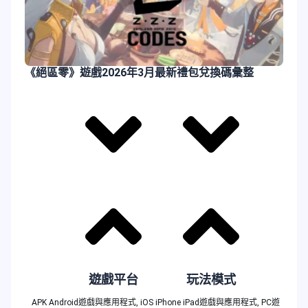
《絕區零》遊戲2026年3月最新禮包兌換碼彙整
遊戲平台
玩法模式
APK Android遊戲與應用程式
,
iOS iPhone iPad遊戲與應用程式
,
PC遊