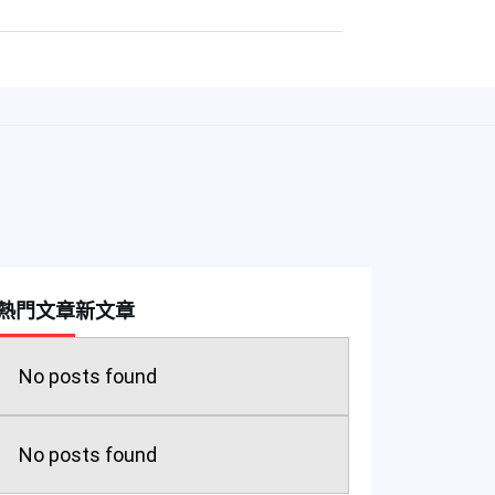
熱門文章
新文章
No posts found
No posts found