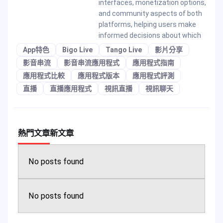
interfaces, monetization options,
and community aspects of both
platforms, helping users make
informed decisions about which
App特色
Bigo Live
Tango Live
影片分享
影音串流
影音串流應用程式
應用程式指南
應用程式比較
應用程式版本
應用程式評測
直播
直播應用程式
視訊直播
視訊聊天
熱門文章
新文章
No posts found
No posts found