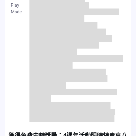
Play
Mode
獲得免費史詩獎勵：4週年活動限時特賣享八