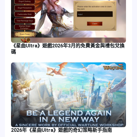
《星曲Ultra》遊戲2026年3月的免費黃金與禮包兌換
碼
2026年《星曲Ultra》遊戲的奇幻策略新手指南