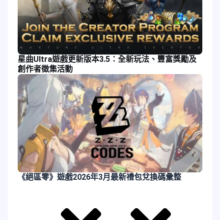
星曲Ultra遊戲更新版本3.5：全新玩法、豐富獎勵及
創作者徵集活動
《絕區零》遊戲2026年3月最新禮包兌換碼彙整