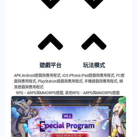
遊戲平台
玩法模式
APK Android遊戲與應用程式
,
iOS iPhone iPad遊戲與應用程式
,
PC遊
戲與應用程式
,
PlayStation遊戲與應用程式
,
手機遊戲與應用程式
,
網
頁遊戲與應用程式
RPG、ARPG與MMORPG遊戲
,
其他RPG、ARPG與MMORPG遊戲