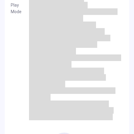
Play
Mode