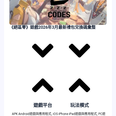
《絕區零》遊戲2026年3月最新禮包兌換碼彙整
遊戲平台
玩法模式
APK Android遊戲與應用程式
,
iOS iPhone iPad遊戲與應用程式
,
PC遊