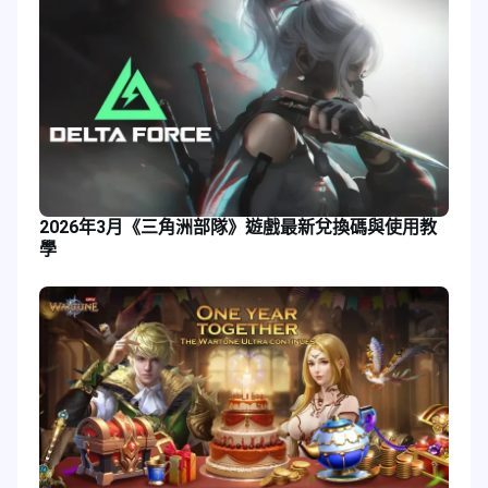
2026年3月《三角洲部隊》遊戲最新兌換碼與使用教
學