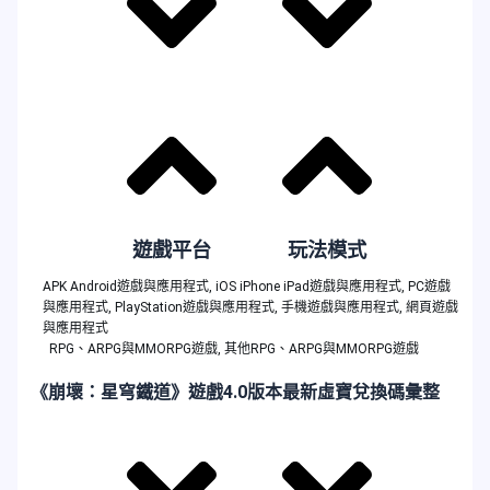
遊戲平台
玩法模式
APK Android遊戲與應用程式
,
iOS iPhone iPad遊戲與應用程式
,
PC遊戲
與應用程式
,
PlayStation遊戲與應用程式
,
手機遊戲與應用程式
,
網頁遊戲
與應用程式
RPG、ARPG與MMORPG遊戲
,
其他RPG、ARPG與MMORPG遊戲
《崩壞：星穹鐵道》遊戲4.0版本最新虛寶兌換碼彙整