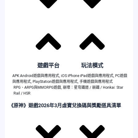
遊戲平台
玩法模式
APK Android遊戲與應用程式
,
iOS iPhone iPad遊戲與應用程式
,
PC遊戲
與應用程式
,
PlayStation遊戲與應用程式
,
手機遊戲與應用程式
RPG、ARPG與MMORPG遊戲
,
崩壞：星穹鐵道 / 崩鐵 / Honkai: Star
Rail / HSR
《原神》遊戲2026年3月虛寶兌換碼與獎勵道具清單