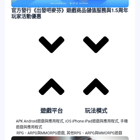
官方發行《出發吧麥芬》遊戲商品儲值服務與1.5周年
玩家活動優惠
遊戲平台
玩法模式
APK Android遊戲與應用程式
,
iOS iPhone iPad遊戲與應用程式
,
手機
遊戲與應用程式
RPG、ARPG與MMORPG遊戲
,
其他RPG、ARPG與MMORPG遊戲