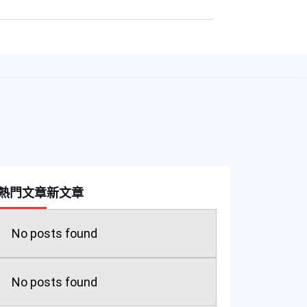
熱門文章
新文章
No posts found
No posts found