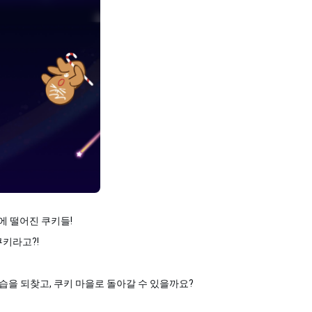
에 떨어진 쿠키들!
쿠키라고?!
을 되찾고, 쿠키 마을로 돌아갈 수 있을까요?