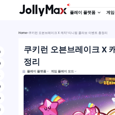
콘
텐
플레이 플랫폼
게임
츠
로
건
Home
>
쿠키런 오븐브레이크 X 캐치! 티니핑 콜라보 이벤트 총정리
너
쿠키런 오븐브레이크 X 캐
뛰
기
정리
플레이 플랫폼
게임 플레이 모드