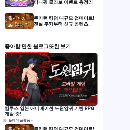
티니핑 콜라보 이벤트 총정리
쿠키런 킹덤 대규모 업데이트!
전설 쿠키부터 신규 콘텐츠까
지 완벽 정리
좋아할 만한 블로그
또한 보기
컴투스 일본 애니메이션 도원암귀 기반 RPG
개발 중!
플레이 플랫폼
쿠키런 킹덤 대규모 업데이트!