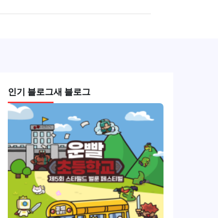
인기 블로그
새 블로그