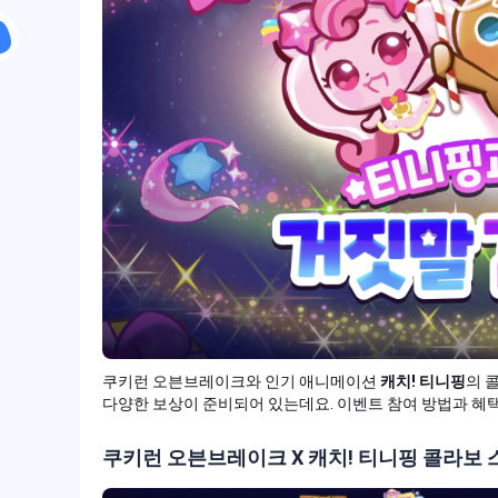
쿠키런 오븐브레이크와 인기 애니메이션
캐치! 티니핑
의 
다양한 보상이 준비되어 있는데요. 이벤트 참여 방법과 혜
쿠키런 오븐브레이크 X 캐치! 티니핑 콜라보