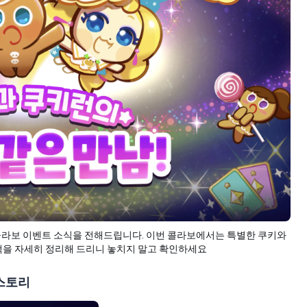
콜라보 이벤트 소식을 전해드립니다. 이번 콜라보에서는 특별한 쿠키와
택을 자세히 정리해 드리니 놓치지 말고 확인하세요
 스토리