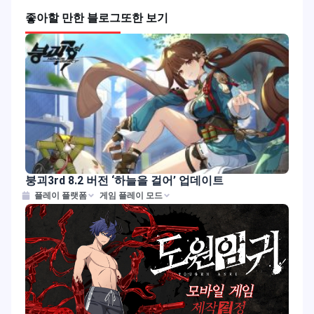
좋아할 만한 블로그
또한 보기
붕괴3rd 8.2 버전 ‘하늘을 걸어’ 업데이트
플레이 플랫폼
게임 플레이 모드