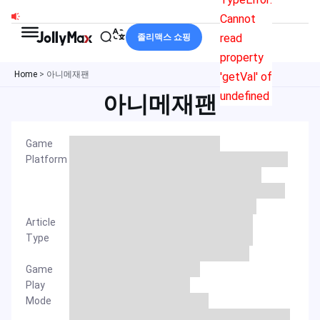
콘
Cannot
텐
read
졸리맥스 쇼핑
츠
property
로
Home
>
아니메재팬
'getVal' of
건
undefined
아니메재팬
너
뛰
기
Game
Platform
Article
Type
Game
Play
Mode