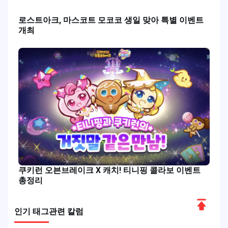
로스트아크, 마스코트 모코코 생일 맞아 특별 이벤트
개최
쿠키런 오븐브레이크 X 캐치! 티니핑 콜라보 이벤트
총정리
위
인기 태그
관련 칼럼
로