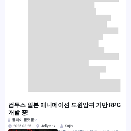
컴투스 일본 애니메이션 도원암귀 기반 RPG
개발 중!
플레이 플랫폼
2025-03-25
JollyMax
Sujin