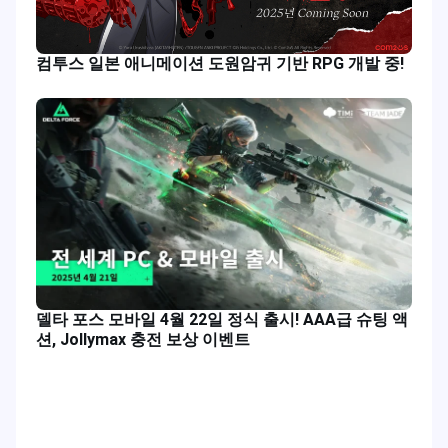
컴투스 일본 애니메이션 도원암귀 기반 RPG 개발 중!
델타 포스 모바일 4월 22일 정식 출시! AAA급 슈팅 액
션, Jollymax 충전 보상 이벤트