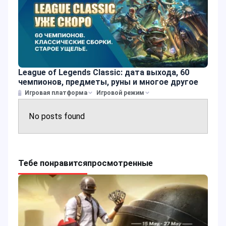
League of Legends Classic: дата выхода, 60
чемпионов, предметы, руны и многое другое
Игровая платформа
Игровой режим
No posts found
Тебе понравится
просмотренные