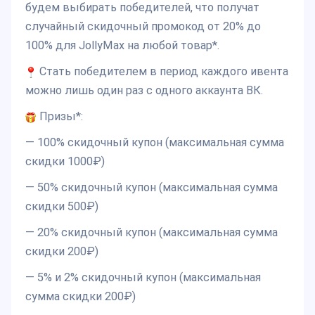
будем выбирать победителей, что получат
случайный скидочный промокод от 20% до
100% для JollyMax на любой товар*.
Стать победителем в период каждого ивента
можно лишь один раз с одного аккаунта ВК.
Призы*:
— 100% скидочный купон (максимальная сумма
скидки 1000₽)
— 50% скидочный купон (максимальная сумма
скидки 500₽)
— 20% скидочный купон (максимальная сумма
скидки 200₽)
— 5% и 2% скидочный купон (максимальная
сумма скидки 200₽)