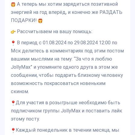
А теперь мы хотим зарядиться позитивной
энергией на год вперёд, и конечно же РАЗДАТЬ
ПОДАРКИ!
Рассчитываем на вашу помощь:
В период с 01.08.2024 по 29.08.2024 12:00 по
Мск делитесь в комментариях под этим постом
вашими мыслями на тему: “За что я люблю
JollyMax” и упомяните одного друга в этом же
сообщении, чтобы подарить близкому человеку
возможность покрасоваться новеньким
скином.
Для участия в розыгрыше необходимо быть
подписчиком группы JollyMax и поставить лайк
этому посту.
Каждый понедельник в течении месяца, мы