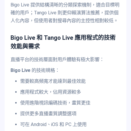
Bigo Live 提供結構清晰的分類探索機制，適合目標明
確的用戶；Tango Live 則更仰賴演算法推薦，提供個
人化內容，但使用者對搜尋內容的主控性相對較低。
Bigo Live 和 Tango Live 應用程式的技術
效能與需求
直播平台的技術層面對用戶體驗有極大影響：
Bigo Live
的技術規格：
需要較高頻寬才能達到最佳效能
應用程式較大，佔用資源較多
使用進階視訊編碼技術，畫質更佳
提供更多直播畫質調整選項
可在 Android、iOS 和 PC 上使用