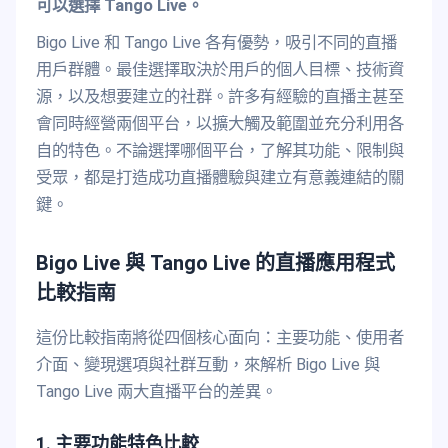
可以選擇 Tango Live。
Bigo Live 和 Tango Live 各有優勢，吸引不同的直播
用戶群體。最佳選擇取決於用戶的個人目標、技術資
源，以及想要建立的社群。許多有經驗的直播主甚至
會同時經營兩個平台，以擴大觸及範圍並充分利用各
自的特色。不論選擇哪個平台，了解其功能、限制與
受眾，都是打造成功直播體驗與建立有意義連結的關
鍵。
Bigo Live 與 Tango Live 的直播應用程式
比較指南
這份比較指南將從四個核心面向：主要功能、使用者
介面、變現選項與社群互動，來解析 Bigo Live 與
Tango Live 兩大直播平台的差異。
1. 主要功能特色比較