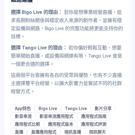
選擇 Bigo Live 的理由：
若你是想專業經營直播、追
求長期粉絲關係與穩定收入來源的創作者，並擁有穩
定設備與網路，Bigo Live 的完整功能將更能支持你的
目標。
選擇 Tango Live 的理由：
若你偏好輕鬆互動、想要
簡單開始直播，或設備與網速有限，Tango Live 會是
一個更合適的選擇。
這兩個平台皆擁有各自的受眾與優勢，也有不少直播
主選擇雙平台經營，以擴大影響力並嘗試不同的社群
經營方式。
App特色
Bigo Live
Tango Live
影片分享
影音串流
影音串流應用程式
應用程式指南
應用程式比較
應用程式版本
應用程式評測
直播
直播應用程式
視訊直播
視訊聊天