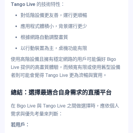
Tango Live
的技術特性：
對低階設備更友善，運行更順暢
應用程式體積小，背景運行更少
根據網路自動調整畫質
以行動裝置為主，桌機功能有限
使用高階設備且擁有穩定網路的用戶可能偏好 Bigo
Live 提供的高畫質體驗，而頻寬有限或使用舊型設備
者則可能會覺得 Tango Live 更為流暢與實用。
總結：選擇最適合自身需求的直播平台
在 Bigo Live 與 Tango Live 之間做選擇時，應依個人
需求與優先考量來判斷：
若用戶：