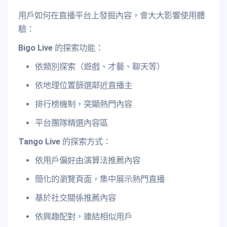
用戶如何在直播平台上發掘內容，會大大影響使用體
驗：
Bigo Live
的探索功能：
依類別探索（遊戲、才藝、聊天等）
依地理位置篩選鄰近直播主
排行榜機制，突顯熱門內容
平台團隊精選內容區
Tango Live
的探索方式：
依用戶偏好由演算法推薦內容
簡化的瀏覽頁面，集中展示熱門直播
基於社交關係推薦內容
依興趣配對，連結相似用戶