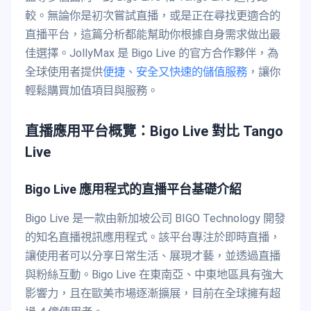
較。無論你是初次嘗試直播，或是正在尋找更適合的
直播平台，這篇分析都能幫助你根據自身需求做出最
佳選擇。JollyMax 是 Bigo Live 的官方合作夥伴，為
全球使用者提供
便捷、安全又快速的儲值服務
，讓你
輕鬆購買加值項目與服務。
直播應用平台概覽：Bigo Live 對比 Tango
Live
Bigo Live 應用程式的直播平台基礎介紹
Bigo Live 是一款由新加坡公司 BIGO Technology 開發
的知名直播視訊應用程式。該平台專注於即時直播，
讓使用者可以分享日常生活、展現才藝，並透過直播
與粉絲互動。Bigo Live 在東南亞、中東地區具有強大
影響力，且在歐美市場逐漸擴展，目前在全球擁有超