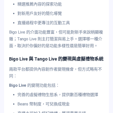
精選推薦內容的探索功能
對新用戶友好的簡化導覽
直播過程中更專注的互動工具
Bigo Live 的介面功能豐富，但可能對新手來說稍顯複
雜；Tango Live 則主打簡潔與易上手。選擇哪一種介
面，取決於你偏好的是功能多樣性還是簡單好用。
Bigo Live 與 Tango Live 的變現與虛擬禮物系統
兩款平台都提供內容創作者變現機會，但方式略有不
同：
Bigo Live
的變現功能包括：
完善的虛擬禮物生態系，提供數百種禮物選擇
Beans 幣制度，可兌換成現金