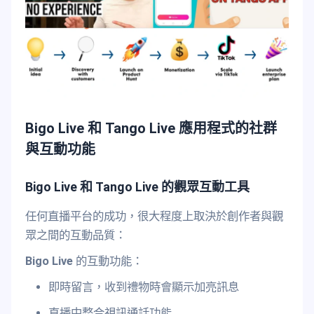
Bigo Live 和 Tango Live 應用程式的社群
與互動功能
Bigo Live 和 Tango Live 的觀眾互動工具
任何直播平台的成功，很大程度上取決於創作者與觀
眾之間的互動品質：
Bigo Live
的互動功能：
即時留言，收到禮物時會顯示加亮訊息
直播中整合視訊通話功能