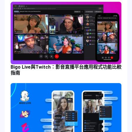
Bigo Live與Twitch：影音直播平台應用程式功能比較
指南