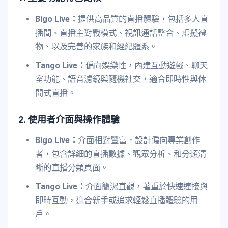
Bigo Live：
提供高品質的直播體驗，包括多人直
播間、直播主對戰模式、視訊通話整合、虛擬禮
物、以及完善的家族和經紀體系。
Tango Live：
偏向娛樂性，內建互動遊戲、聊天
室功能、語音濾鏡與隨機社交，適合即時性與休
閒式直播。
2. 使用者介面與操作體驗
Bigo Live：
介面相對豐富，設計偏向專業創作
者，包含詳細的直播數據、觀眾分析、和分類清
晰的直播分類頁面。
Tango Live：
介面簡潔直觀，著重於快速連接與
即時互動，適合新手或追求輕鬆直播體驗的用
戶。