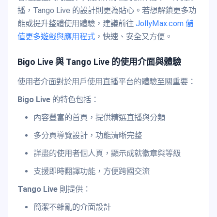
播，Tango Live 的設計則更為貼心。若想解鎖更多功
能或提升整體使用體驗，建議前往
JollyMax.com 儲
值更多遊戲與應用程式
，快速、安全又方便。
Bigo Live 與 Tango Live 的使用介面與體驗
使用者介面對於用戶使用直播平台的體驗至關重要：
Bigo Live
的特色包括：
內容豐富的首頁，提供精選直播與分類
多分頁導覽設計，功能清晰完整
詳盡的使用者個人頁，顯示成就徽章與等級
支援即時翻譯功能，方便跨國交流
Tango Live
則提供：
簡潔不雜亂的介面設計