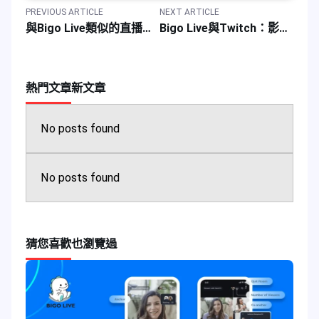
PREVIOUS ARTICLE
NEXT ARTICLE
與Bigo Live類似的直播應用程式比較指南
Bigo Live與Twitch：影音直播平台應用程式功能比較指南
熱門文章
新文章
No posts found
No posts found
猜您喜歡
也瀏覽過