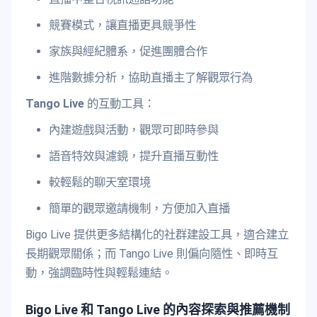
競賽模式，讓直播更具競爭性
家族與經紀體系，促進團體合作
進階數據分析，協助直播主了解觀眾行為
Tango Live
的互動工具：
內建遊戲與活動，觀眾可即時參與
語音特效與濾鏡，提升直播互動性
較輕鬆的聊天室環境
簡單的觀眾邀請機制，方便加入直播
Bigo Live 提供更多結構化的社群建設工具，適合建立
長期觀眾關係；而 Tango Live 則偏向隨性、即時互
動，強調臨時性與輕鬆連結。
Bigo Live 和 Tango Live 的內容探索與推薦機制