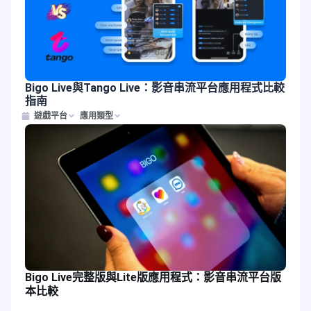
Bigo Live與Tango Live：影音串流平台應用程式比較
指南
遊戲平台
應用類型
Bigo Live完整版與Lite版應用程式：影音串流平台版
本比較