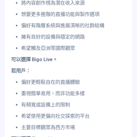
將內容創作視為潛在收入來源
想要更多進階的直播功能與製作選項
偏好有階層系統與進展清晰的社群結構
擁有良好的設備與穩定的網路
希望觸及亞洲等國際觀眾
可以選擇 Bigo Live。
若用戶：
偏好更輕鬆自在的直播體驗
重視簡單易用，而非功能多樣
有頻寬或設備上的限制
希望使用更偏向社交探索的平台
主要目標觀眾為西方市場