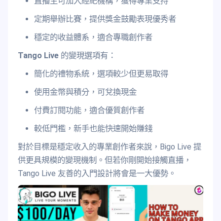
直播主可加入經紀機構，獲得專業支持
定期舉辦比賽，提供獎金鼓勵表現優秀者
穩定的收益體系，適合專職創作者
Tango Live
的變現選項有：
簡化的禮物系統，選項較少但更易取得
使用金幣與積分，可兌換現金
付費訂閱功能，適合優質創作者
較低門檻，新手也能快速開始賺錢
對於目標是穩定收入的專業創作者來說，Bigo Live 提
供更具規模的變現機制。但若你剛開始接觸直播，
Tango Live 友善的入門設計將會是一大優勢。