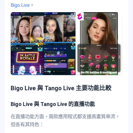
Bigo Live
。
Bigo Live 與 Tango Live 主要功能比較
Bigo Live 與 Tango Live 的直播功能
在直播功能方面，兩款應用程式都支援高畫質串流，
但各有其特色：