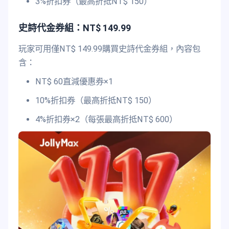
3%折扣券（最高折抵NT$ 150）
史詩代金券組：NT$ 149.99
玩家可用僅NT$ 149.99購買史詩代金券組，內容包
含：
NT$ 60直減優惠券×1
10%折扣券（最高折抵NT$ 150）
4%折扣券×2（每張最高折抵NT$ 600）