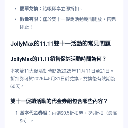
簡單兌換：
結帳即享立即折扣。
數量有限：
僅於雙十一促銷活動期間開放，售完
即止！
JollyMax的11.11雙十一活動的常見問題
JollyMax的11.11銷售促銷活動時間為何？
本次雙11大促活動時間為2025年11月11日至21日。
折扣券可於2026年5月31日前兌換，兌換後有效期為
60天。
雙十一促銷活動的代金券組包含哪些內容？
基本代金券組
：兩張$0.5折扣券 + 3%折扣（最高
$5）。