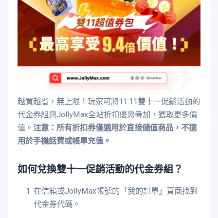
越買越省，無上限！玩家可將11.11雙十一促銷活動的
代金券組與JollyMax全站折扣優惠疊加，獲取更多價
值。
注意：所有折扣券僅適用於直接儲值商品，不適
用於手機話費或帳單充值。
如何兌換雙十一促銷活動的代金券組？
在信箱或JollyMax帳號的「我的訂單」頁面找到
代金券代碼。