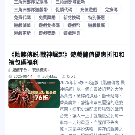
三角洲部隊兌換碼
三角洲部隊更新
三角洲部隊遊戲幣
促銷代碼
充值遊戲
兌換碼
免費代碼
免費獎勵
新兌換碼
特別優惠
遊戲儲值
遊戲兌換碼
遊戲幣
遊戲推廣
遊戲更新
遊戲獎勵
遊戲道具
《骷髏傳説·戰神崛起》遊戲儲值優惠折扣和
禮包碼福利
遊戲平台
玩法模式
2025-08-14
JollyMax
Croft
2025年新款RPG遊戲《骷髏傳説·戰
神崛起》以一個亡靈被詛咒的大陸
為背景，破碎的遺跡、斷骨骷髏、
昏黃魔焰，營造出暗黑壓迫的遊戲
氛圍。搭配史詩配樂與強烈的戰鬥
音效，讓人一上手就能感受到每一
拳每一刀的重量，血腥卻不失爽
感。玩家將扮演唯一倖存的戰神之