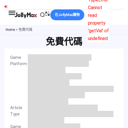
跳
Cannot
至
read
在JollyMax購物
主
property
要
Home
>
免費代碼
'getVal' of
內
undefined
免費代碼
容
Game
Platform
Article
Type
Game