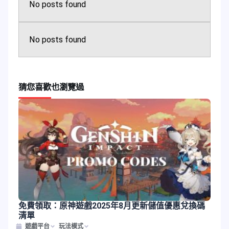
No posts found
No posts found
猜您喜歡
也瀏覽過
免費領取：原神遊戲2025年8月更新儲值優惠兌換碼
清單
遊戲平台
玩法模式