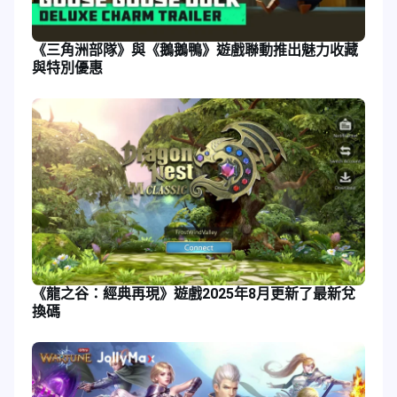
《三角洲部隊》與《鵝鵝鴨》遊戲聯動推出魅力收藏
與特別優惠
《龍之谷：經典再現》遊戲2025年8月更新了最新兌
換碼