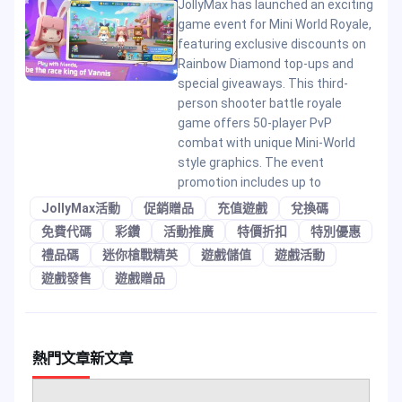
JollyMax has launched an exciting
game event for Mini World Royale,
featuring exclusive discounts on
Rainbow Diamond top-ups and
special giveaways. This third-
person shooter battle royale
game offers 50-player PvP
combat with unique Mini-World
style graphics. The event
promotion includes up to
JollyMax活動
促銷贈品
充值遊戲
兌換碼
免費代碼
彩鑽
活動推廣
特價折扣
特別優惠
禮品碼
迷你槍戰精英
遊戲儲值
遊戲活動
遊戲發售
遊戲贈品
熱門文章
新文章