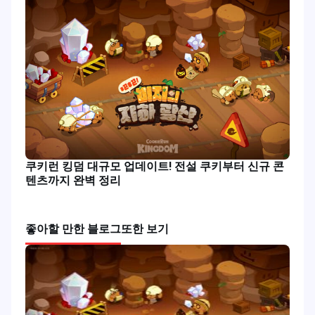
쿠키런 킹덤 대규모 업데이트! 전설 쿠키부터 신규 콘
텐츠까지 완벽 정리
좋아할 만한 블로그
또한 보기