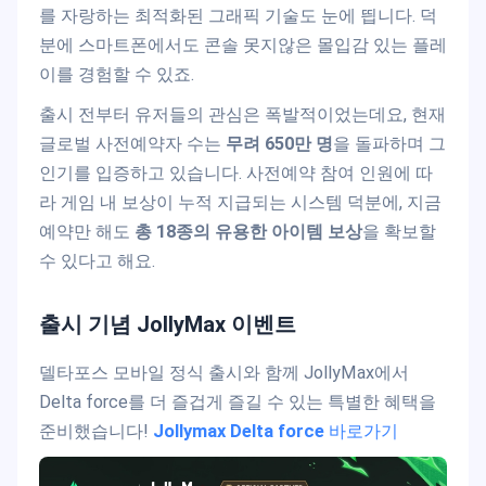
를 자랑하는 최적화된 그래픽 기술도 눈에 띕니다. 덕
분에 스마트폰에서도 콘솔 못지않은 몰입감 있는 플레
이를 경험할 수 있죠.
출시 전부터 유저들의 관심은 폭발적이었는데요, 현재
글로벌 사전예약자 수는
무려 650만 명
을 돌파하며 그
인기를 입증하고 있습니다. 사전예약 참여 인원에 따
라 게임 내 보상이 누적 지급되는 시스템 덕분에, 지금
예약만 해도
총 18종의 유용한 아이템 보상
을 확보할
수 있다고 해요.
출시 기념 JollyMax 이벤트
델타포스 모바일 정식 출시와 함께 JollyMax에서
Delta force를 더 즐겁게 즐길 수 있는 특별한 혜택을
준비했습니다!
Jollymax Delta force
바로가기