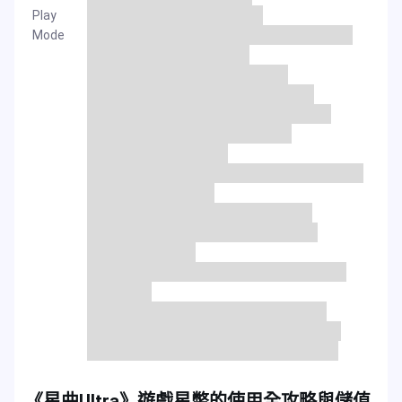
Play
Mode
《星曲Ultra》遊戲星幣的使用全攻略與儲值