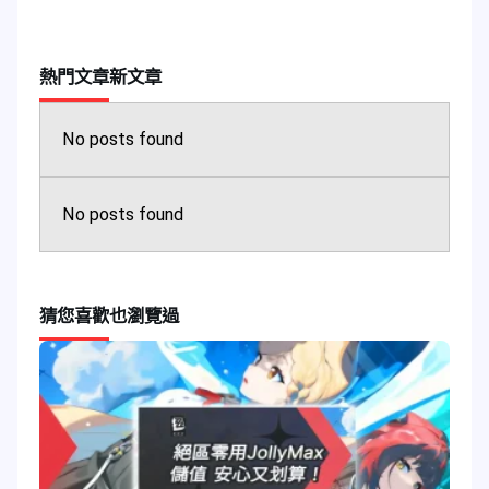
熱門文章
新文章
No posts found
No posts found
猜您喜歡
也瀏覽過