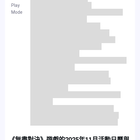
Play
Mode
《無盡對決》遊戲的2025年11月活動日曆與