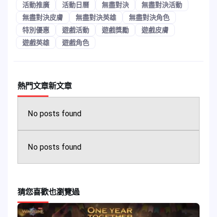
活動推廣
活動日曆
無盡對決
無盡對決活動
無盡對決皮膚
無盡對決英雄
無盡對決角色
特別優惠
遊戲活動
遊戲獎勵
遊戲皮膚
遊戲英雄
遊戲角色
熱門文章
新文章
No posts found
No posts found
猜您喜歡
也瀏覽過